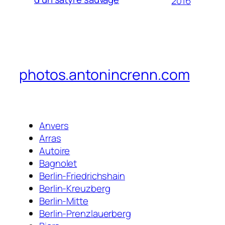
2016
photos.antonincrenn.com
Anvers
Arras
Autoire
Bagnolet
Berlin-Friedrichshain
Berlin-Kreuzberg
Berlin-Mitte
Berlin-Prenzlauerberg