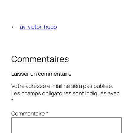
←
av-victor-hugo
Commentaires
Laisser un commentaire
Votre adresse e-mail ne sera pas publiée.
Les champs obligatoires sont indiqués avec
*
Commentaire
*