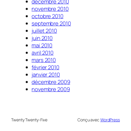
décembre 2010
novembre 2010
octobre 2010
septembre 2010
juillet 2010
juin 2010
mai 2010
avril 2010
mars 2010
février 2010
janvier 2010
décembre 2009
novembre 2009
Twenty Twenty-Five
Conçu avec
WordPress