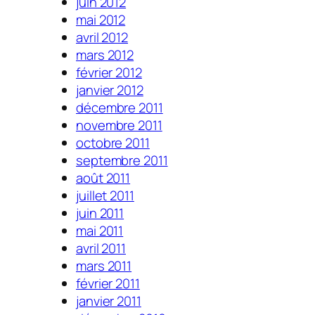
juin 2012
mai 2012
avril 2012
mars 2012
février 2012
janvier 2012
décembre 2011
novembre 2011
octobre 2011
septembre 2011
août 2011
juillet 2011
juin 2011
mai 2011
avril 2011
mars 2011
février 2011
janvier 2011