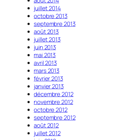
août 2014
juillet 2014
octobre 2013
septembre 2013
août 2013
juillet 2013
juin 2013
mai 2013
avril 2013
mars 2013
février 2013
janvier 2013
décembre 2012
novembre 2012
octobre 2012
septembre 2012
août 2012
juillet 2012