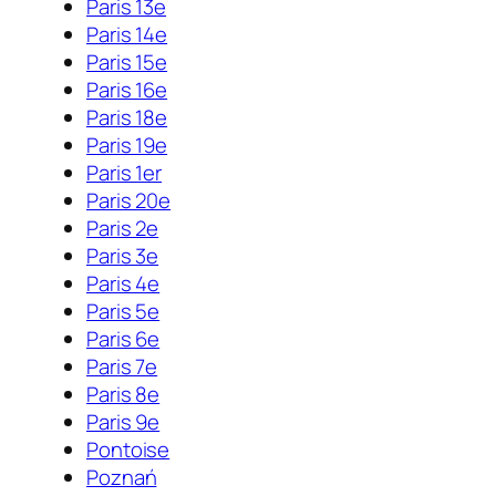
Paris 13e
Paris 14e
Paris 15e
Paris 16e
Paris 18e
Paris 19e
Paris 1er
Paris 20e
Paris 2e
Paris 3e
Paris 4e
Paris 5e
Paris 6e
Paris 7e
Paris 8e
Paris 9e
Pontoise
Poznań