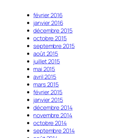
février 2016
janvier 2016
décembre 2015
octobre 2015
septembre 2015
août 2015
juillet 2015
mai 2015
avril 2015
mars 2015
février 2015
janvier 2015
décembre 2014
novembre 2014
octobre 2014
septembre 2014