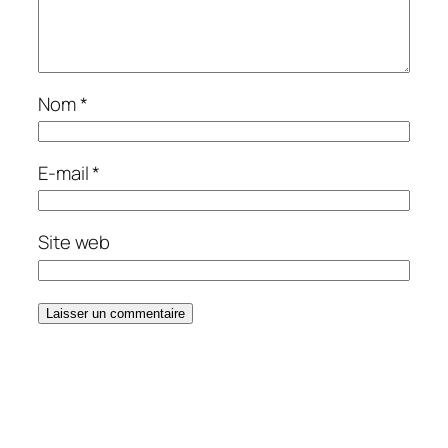
Nom
*
E-mail
*
Site web