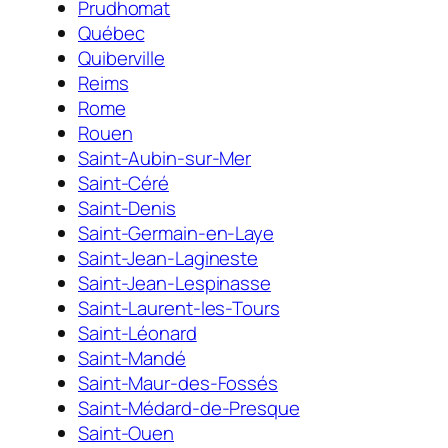
Prudhomat
Québec
Quiberville
Reims
Rome
Rouen
Saint-Aubin-sur-Mer
Saint-Céré
Saint-Denis
Saint-Germain-en-Laye
Saint-Jean-Lagineste
Saint-Jean-Lespinasse
Saint-Laurent-les-Tours
Saint-Léonard
Saint-Mandé
Saint-Maur-des-Fossés
Saint-Médard-de-Presque
Saint-Ouen