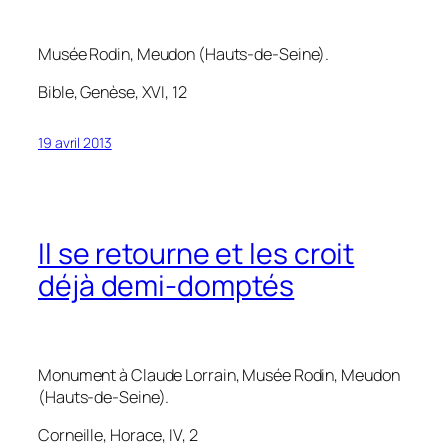
Musée Rodin, Meudon (Hauts-de-Seine).
Bible, Genèse, XVI, 12
19 avril 2013
Il se retourne et les croit
déjà demi-domptés
Monument à Claude Lorrain
, Musée Rodin, Meudon
(Hauts-de-Seine).
Corneille,
Horace
, IV, 2