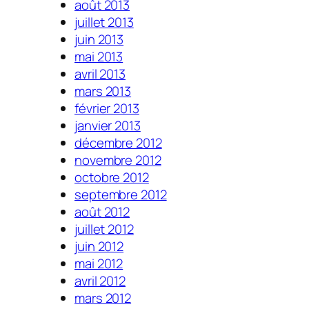
août 2013
juillet 2013
juin 2013
mai 2013
avril 2013
mars 2013
février 2013
janvier 2013
décembre 2012
novembre 2012
octobre 2012
septembre 2012
août 2012
juillet 2012
juin 2012
mai 2012
avril 2012
mars 2012