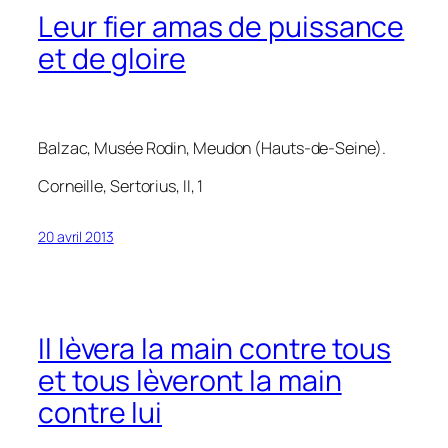
Leur fier amas de puissance
et de gloire
Balzac
, Musée Rodin, Meudon (Hauts-de-Seine).
Corneille,
Sertorius
, II, 1
20 avril 2013
Il lèvera la main contre tous
et tous lèveront la main
contre lui