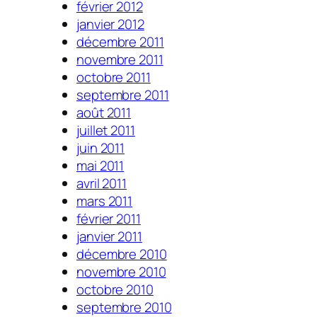
février 2012
janvier 2012
décembre 2011
novembre 2011
octobre 2011
septembre 2011
août 2011
juillet 2011
juin 2011
mai 2011
avril 2011
mars 2011
février 2011
janvier 2011
décembre 2010
novembre 2010
octobre 2010
septembre 2010