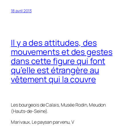
18 avril 2013
Il y a des attitudes, des
mouvements et des gestes
dans cette figure qui font
qu’elle est étrangère au
vêtement qui la couvre
Les bourgeois de Calais
, Musée Rodin, Meudon
(Hauts-de-Seine).
Marivaux,
Le paysan parvenu
, V