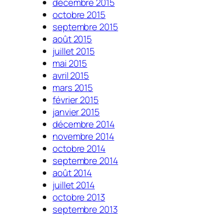
décembre 2015
octobre 2015
septembre 2015
août 2015
juillet 2015
mai 2015
avril 2015
mars 2015
février 2015
janvier 2015
décembre 2014
novembre 2014
octobre 2014
septembre 2014
août 2014
juillet 2014
octobre 2013
septembre 2013