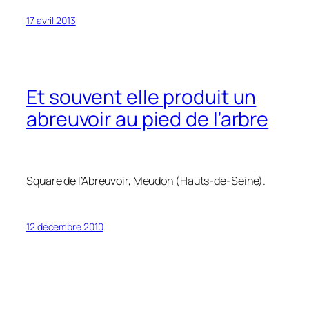
17 avril 2013
Et souvent elle produit un
abreuvoir au pied de l’arbre
Square de l’Abreuvoir, Meudon (Hauts-de-Seine).
12 décembre 2010