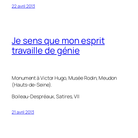
22 avril 2013
Je sens que mon esprit
travaille de génie
Monument à Victor Hugo, Musée Rodin, Meudon
(Hauts-de-Seine).
Boileau-Despréaux,
Satires
, VII
21 avril 2013