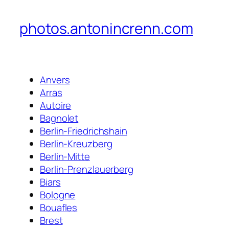
photos.antonincrenn.com
Anvers
Arras
Autoire
Bagnolet
Berlin-Friedrichshain
Berlin-Kreuzberg
Berlin-Mitte
Berlin-Prenzlauerberg
Biars
Bologne
Bouafles
Brest