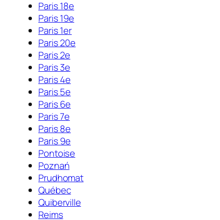
Paris 18e
Paris 19e
Paris 1er
Paris 20e
Paris 2e
Paris 3e
Paris 4e
Paris 5e
Paris 6e
Paris 7e
Paris 8e
Paris 9e
Pontoise
Poznań
Prudhomat
Québec
Quiberville
Reims