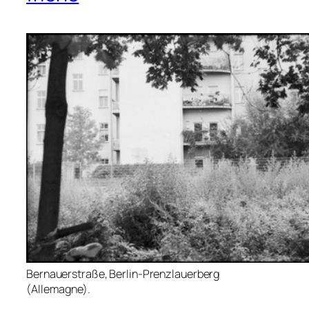
Bernauerstraße, Berlin-Prenzlauerberg
(Allemagne).