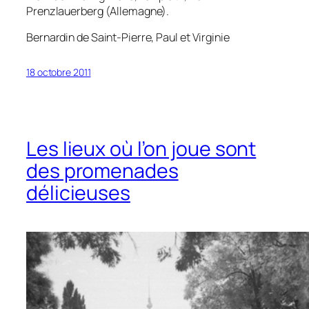
Prenzlauerberg (Allemagne).
Bernardin de Saint-Pierre,
Paul et Virginie
18 octobre 2011
Les lieux où l’on joue sont
des promenades
délicieuses