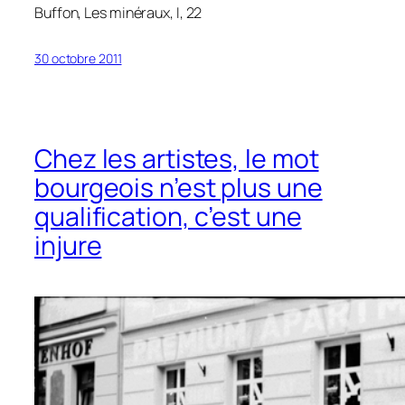
Buffon,
Les minéraux
, I, 22
30 octobre 2011
Chez les artistes, le mot
bourgeois n’est plus une
qualification, c’est une
injure