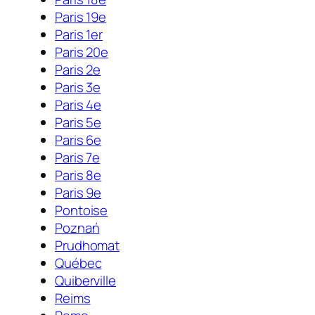
Paris 19e
Paris 1er
Paris 20e
Paris 2e
Paris 3e
Paris 4e
Paris 5e
Paris 6e
Paris 7e
Paris 8e
Paris 9e
Pontoise
Poznań
Prudhomat
Québec
Quiberville
Reims