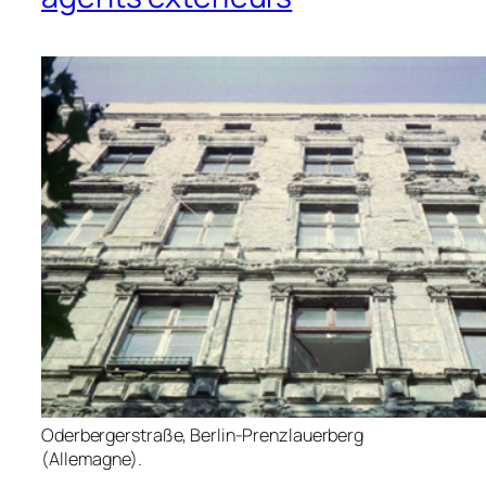
Oderbergerstraße, Berlin-Prenzlauerberg
(Allemagne).