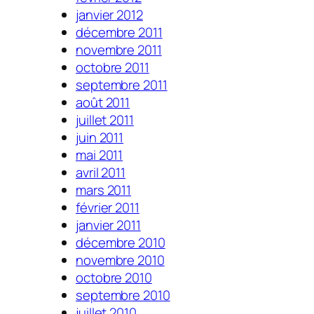
janvier 2012
décembre 2011
novembre 2011
octobre 2011
septembre 2011
août 2011
juillet 2011
juin 2011
mai 2011
avril 2011
mars 2011
février 2011
janvier 2011
décembre 2010
novembre 2010
octobre 2010
septembre 2010
juillet 2010