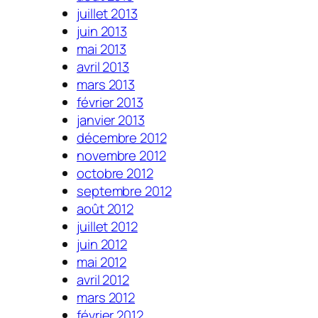
juillet 2013
juin 2013
mai 2013
avril 2013
mars 2013
février 2013
janvier 2013
décembre 2012
novembre 2012
octobre 2012
septembre 2012
août 2012
juillet 2012
juin 2012
mai 2012
avril 2012
mars 2012
février 2012