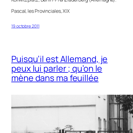
Pascal,
les Provinciales
, XIX
19 octobre 2011
Puisqu’il est Allemand, je
peux lui parler ; qu’on le
mène dans ma feuillée