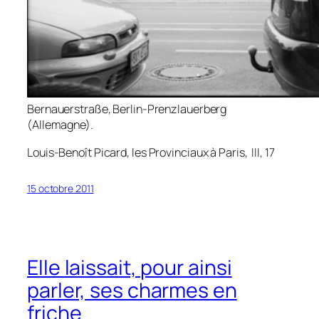
Bernauerstraße, Berlin-Prenzlauerberg
(Allemagne).
Louis-Benoît Picard,
les Provinciaux à Paris
, III, 17
15 octobre 2011
Elle laissait, pour ainsi
parler, ses charmes en
friche