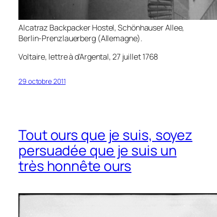
Alcatraz Backpacker Hostel, Schönhauser Allee,
Berlin-Prenzlauerberg (Allemagne).
Voltaire, lettre à d’Argental, 27 juillet 1768
29 octobre 2011
Tout ours que je suis, soyez
persuadée que je suis un
très honnête ours