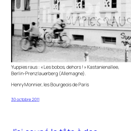
Yuppies raus
: « Les bobos, dehors ! » Kastanienallee,
Berlin-Prenzlauerberg (Allemagne).
Henry Monnier,
les Bourgeois de Paris
30 octobre 2011