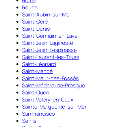
Rome
Rouen
Saint-Aubin-sur-Mer
Saint-Céré
Saint-Denis
Saint-Germain-en-Laye
Saint-Jean-Lagineste
Saint-Jean-Lespinasse
Saint-Laurent-les-Tours
Saint-Léonard
Saint-Mandé
Saint-Maur-des-Fossés
Saint-Médard-de-Presque
Saint-Ouen
Saint-Valery-en-Caux
Sainte-Marguerite-sur-Mer
San Francisco
Senlis