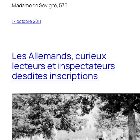
Madame de Sévigné, 576
17 octobre 2011
Les Allemands, curieux
lecteurs et inspectateurs
desdites inscriptions