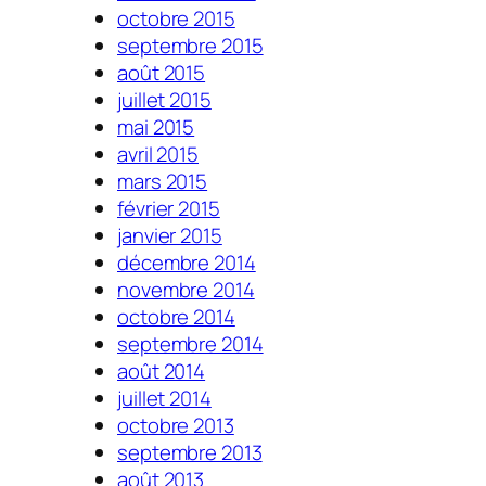
octobre 2015
septembre 2015
août 2015
juillet 2015
mai 2015
avril 2015
mars 2015
février 2015
janvier 2015
décembre 2014
novembre 2014
octobre 2014
septembre 2014
août 2014
juillet 2014
octobre 2013
septembre 2013
août 2013