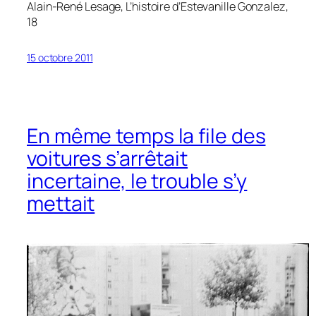
Alain-René Lesage,
L’histoire d’Estevanille Gonzalez
,
18
15 octobre 2011
En même temps la file des
voitures s’arrêtait
incertaine, le trouble s’y
mettait