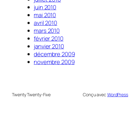
juin 2010
mai 2010
avril 2010
mars 2010
février 2010
janvier 2010
décembre 2009
novembre 2009
Twenty Twenty-Five
Conçu avec
WordPress