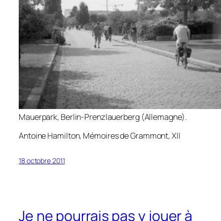
Mauerpark, Berlin-Prenzlauerberg (Allemagne).
Antoine Hamilton,
Mémoires de Grammont
, XII
18 octobre 2011
Je ne pourrais pas y jouer à