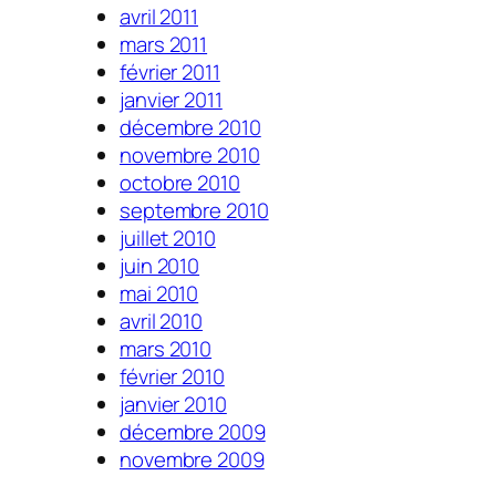
avril 2011
mars 2011
février 2011
janvier 2011
décembre 2010
novembre 2010
octobre 2010
septembre 2010
juillet 2010
juin 2010
mai 2010
avril 2010
mars 2010
février 2010
janvier 2010
décembre 2009
novembre 2009