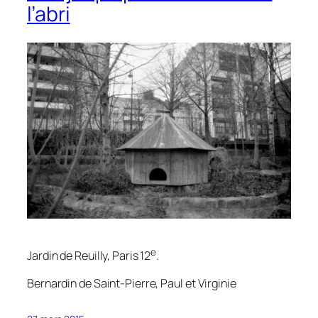
l’abri
e
Jardin de Reuilly, Paris 12
.
Bernardin de Saint-Pierre,
Paul et Virginie