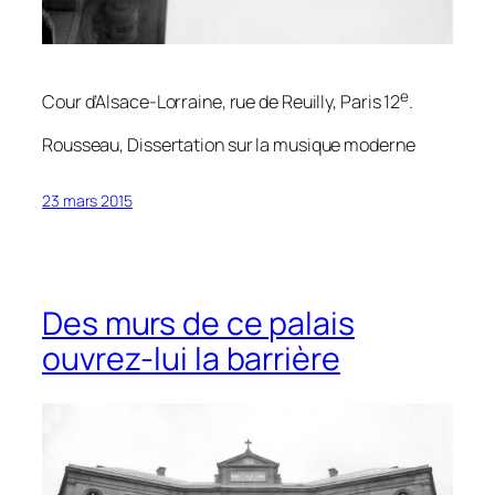
e
Cour d’Alsace-Lorraine, rue de Reuilly, Paris 12
.
Rousseau,
Dissertation sur la musique moderne
23 mars 2015
Des murs de ce palais
ouvrez-lui la barrière