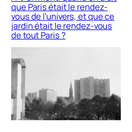
que Paris était le rendez-
vous de l’univers, et que ce
jardin était le rendez-vous
de tout Paris ?