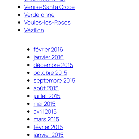
Venise Santa Croce
Verderonne
Veules-les-Roses
Vézillon
février 2016
janvier 2016
décembre 2015
octobre 2015
septembre 2015
août 2015
juillet 2015
mai 2015
avril 2015
mars 2015
février 2015
janvier 2015