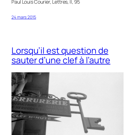
Paul Louis Courier,
Lettres
, II, 95
24 mars 2015
Lorsqu’il est question de
sauter d’une clef à l’autre