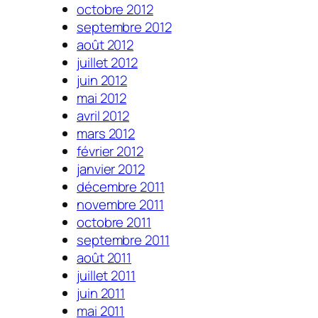
octobre 2012
septembre 2012
août 2012
juillet 2012
juin 2012
mai 2012
avril 2012
mars 2012
février 2012
janvier 2012
décembre 2011
novembre 2011
octobre 2011
septembre 2011
août 2011
juillet 2011
juin 2011
mai 2011