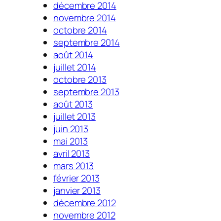
décembre 2014
novembre 2014
octobre 2014
septembre 2014
août 2014
juillet 2014
octobre 2013
septembre 2013
août 2013
juillet 2013
juin 2013
mai 2013
avril 2013
mars 2013
février 2013
janvier 2013
décembre 2012
novembre 2012