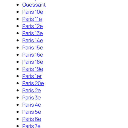
Ouessant
Paris 10e
Paris 11e
Paris 12e
Paris 13e
Paris 14e
Paris 15e
Paris 16e
Paris 18e
Paris 19e
Paris 1er
Paris 20e
Paris 2e
Paris 3e
Paris 4e
Paris 5e
Paris 6e
Paris 7e