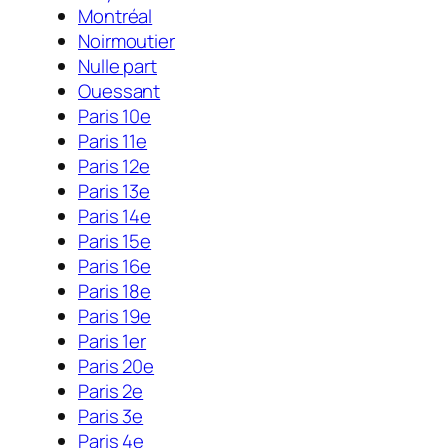
Montréal
Noirmoutier
Nulle part
Ouessant
Paris 10e
Paris 11e
Paris 12e
Paris 13e
Paris 14e
Paris 15e
Paris 16e
Paris 18e
Paris 19e
Paris 1er
Paris 20e
Paris 2e
Paris 3e
Paris 4e