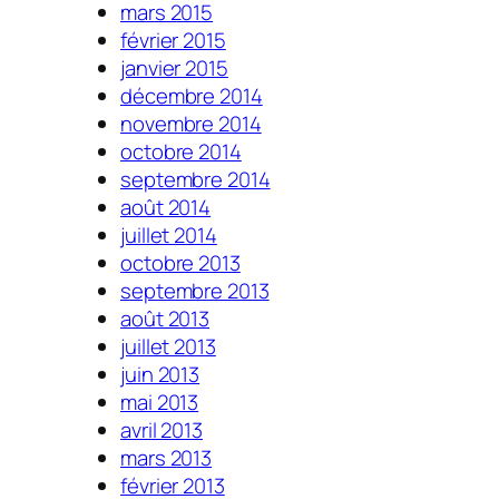
mars 2015
février 2015
janvier 2015
décembre 2014
novembre 2014
octobre 2014
septembre 2014
août 2014
juillet 2014
octobre 2013
septembre 2013
août 2013
juillet 2013
juin 2013
mai 2013
avril 2013
mars 2013
février 2013