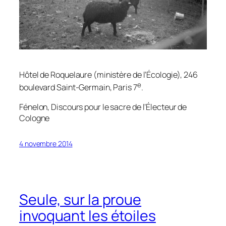
Hôtel de Roquelaure (ministère de l’Écologie), 246
e
boulevard Saint-Germain, Paris 7
.
Fénelon,
Discours pour le sacre de l’Électeur de
Cologne
4 novembre 2014
Seule, sur la proue
invoquant les étoiles