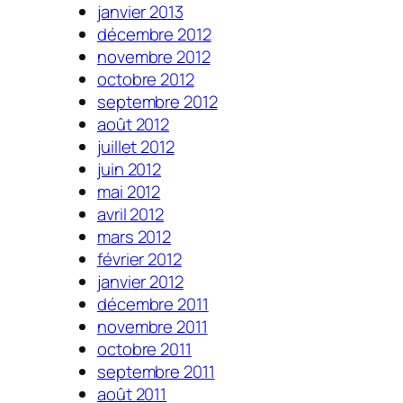
janvier 2013
décembre 2012
novembre 2012
octobre 2012
septembre 2012
août 2012
juillet 2012
juin 2012
mai 2012
avril 2012
mars 2012
février 2012
janvier 2012
décembre 2011
novembre 2011
octobre 2011
septembre 2011
août 2011