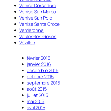
Venise Dorsoduro
Venise San Marco
Venise San Polo
Venise Santa Croce
Verderonne
Veules-les-Roses
Vézillon
février 2016
janvier 2016
décembre 2015
octobre 2015
septembre 2015
août 2015
juillet 2015
mai 2015
avril 2015