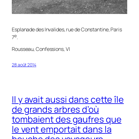
Esplanade des Invalides, rue de Constantine, Paris
e
7
.
Rousseau,
Confessions
, VI
28 août 2014
Il y avait aussi dans cette île
de grands arbres d’où
tombaient des gaufres que
le vent emportait dans la