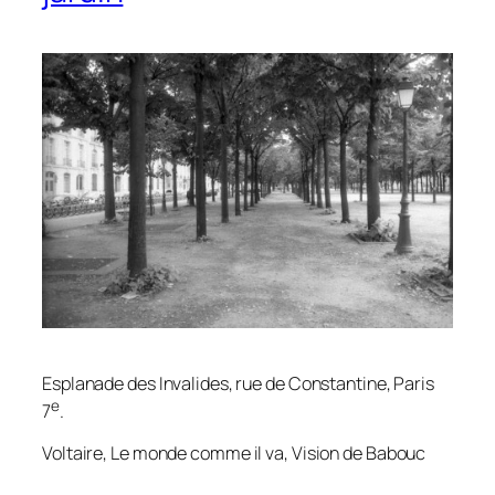
Esplanade des Invalides, rue de Constantine, Paris
e
7
.
Voltaire,
Le monde comme il va, Vision de Babouc