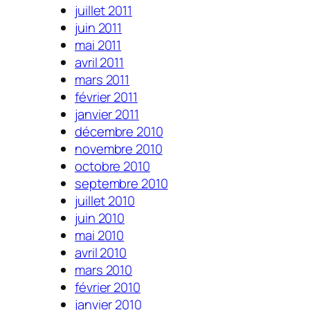
juillet 2011
juin 2011
mai 2011
avril 2011
mars 2011
février 2011
janvier 2011
décembre 2010
novembre 2010
octobre 2010
septembre 2010
juillet 2010
juin 2010
mai 2010
avril 2010
mars 2010
février 2010
janvier 2010