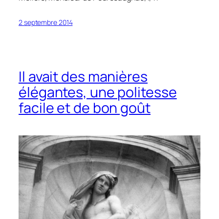
2 septembre 2014
Il avait des manières
élégantes, une politesse
facile et de bon goût