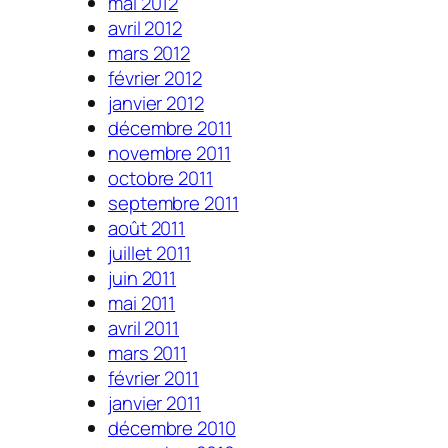
mai 2012
avril 2012
mars 2012
février 2012
janvier 2012
décembre 2011
novembre 2011
octobre 2011
septembre 2011
août 2011
juillet 2011
juin 2011
mai 2011
avril 2011
mars 2011
février 2011
janvier 2011
décembre 2010