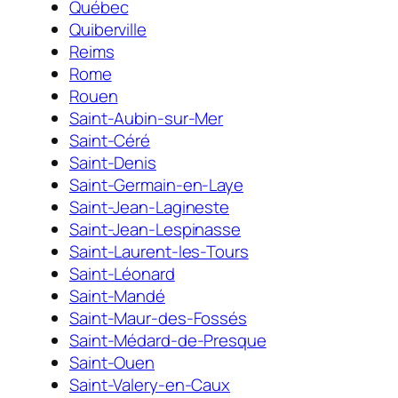
Québec
Quiberville
Reims
Rome
Rouen
Saint-Aubin-sur-Mer
Saint-Céré
Saint-Denis
Saint-Germain-en-Laye
Saint-Jean-Lagineste
Saint-Jean-Lespinasse
Saint-Laurent-les-Tours
Saint-Léonard
Saint-Mandé
Saint-Maur-des-Fossés
Saint-Médard-de-Presque
Saint-Ouen
Saint-Valery-en-Caux