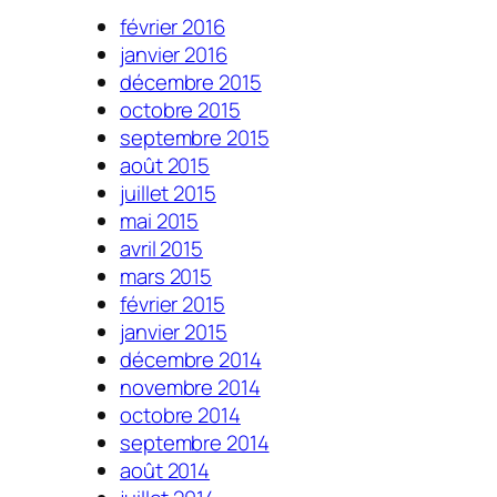
février 2016
janvier 2016
décembre 2015
octobre 2015
septembre 2015
août 2015
juillet 2015
mai 2015
avril 2015
mars 2015
février 2015
janvier 2015
décembre 2014
novembre 2014
octobre 2014
septembre 2014
août 2014