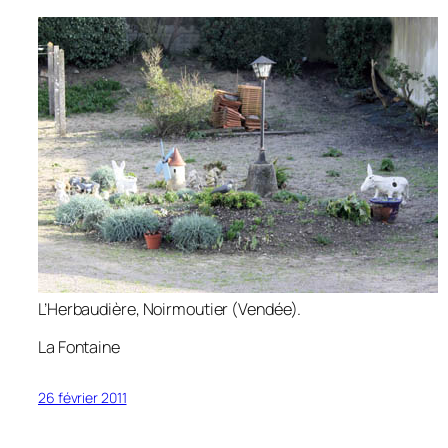
L’Herbaudière, Noirmoutier (Vendée).
La Fontaine
26 février 2011