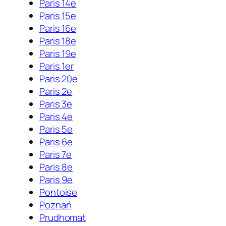
Paris 14e
Paris 15e
Paris 16e
Paris 18e
Paris 19e
Paris 1er
Paris 20e
Paris 2e
Paris 3e
Paris 4e
Paris 5e
Paris 6e
Paris 7e
Paris 8e
Paris 9e
Pontoise
Poznań
Prudhomat