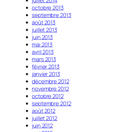
juillet 2014
octobre 2013
septembre 2013
août 2013
juillet 2013
juin 2013
mai 2013
avril 2013
mars 2013
février 2013
janvier 2013
décembre 2012
novembre 2012
octobre 2012
septembre 2012
août 2012
juillet 2012
juin 2012