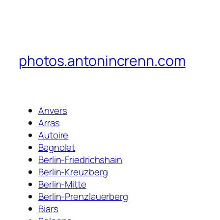
photos.antonincrenn.com
Anvers
Arras
Autoire
Bagnolet
Berlin-Friedrichshain
Berlin-Kreuzberg
Berlin-Mitte
Berlin-Prenzlauerberg
Biars