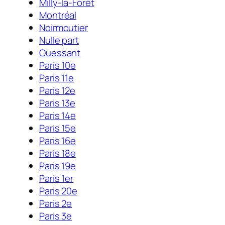
Milly-la-Forêt
Montréal
Noirmoutier
Nulle part
Ouessant
Paris 10e
Paris 11e
Paris 12e
Paris 13e
Paris 14e
Paris 15e
Paris 16e
Paris 18e
Paris 19e
Paris 1er
Paris 20e
Paris 2e
Paris 3e