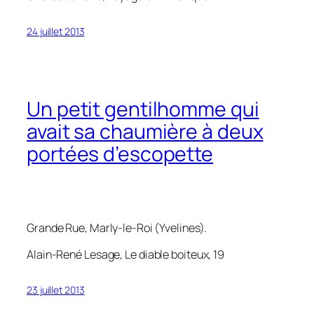
24 juillet 2013
Un petit gentilhomme qui
avait sa chaumière à deux
portées d’escopette
Grande Rue, Marly-le-Roi (Yvelines).
Alain-René Lesage,
Le diable boiteux
, 19
23 juillet 2013