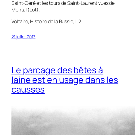
Saint-Céré et les tours de Saint-Laurent vues de
Montal (Lot).
Voltaire,
Histoire de la Russie
, I, 2
21 juillet 2013
Le parcage des bêtes à
laine est en usage dans les
causses