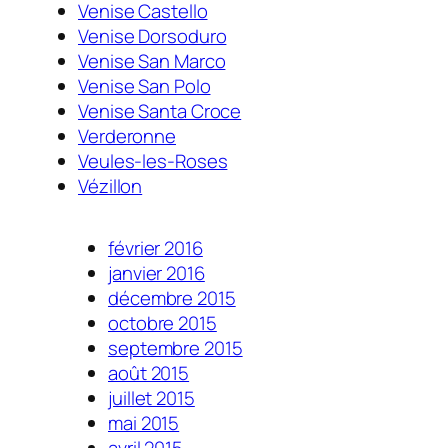
Venise Castello
Venise Dorsoduro
Venise San Marco
Venise San Polo
Venise Santa Croce
Verderonne
Veules-les-Roses
Vézillon
février 2016
janvier 2016
décembre 2015
octobre 2015
septembre 2015
août 2015
juillet 2015
mai 2015
avril 2015