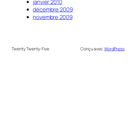
janvier 2010
décembre 2009
novembre 2009
Twenty Twenty-Five
Conçu avec
WordPress