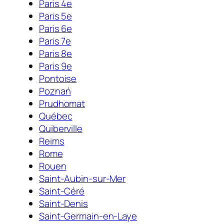
Paris 4e
Paris 5e
Paris 6e
Paris 7e
Paris 8e
Paris 9e
Pontoise
Poznań
Prudhomat
Québec
Quiberville
Reims
Rome
Rouen
Saint-Aubin-sur-Mer
Saint-Céré
Saint-Denis
Saint-Germain-en-Laye