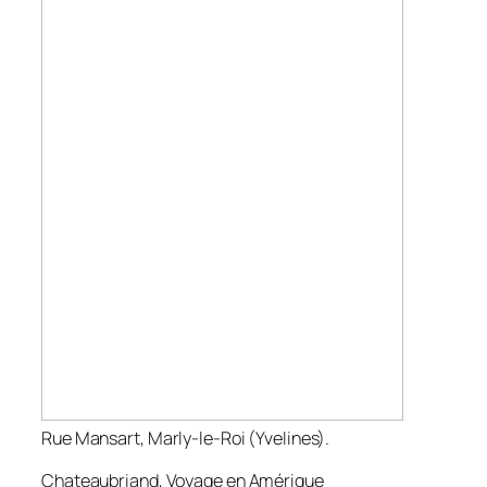
Rue Mansart, Marly-le-Roi (Yvelines).
Chateaubriand,
Voyage en Amérique