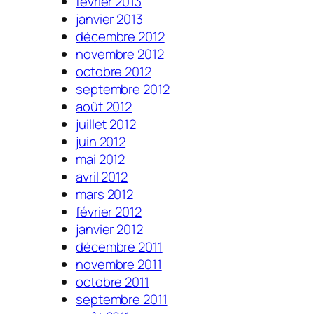
février 2013
janvier 2013
décembre 2012
novembre 2012
octobre 2012
septembre 2012
août 2012
juillet 2012
juin 2012
mai 2012
avril 2012
mars 2012
février 2012
janvier 2012
décembre 2011
novembre 2011
octobre 2011
septembre 2011