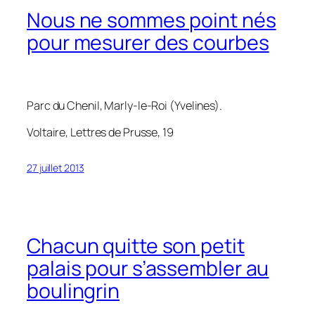
Nous ne sommes point nés
pour mesurer des courbes
Parc du Chenil, Marly-le-Roi (Yvelines).
Voltaire, Lettres de Prusse, 19
27 juillet 2013
Chacun quitte son petit
palais pour s’assembler au
boulingrin