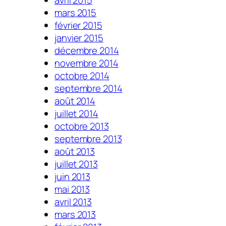
mars 2015
février 2015
janvier 2015
décembre 2014
novembre 2014
octobre 2014
septembre 2014
août 2014
juillet 2014
octobre 2013
septembre 2013
août 2013
juillet 2013
juin 2013
mai 2013
avril 2013
mars 2013