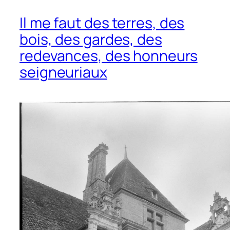
Il me faut des terres, des
bois, des gardes, des
redevances, des honneurs
seigneuriaux