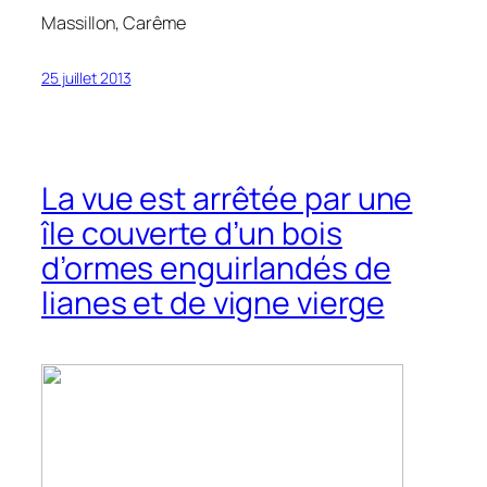
Massillon,
Carême
25 juillet 2013
La vue est arrêtée par une
île couverte d’un bois
d’ormes enguirlandés de
lianes et de vigne vierge