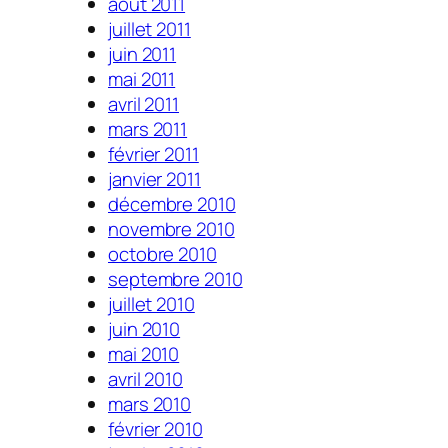
août 2011
juillet 2011
juin 2011
mai 2011
avril 2011
mars 2011
février 2011
janvier 2011
décembre 2010
novembre 2010
octobre 2010
septembre 2010
juillet 2010
juin 2010
mai 2010
avril 2010
mars 2010
février 2010