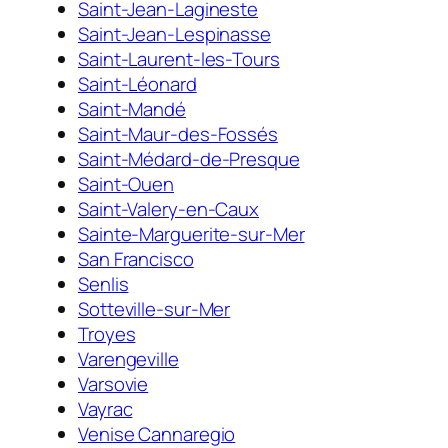
Saint-Jean-Lagineste
Saint-Jean-Lespinasse
Saint-Laurent-les-Tours
Saint-Léonard
Saint-Mandé
Saint-Maur-des-Fossés
Saint-Médard-de-Presque
Saint-Ouen
Saint-Valery-en-Caux
Sainte-Marguerite-sur-Mer
San Francisco
Senlis
Sotteville-sur-Mer
Troyes
Varengeville
Varsovie
Vayrac
Venise Cannaregio