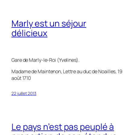
Marly est un séjour
délicieux
Gare de Marly-le-Roi (Yvelines).
Madame de Maintenon, Lettre au duc de Noailles, 19
août 1710
22 juillet 2013
Le pays n’est pas peuplé à