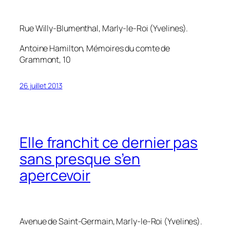
Rue Willy-Blumenthal, Marly-le-Roi (Yvelines).
Antoine Hamilton,
Mémoires du comte de
Grammont
, 10
26 juillet 2013
Elle franchit ce dernier pas
sans presque s’en
apercevoir
Avenue de Saint-Germain, Marly-le-Roi (Yvelines).