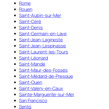
Rome
Rouen
Saint-Aubin-sur-Mer
Saint-Céré
Saint-Denis
Saint-Germain-en-Laye
Saint-Jean-Lagineste
Saint-Jean-Lespinasse
Saint-Laurent-les-Tours
Saint-Léonard
Saint-Mandé
Saint-Maur-des-Fossés
Saint-Médard-de-Presque
Saint-Ouen
Saint-Valery-en-Caux
Sainte-Marguerite-sur-Mer
San Francisco
Senlis