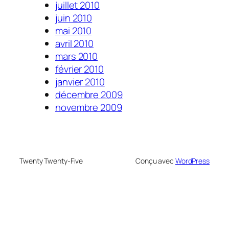
juillet 2010
juin 2010
mai 2010
avril 2010
mars 2010
février 2010
janvier 2010
décembre 2009
novembre 2009
Twenty Twenty-Five
Conçu avec
WordPress