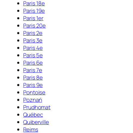
Paris 18e
Paris 19e
Paris 1er
Paris 20e
Paris 2e
Paris 3e
Paris 4e
Paris 5e
Paris 6e
Paris 7e
Paris 8e
Paris 9e
Pontoise
Poznań
Prudhomat
Québec
Quiberville
Reims