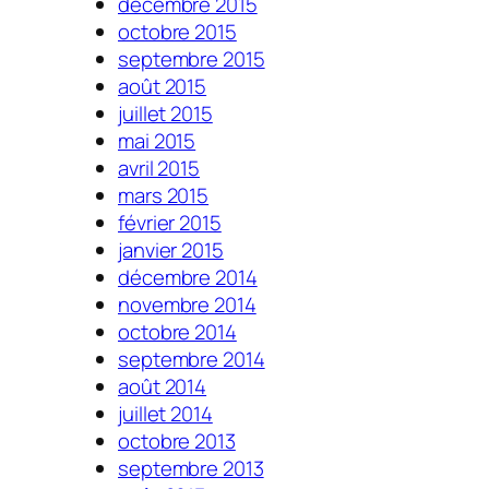
décembre 2015
octobre 2015
septembre 2015
août 2015
juillet 2015
mai 2015
avril 2015
mars 2015
février 2015
janvier 2015
décembre 2014
novembre 2014
octobre 2014
septembre 2014
août 2014
juillet 2014
octobre 2013
septembre 2013