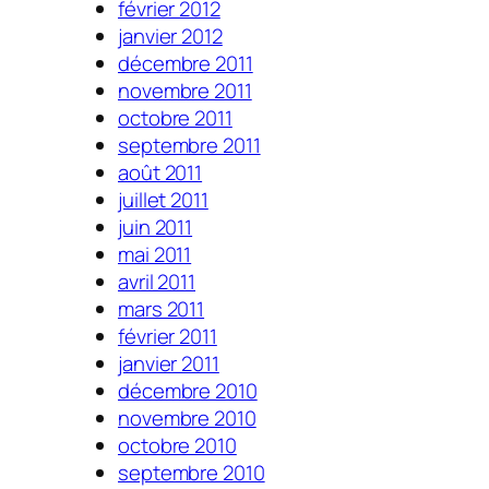
février 2012
janvier 2012
décembre 2011
novembre 2011
octobre 2011
septembre 2011
août 2011
juillet 2011
juin 2011
mai 2011
avril 2011
mars 2011
février 2011
janvier 2011
décembre 2010
novembre 2010
octobre 2010
septembre 2010