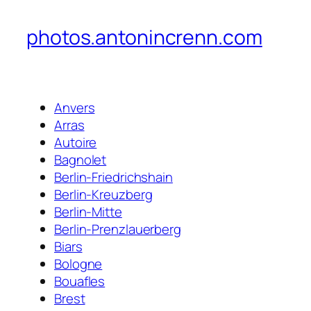
photos.antonincrenn.com
Anvers
Arras
Autoire
Bagnolet
Berlin-Friedrichshain
Berlin-Kreuzberg
Berlin-Mitte
Berlin-Prenzlauerberg
Biars
Bologne
Bouafles
Brest