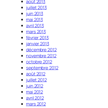
août 2013
juillet 2013
juin 2013
mai 2013
avril 2013
mars 2013
février 2013
janvier 2013
décembre 2012
novembre 2012
octobre 2012
septembre 2012
août 2012
juillet 2012
juin 2012
mai 2012
avril 2012
mars 2012