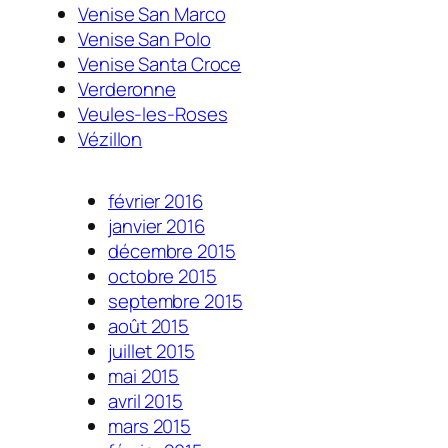
Venise San Marco
Venise San Polo
Venise Santa Croce
Verderonne
Veules-les-Roses
Vézillon
février 2016
janvier 2016
décembre 2015
octobre 2015
septembre 2015
août 2015
juillet 2015
mai 2015
avril 2015
mars 2015