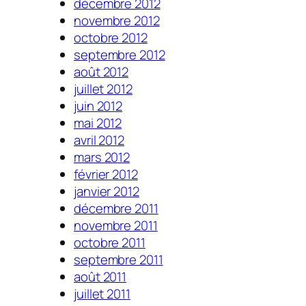
décembre 2012
novembre 2012
octobre 2012
septembre 2012
août 2012
juillet 2012
juin 2012
mai 2012
avril 2012
mars 2012
février 2012
janvier 2012
décembre 2011
novembre 2011
octobre 2011
septembre 2011
août 2011
juillet 2011