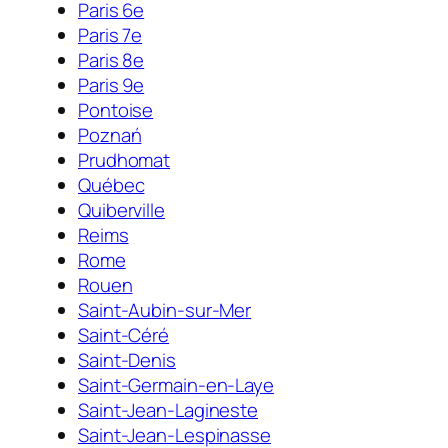
Paris 6e
Paris 7e
Paris 8e
Paris 9e
Pontoise
Poznań
Prudhomat
Québec
Quiberville
Reims
Rome
Rouen
Saint-Aubin-sur-Mer
Saint-Céré
Saint-Denis
Saint-Germain-en-Laye
Saint-Jean-Lagineste
Saint-Jean-Lespinasse