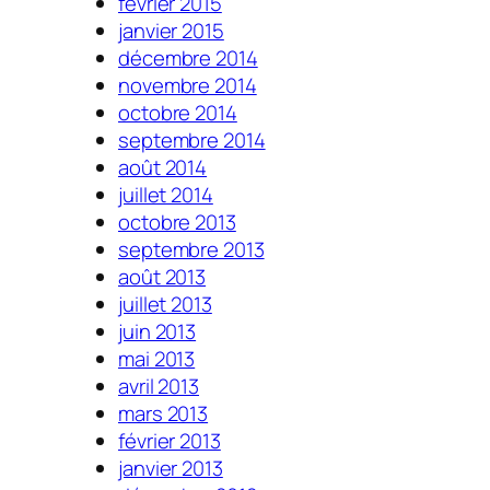
février 2015
janvier 2015
décembre 2014
novembre 2014
octobre 2014
septembre 2014
août 2014
juillet 2014
octobre 2013
septembre 2013
août 2013
juillet 2013
juin 2013
mai 2013
avril 2013
mars 2013
février 2013
janvier 2013