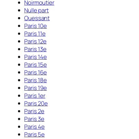
Noirmoutier
Nulle part
Ouessant
Paris 10e
Paris 11e
Paris 12e
Paris 13e
Paris 14e
Paris 15e
Paris 16e
Paris 18e
Paris 19e
Paris 1er
Paris 20e
Paris 2e
Paris 3e
Paris 4e
Paris 5e