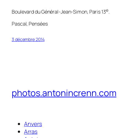
e
Boulevard du Général-Jean-Simon, Paris 13
.
Pascal,
Pensées
3 décembre 2014
photos.antonincrenn.com
Anvers
Arras