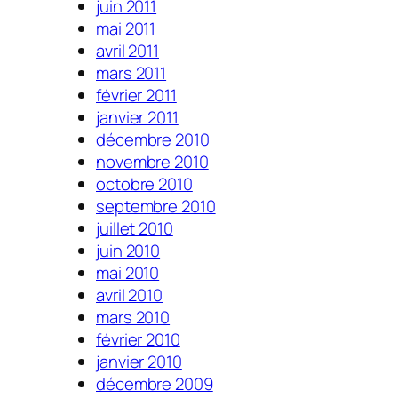
juin 2011
mai 2011
avril 2011
mars 2011
février 2011
janvier 2011
décembre 2010
novembre 2010
octobre 2010
septembre 2010
juillet 2010
juin 2010
mai 2010
avril 2010
mars 2010
février 2010
janvier 2010
décembre 2009