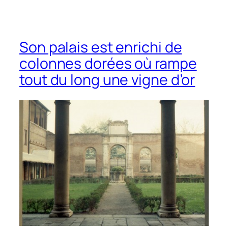
Son palais est enrichi de
colonnes dorées où rampe
tout du long une vigne d’or