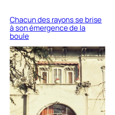
Chacun des rayons se brise
à son émergence de la
boule