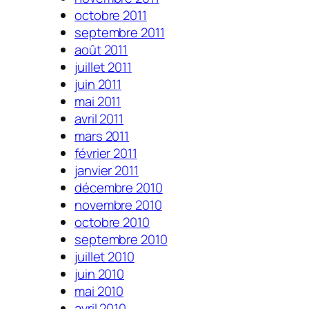
octobre 2011
septembre 2011
août 2011
juillet 2011
juin 2011
mai 2011
avril 2011
mars 2011
février 2011
janvier 2011
décembre 2010
novembre 2010
octobre 2010
septembre 2010
juillet 2010
juin 2010
mai 2010
avril 2010