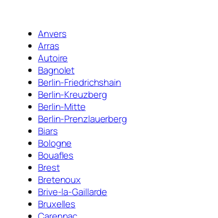
Anvers
Arras
Autoire
Bagnolet
Berlin-Friedrichshain
Berlin-Kreuzberg
Berlin-Mitte
Berlin-Prenzlauerberg
Biars
Bologne
Bouafles
Brest
Bretenoux
Brive-la-Gaillarde
Bruxelles
Carennac