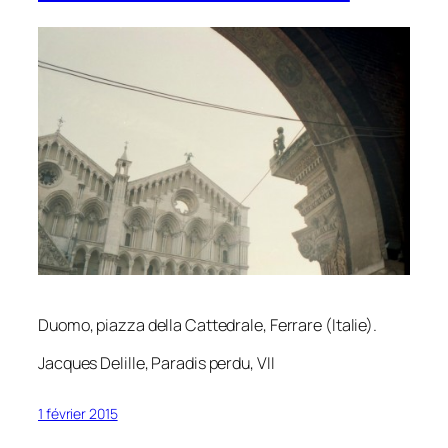
Duomo, piazza della Cattedrale, Ferrare (Italie).
Jacques Delille,
Paradis perdu
, VII
1 février 2015