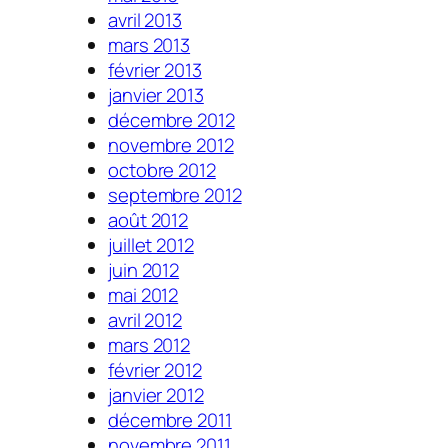
avril 2013
mars 2013
février 2013
janvier 2013
décembre 2012
novembre 2012
octobre 2012
septembre 2012
août 2012
juillet 2012
juin 2012
mai 2012
avril 2012
mars 2012
février 2012
janvier 2012
décembre 2011
novembre 2011