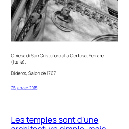
Chiesa di San Cristoforo alla Certosa, Ferrare
(Italie).
Diderot,
Salon de 1767
25 janvier 2015
Les temples sont d’une
architecture simple, mais