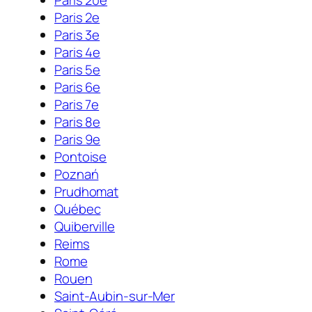
Paris 20e
Paris 2e
Paris 3e
Paris 4e
Paris 5e
Paris 6e
Paris 7e
Paris 8e
Paris 9e
Pontoise
Poznań
Prudhomat
Québec
Quiberville
Reims
Rome
Rouen
Saint-Aubin-sur-Mer