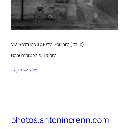
Via Beatrice II d’Este, Ferrare (Italie).
Beaumarchais,
Tarare
22 janvier 2015
photos.antonincrenn.com