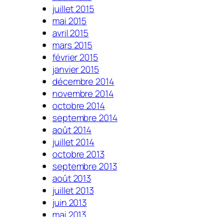
juillet 2015
mai 2015
avril 2015
mars 2015
février 2015
janvier 2015
décembre 2014
novembre 2014
octobre 2014
septembre 2014
août 2014
juillet 2014
octobre 2013
septembre 2013
août 2013
juillet 2013
juin 2013
mai 2013