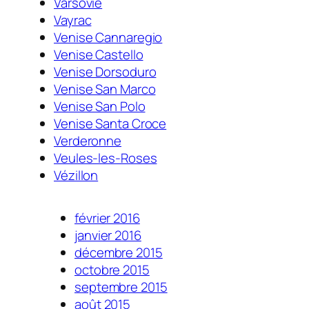
Varsovie
Vayrac
Venise Cannaregio
Venise Castello
Venise Dorsoduro
Venise San Marco
Venise San Polo
Venise Santa Croce
Verderonne
Veules-les-Roses
Vézillon
février 2016
janvier 2016
décembre 2015
octobre 2015
septembre 2015
août 2015