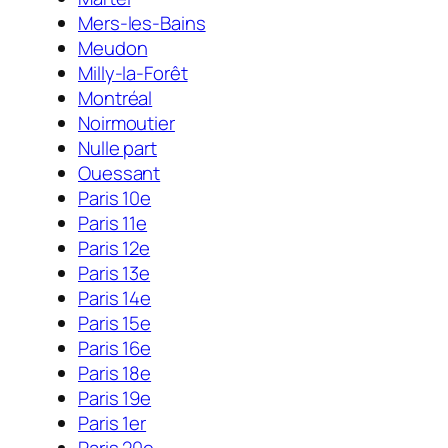
Mers-les-Bains
Meudon
Milly-la-Forêt
Montréal
Noirmoutier
Nulle part
Ouessant
Paris 10e
Paris 11e
Paris 12e
Paris 13e
Paris 14e
Paris 15e
Paris 16e
Paris 18e
Paris 19e
Paris 1er