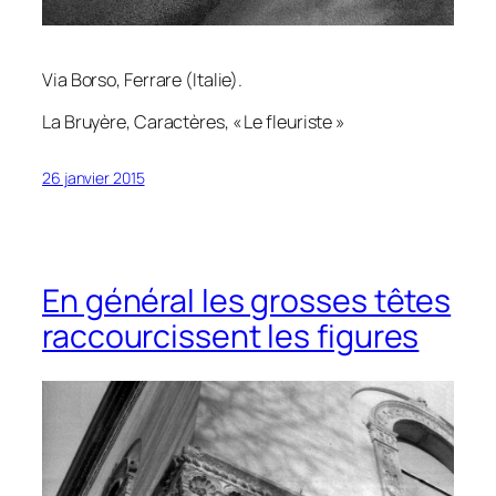
Via Borso, Ferrare (Italie).
La Bruyère,
Caractères
, « Le fleuriste »
26 janvier 2015
En général les grosses têtes
raccourcissent les figures