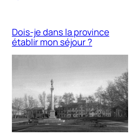
Dois-je dans la province
établir mon séjour ?