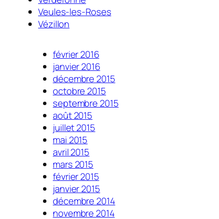
Veules-les-Roses
Vézillon
février 2016
janvier 2016
décembre 2015
octobre 2015
septembre 2015
août 2015
juillet 2015
mai 2015
avril 2015
mars 2015
février 2015
janvier 2015
décembre 2014
novembre 2014