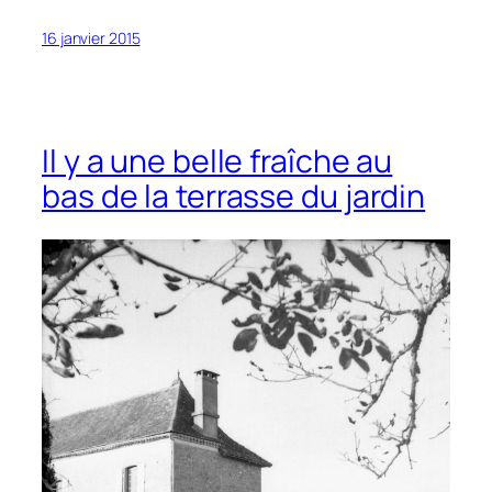
16 janvier 2015
Il y a une belle fraîche au
bas de la terrasse du jardin