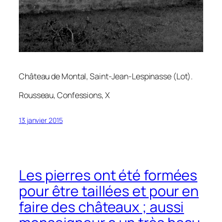
Château de Montal, Saint-Jean-Lespinasse (Lot).
Rousseau,
Confessions
, X
13 janvier 2015
Les pierres ont été formées
pour être taillées et pour en
faire des châteaux ; aussi