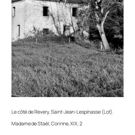
Le côté de Revery, Saint-Jean-Lespinasse (Lot).
Madame de Staël,
Corinne
, XIX, 2