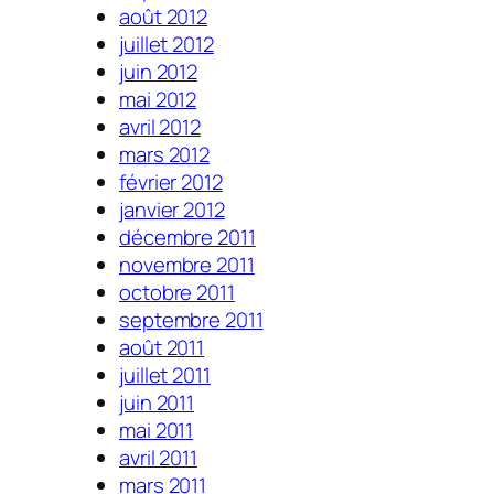
août 2012
juillet 2012
juin 2012
mai 2012
avril 2012
mars 2012
février 2012
janvier 2012
décembre 2011
novembre 2011
octobre 2011
septembre 2011
août 2011
juillet 2011
juin 2011
mai 2011
avril 2011
mars 2011