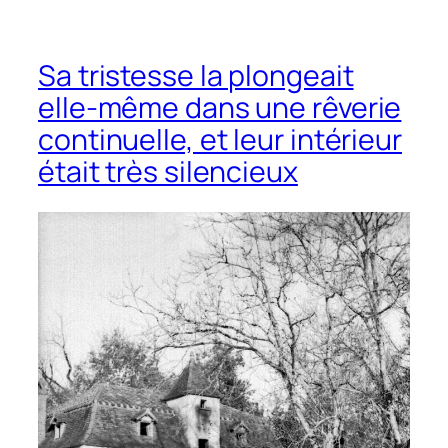
Sa tristesse la plongeait
elle-même dans une rêverie
continuelle, et leur intérieur
était très silencieux