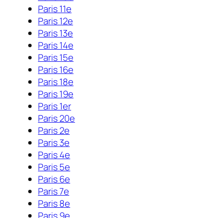
Paris 11e
Paris 12e
Paris 13e
Paris 14e
Paris 15e
Paris 16e
Paris 18e
Paris 19e
Paris 1er
Paris 20e
Paris 2e
Paris 3e
Paris 4e
Paris 5e
Paris 6e
Paris 7e
Paris 8e
Paris 9e