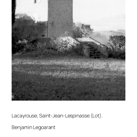
Lacayrouse, Saint-Jean-Lespinasse (Lot).
Benjamin Legoarant