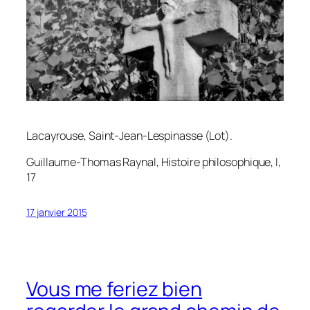
Lacayrouse, Saint-Jean-Lespinasse (Lot).
Guillaume-Thomas Raynal,
Histoire philosophique
, I,
17
17 janvier 2015
Vous me feriez bien