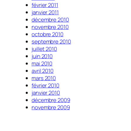
février 2011
janvier 2011
décembre 2010
novembre 2010
octobre 2010
septembre 2010
juillet 2010
juin 2010
mai 2010
avril 2010
mars 2010
février 2010
janvier 2010
décembre 2009
novembre 2009