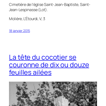
Cimetière de l’église Saint-Jean-Baptiste, Saint-
Jean-Lespinasse (Lot).
Molière,
L’Étourdi
, V, 3
18 janvier 2015
La tête du cocotier se
couronne de dix ou douze
feuilles ailées