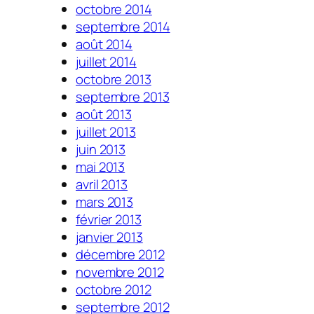
octobre 2014
septembre 2014
août 2014
juillet 2014
octobre 2013
septembre 2013
août 2013
juillet 2013
juin 2013
mai 2013
avril 2013
mars 2013
février 2013
janvier 2013
décembre 2012
novembre 2012
octobre 2012
septembre 2012