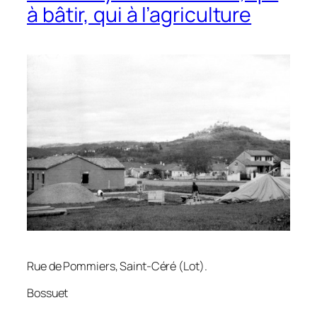
à bâtir, qui à l’agriculture
Rue de Pommiers, Saint-Céré (Lot).
Bossuet