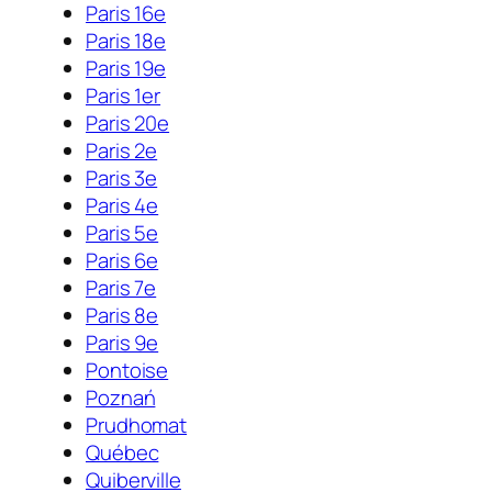
Paris 16e
Paris 18e
Paris 19e
Paris 1er
Paris 20e
Paris 2e
Paris 3e
Paris 4e
Paris 5e
Paris 6e
Paris 7e
Paris 8e
Paris 9e
Pontoise
Poznań
Prudhomat
Québec
Quiberville