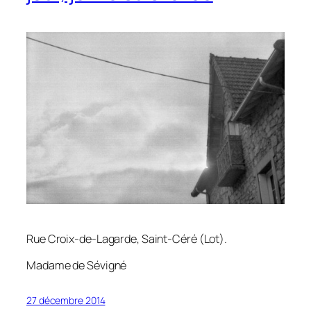
Rue Croix-de-Lagarde, Saint-Céré (Lot).
Madame de Sévigné
27 décembre 2014