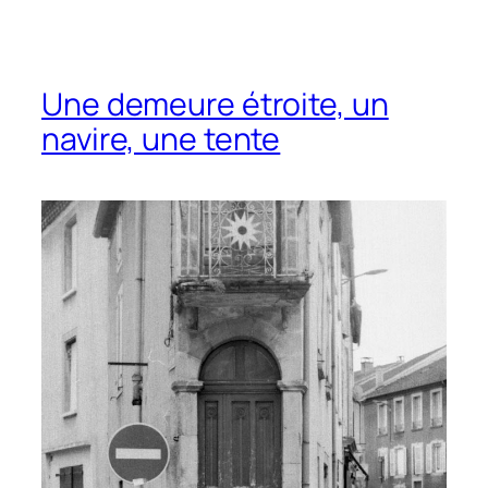
Une demeure étroite, un
navire, une tente