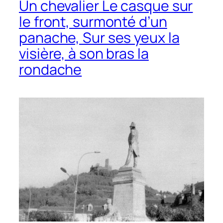
Un chevalier Le casque sur
le front, surmonté d’un
panache, Sur ses yeux la
visière, à son bras la
rondache