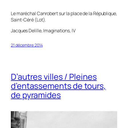
Le maréchal Canrobert sur la place de la République,
Saint-Céré (Lot).
Jacques Delille,
Imaginations
, IV
21 décembre 2014
D’autres villes / Pleines
d’entassements de tours,
de pyramides