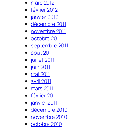
mars 2012
février 2012
janvier 2012
décembre 2011
novembre 2011
octobre 2011
septembre 2011
août 2011
juillet 2011
juin 2011
mai 2011
avril 2011
mars 2011
février 2011
janvier 2011
décembre 2010
novembre 2010
octobre 2010