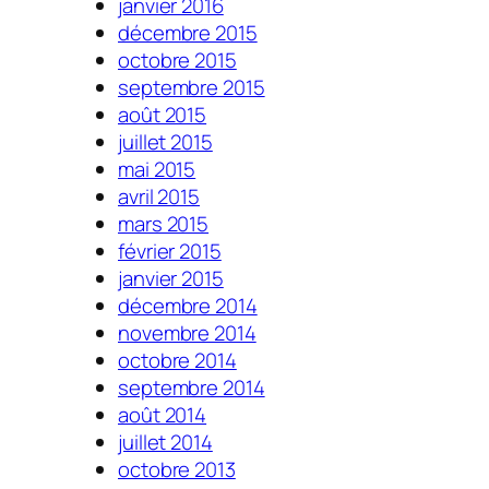
janvier 2016
décembre 2015
octobre 2015
septembre 2015
août 2015
juillet 2015
mai 2015
avril 2015
mars 2015
février 2015
janvier 2015
décembre 2014
novembre 2014
octobre 2014
septembre 2014
août 2014
juillet 2014
octobre 2013