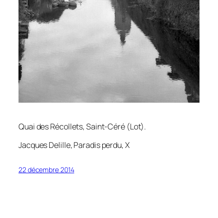
Quai des Récollets, Saint-Céré (Lot).
Jacques Delille,
Paradis perdu
, X
22 décembre 2014