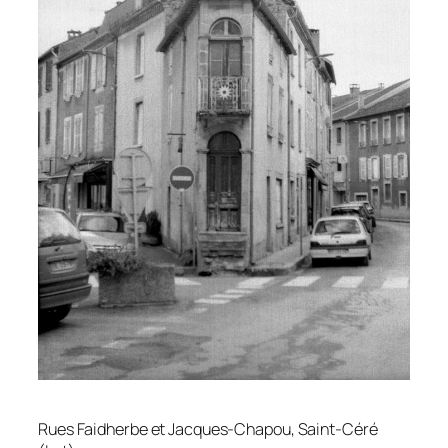
Rues Faidherbe et Jacques-Chapou, Saint-Céré