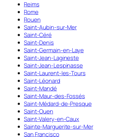
Reims
Rome
Rouen
Saint-Aubin-sur-Mer
Saint-Céré
Saint-Denis
Saint-Germain-en-Laye
Saint-Jean-Lagineste
Saint-Jean-Lespinasse
Saint-Laurent-les-Tours
Saint-Léonard
Saint-Mandé
Saint-Maur-des-Fossés
Saint-Médard-de-Presque
Saint-Ouen
Saint-Valery-en-Caux
Sainte-Marguerite-sur-Mer
San Francisco