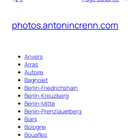
photos.antonincrenn.com
Anvers
Arras
Autoire
Bagnolet
Berlin-Friedrichshain
Berlin-Kreuzberg
Berlin-Mitte
Berlin-Prenzlauerberg
Biars
Bologne
Bouafles