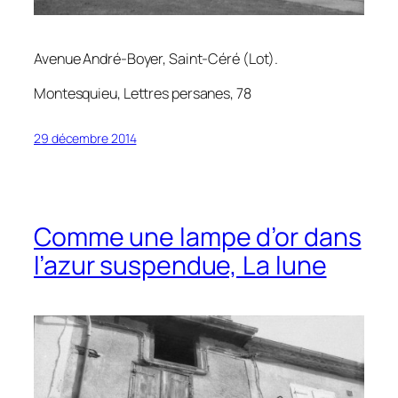
Avenue André-Boyer, Saint-Céré (Lot).
Montesquieu,
Lettres persanes
, 78
29 décembre 2014
Comme une lampe d’or dans
l’azur suspendue, La lune