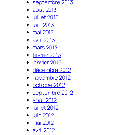
septembre 2013
août 2013
juillet 2013
juin 2013
mai 2013
avril 2013
mars 2013
février 2013
janvier 2013
décembre 2012
novembre 2012
octobre 2012
septembre 2012
août 2012
juillet 2012
juin 2012
mai 2012
avril 2012