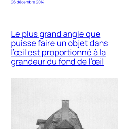
26 décembre 2014
Le plus grand angle que
puisse faire un objet dans
l’œil est proportionné à la
grandeur du fond de l’œil