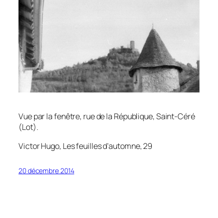
Vue par la fenêtre, rue de la République, Saint-Céré
(Lot).
Victor Hugo,
Les feuilles d’automne
, 29
20 décembre 2014