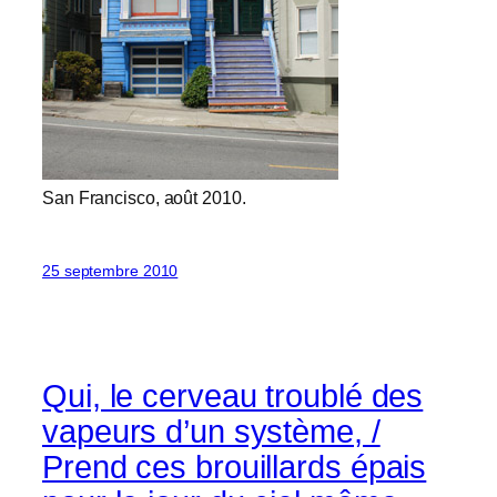
San Francisco, août 2010.
25 septembre 2010
Qui, le cerveau troublé des
vapeurs d’un système, /
Prend ces brouillards épais