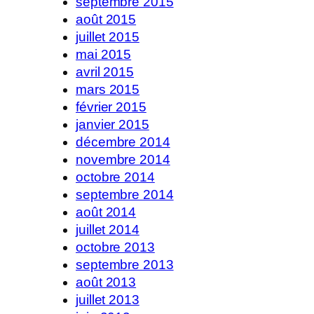
septembre 2015
août 2015
juillet 2015
mai 2015
avril 2015
mars 2015
février 2015
janvier 2015
décembre 2014
novembre 2014
octobre 2014
septembre 2014
août 2014
juillet 2014
octobre 2013
septembre 2013
août 2013
juillet 2013