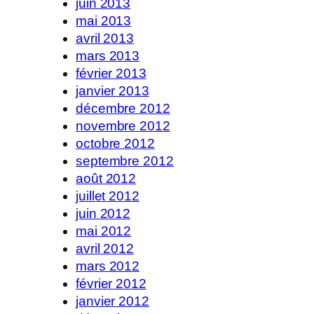
juin 2013
mai 2013
avril 2013
mars 2013
février 2013
janvier 2013
décembre 2012
novembre 2012
octobre 2012
septembre 2012
août 2012
juillet 2012
juin 2012
mai 2012
avril 2012
mars 2012
février 2012
janvier 2012