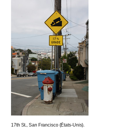
17th St., San Francisco (États-Unis).