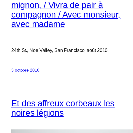
mignon, / Vivra de pair à
compagnon / Avec monsieur,
avec madame
24th St., Noe Valley, San Francisco, août 2010.
3 octobre 2010
Et des affreux corbeaux les
noires légions