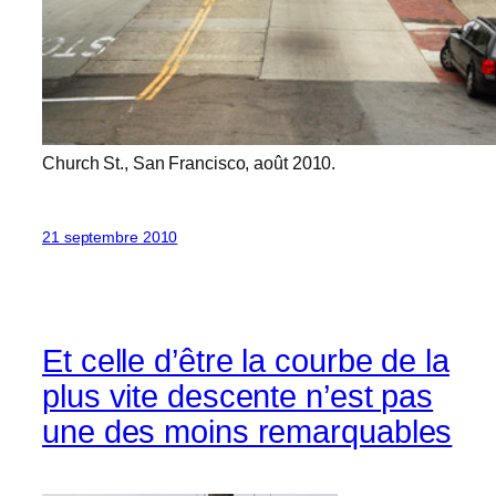
Church St., San Francisco, août 2010.
21 septembre 2010
Et celle d’être la courbe de la
plus vite descente n’est pas
une des moins remarquables