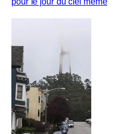
pour le jour du ciel même