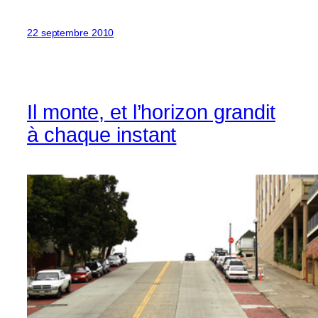
22 septembre 2010
Il monte, et l’horizon grandit
à chaque instant