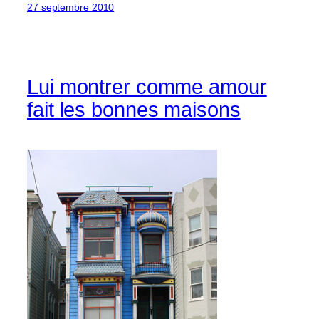
27 septembre 2010
Lui montrer comme amour
fait les bonnes maisons