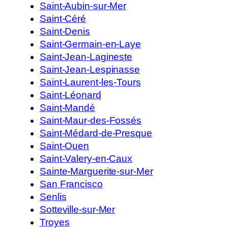
Saint-Aubin-sur-Mer
Saint-Céré
Saint-Denis
Saint-Germain-en-Laye
Saint-Jean-Lagineste
Saint-Jean-Lespinasse
Saint-Laurent-les-Tours
Saint-Léonard
Saint-Mandé
Saint-Maur-des-Fossés
Saint-Médard-de-Presque
Saint-Ouen
Saint-Valery-en-Caux
Sainte-Marguerite-sur-Mer
San Francisco
Senlis
Sotteville-sur-Mer
Troyes