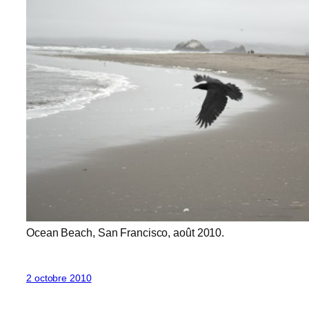
Ocean Beach, San Francisco, août 2010.
2 octobre 2010