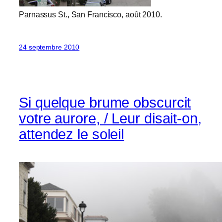
Parnassus St., San Francisco, août 2010.
24 septembre 2010
Si quelque brume obscurcit
votre aurore, / Leur disait-on,
attendez le soleil