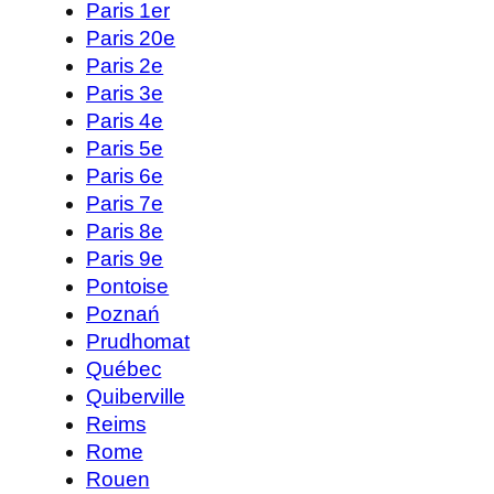
Paris 1er
Paris 20e
Paris 2e
Paris 3e
Paris 4e
Paris 5e
Paris 6e
Paris 7e
Paris 8e
Paris 9e
Pontoise
Poznań
Prudhomat
Québec
Quiberville
Reims
Rome
Rouen