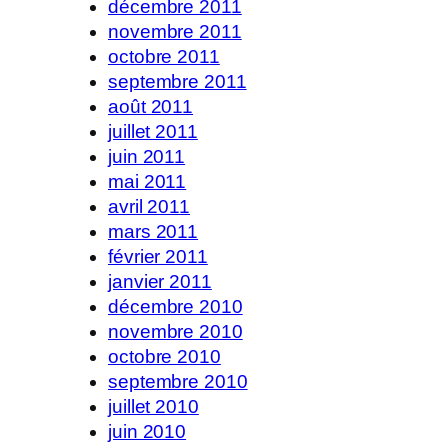
décembre 2011
novembre 2011
octobre 2011
septembre 2011
août 2011
juillet 2011
juin 2011
mai 2011
avril 2011
mars 2011
février 2011
janvier 2011
décembre 2010
novembre 2010
octobre 2010
septembre 2010
juillet 2010
juin 2010