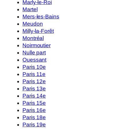
Marly-le-Roi
Martel
Mers-les-Bains
Meudon
Milly-la-Forêt
Montréal
Noirmoutier
Nulle part
Ouessant
Paris 10e
Paris 11e
Paris 12e
Paris 13e
Paris 14e
Paris 15e
Paris 16e
Paris 18e
Paris 19e