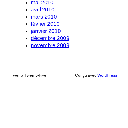
mai 2010
avril 2010
mars 2010
février 2010
janvier 2010
décembre 2009
novembre 2009
Twenty Twenty-Five
Conçu avec
WordPress