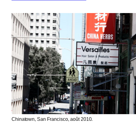
Chinatown, San Francisco, août 2010.