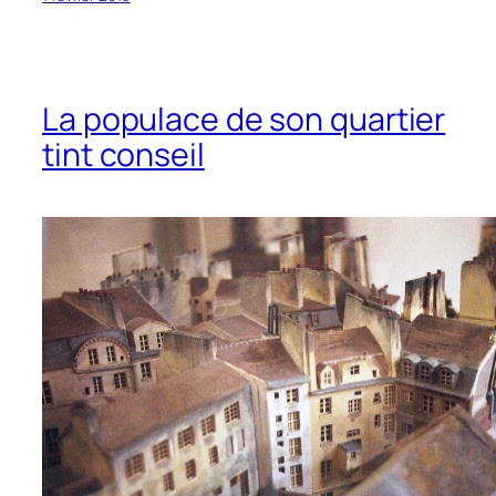
La populace de son quartier
tint conseil