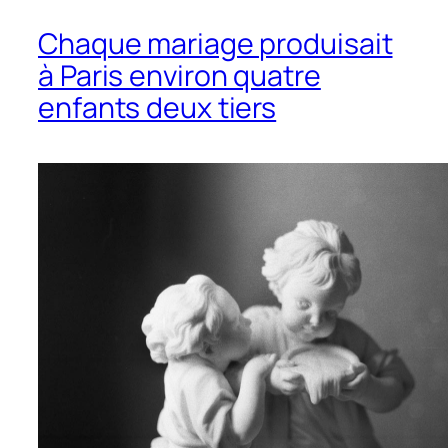
Chaque mariage produisait
à Paris environ quatre
enfants deux tiers