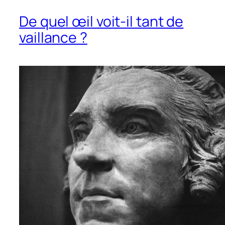
De quel œil voit-il tant de
vaillance ?