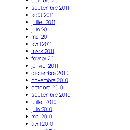
octobre 2011
septembre 2011
août 2011
juillet 2011
juin 2011
mai 2011
avril 2011
mars 2011
février 2011
janvier 2011
décembre 2010
novembre 2010
octobre 2010
septembre 2010
juillet 2010
juin 2010
mai 2010
avril 2010