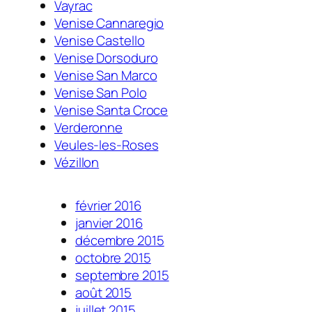
Vayrac
Venise Cannaregio
Venise Castello
Venise Dorsoduro
Venise San Marco
Venise San Polo
Venise Santa Croce
Verderonne
Veules-les-Roses
Vézillon
février 2016
janvier 2016
décembre 2015
octobre 2015
septembre 2015
août 2015
juillet 2015