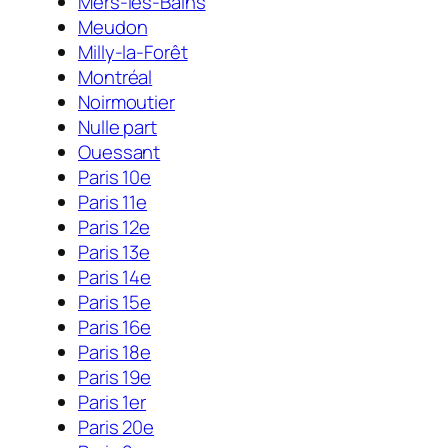
Mers-les-Bains
Meudon
Milly-la-Forêt
Montréal
Noirmoutier
Nulle part
Ouessant
Paris 10e
Paris 11e
Paris 12e
Paris 13e
Paris 14e
Paris 15e
Paris 16e
Paris 18e
Paris 19e
Paris 1er
Paris 20e