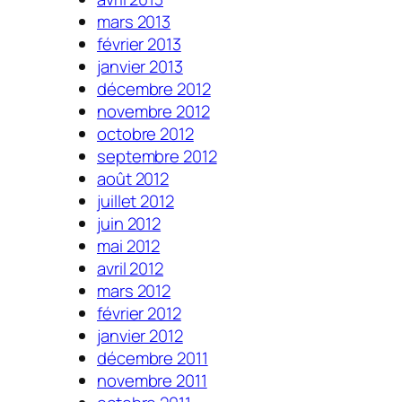
mars 2013
février 2013
janvier 2013
décembre 2012
novembre 2012
octobre 2012
septembre 2012
août 2012
juillet 2012
juin 2012
mai 2012
avril 2012
mars 2012
février 2012
janvier 2012
décembre 2011
novembre 2011