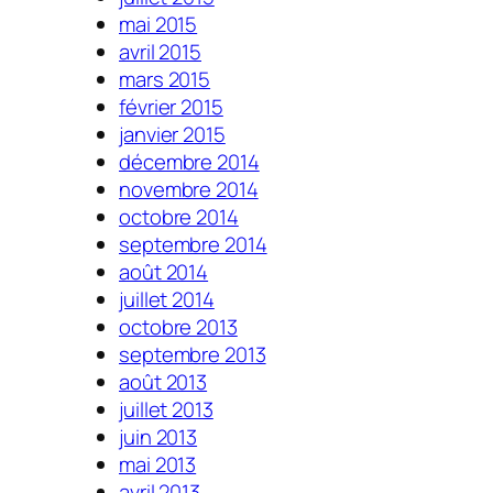
mai 2015
avril 2015
mars 2015
février 2015
janvier 2015
décembre 2014
novembre 2014
octobre 2014
septembre 2014
août 2014
juillet 2014
octobre 2013
septembre 2013
août 2013
juillet 2013
juin 2013
mai 2013
avril 2013