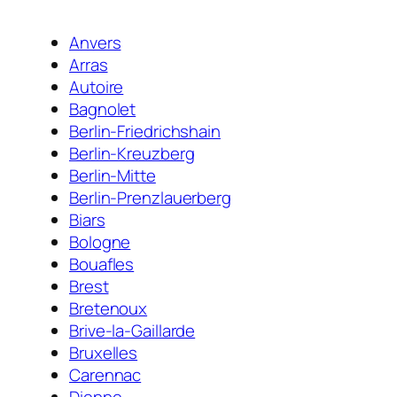
Anvers
Arras
Autoire
Bagnolet
Berlin-Friedrichshain
Berlin-Kreuzberg
Berlin-Mitte
Berlin-Prenzlauerberg
Biars
Bologne
Bouafles
Brest
Bretenoux
Brive-la-Gaillarde
Bruxelles
Carennac