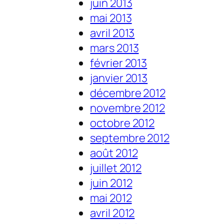
juin 2013
mai 2013
avril 2013
mars 2013
février 2013
janvier 2013
décembre 2012
novembre 2012
octobre 2012
septembre 2012
août 2012
juillet 2012
juin 2012
mai 2012
avril 2012