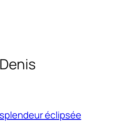
-Denis
 splendeur éclipsée