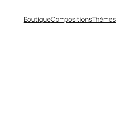
Boutique
Compositions
Thèmes