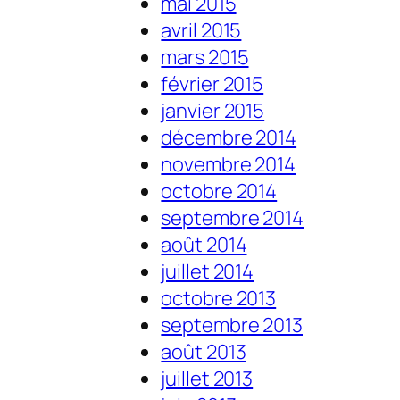
mai 2015
avril 2015
mars 2015
février 2015
janvier 2015
décembre 2014
novembre 2014
octobre 2014
septembre 2014
août 2014
juillet 2014
octobre 2013
septembre 2013
août 2013
juillet 2013