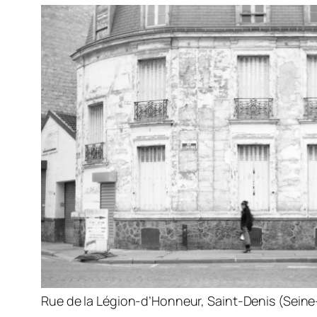
Rue de la Légion-d’Honneur, Saint-Denis (Seine