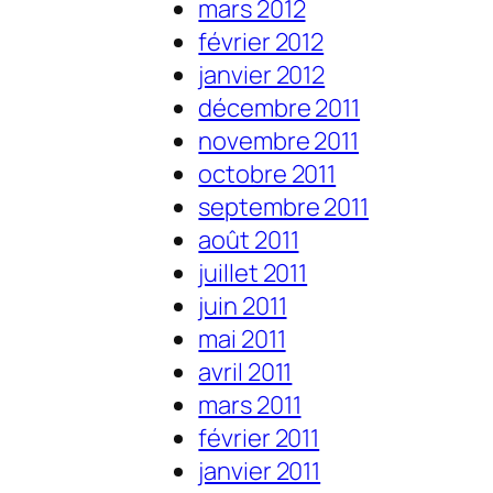
mars 2012
février 2012
janvier 2012
décembre 2011
novembre 2011
octobre 2011
septembre 2011
août 2011
juillet 2011
juin 2011
mai 2011
avril 2011
mars 2011
février 2011
janvier 2011