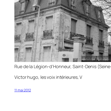
Rue de la Légion-d’Honneur, Saint-Denis (Seine
Victor hugo, les voix intérieures, V
11 mai 2012