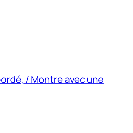
bordé, / Montre avec une