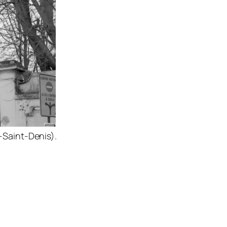
-Saint-Denis).