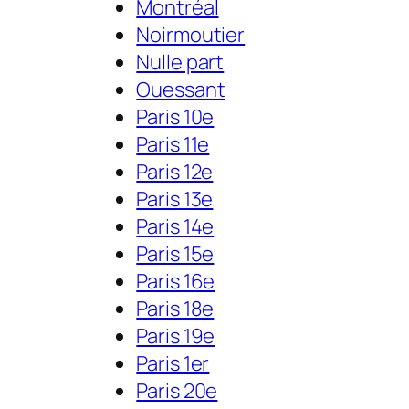
Montréal
Noirmoutier
Nulle part
Ouessant
Paris 10e
Paris 11e
Paris 12e
Paris 13e
Paris 14e
Paris 15e
Paris 16e
Paris 18e
Paris 19e
Paris 1er
Paris 20e