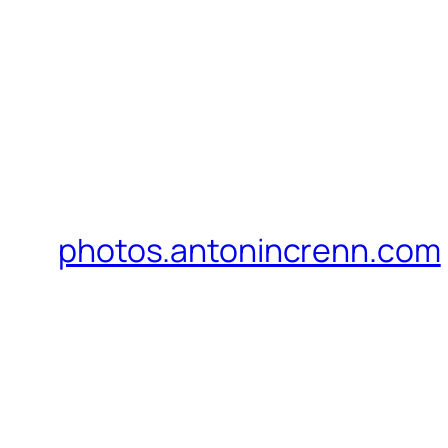
photos.antonincrenn.com