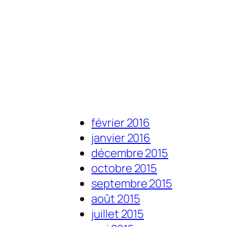
février 2016
janvier 2016
décembre 2015
octobre 2015
septembre 2015
août 2015
juillet 2015