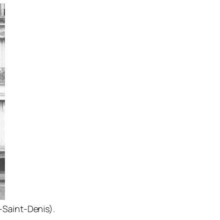
-Saint-Denis).