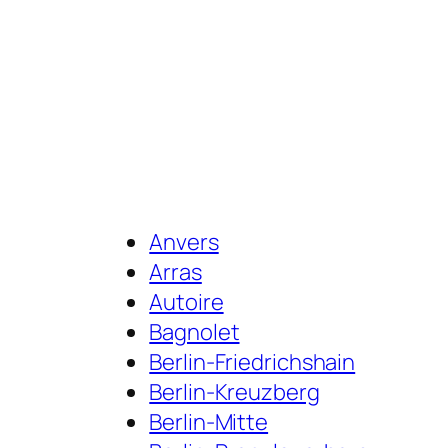
Anvers
Arras
Autoire
Bagnolet
Berlin-Friedrichshain
Berlin-Kreuzberg
Berlin-Mitte