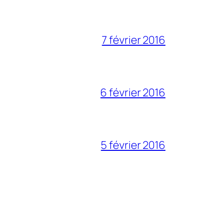
7 février 2016
6 février 2016
5 février 2016