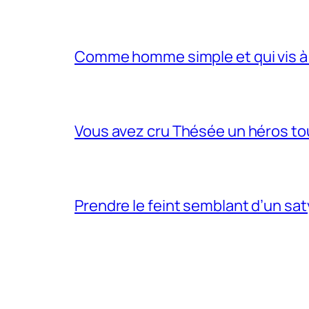
Comme homme simple et qui vis à 
Vous avez cru Thésée un héros tou
Prendre le feint semblant d’un sa