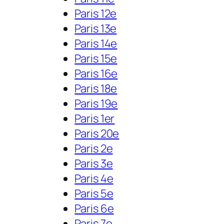
Paris 12e
Paris 13e
Paris 14e
Paris 15e
Paris 16e
Paris 18e
Paris 19e
Paris 1er
Paris 20e
Paris 2e
Paris 3e
Paris 4e
Paris 5e
Paris 6e
Paris 7e