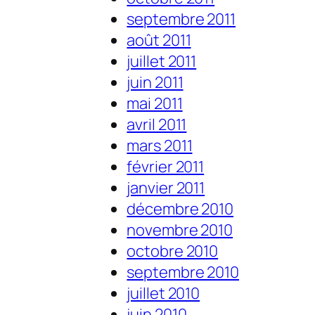
septembre 2011
août 2011
juillet 2011
juin 2011
mai 2011
avril 2011
mars 2011
février 2011
janvier 2011
décembre 2010
novembre 2010
octobre 2010
septembre 2010
juillet 2010
juin 2010