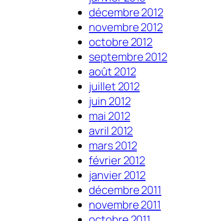
décembre 2012
novembre 2012
octobre 2012
septembre 2012
août 2012
juillet 2012
juin 2012
mai 2012
avril 2012
mars 2012
février 2012
janvier 2012
décembre 2011
novembre 2011
octobre 2011