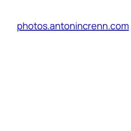
photos.antonincrenn.com