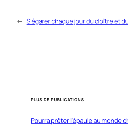
←
S’égarer chaque jour du cloître et d
PLUS DE PUBLICATIONS
Pourra prêter l’épaule au monde 