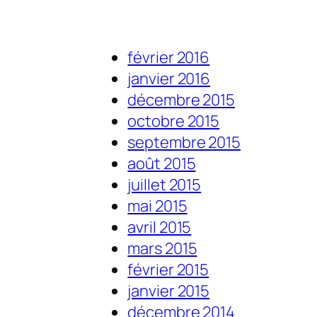
février 2016
janvier 2016
décembre 2015
octobre 2015
septembre 2015
août 2015
juillet 2015
mai 2015
avril 2015
mars 2015
février 2015
janvier 2015
décembre 2014