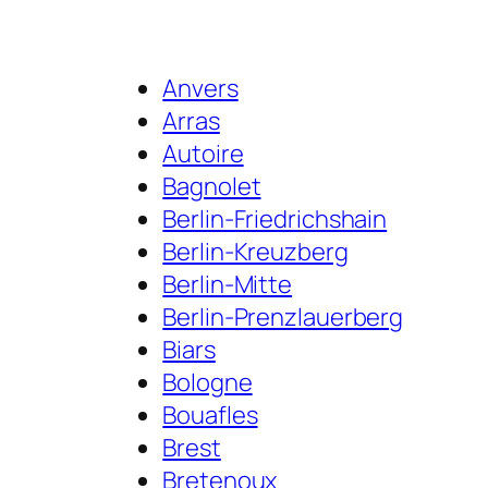
Anvers
Arras
Autoire
Bagnolet
Berlin-Friedrichshain
Berlin-Kreuzberg
Berlin-Mitte
Berlin-Prenzlauerberg
Biars
Bologne
Bouafles
Brest
Bretenoux