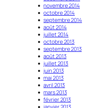
novembre 2014
octobre 2014
septembre 2014
août 2014
juillet 2014
octobre 2013
septembre 2013
août 2013
juillet 2013
juin 2013
mai 2013
avril 2013
mars 2013
février 2013
janvier 2013