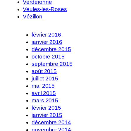
Verderonne
Veules-les-Roses
Vézillon
février 2016
janvier 2016
décembre 2015
octobre 2015
septembre 2015
août 2015
juillet 2015
mai 2015
avril 2015
mars 2015
février 2015
janvier 2015
décembre 2014
novembre 2014