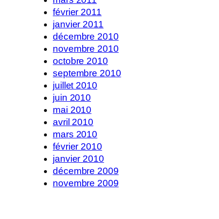
février 2011
janvier 2011
décembre 2010
novembre 2010
octobre 2010
septembre 2010
juillet 2010
juin 2010
mai 2010
avril 2010
mars 2010
février 2010
janvier 2010
décembre 2009
novembre 2009