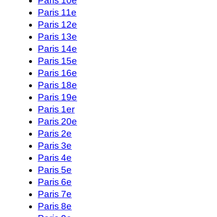
Paris 10e
Paris 11e
Paris 12e
Paris 13e
Paris 14e
Paris 15e
Paris 16e
Paris 18e
Paris 19e
Paris 1er
Paris 20e
Paris 2e
Paris 3e
Paris 4e
Paris 5e
Paris 6e
Paris 7e
Paris 8e