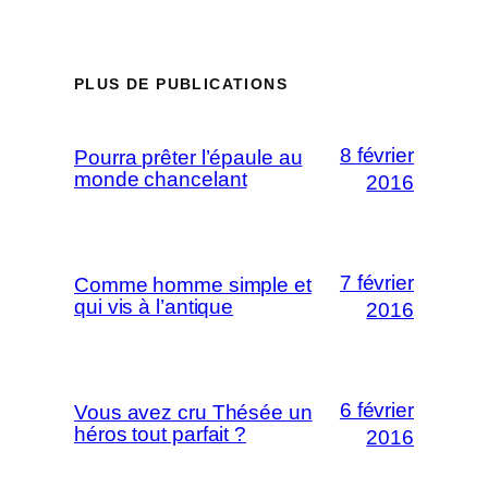
PLUS DE PUBLICATIONS
8 février
Pourra prêter l’épaule au
monde chancelant
2016
7 février
Comme homme simple et
qui vis à l’antique
2016
6 février
Vous avez cru Thésée un
héros tout parfait ?
2016