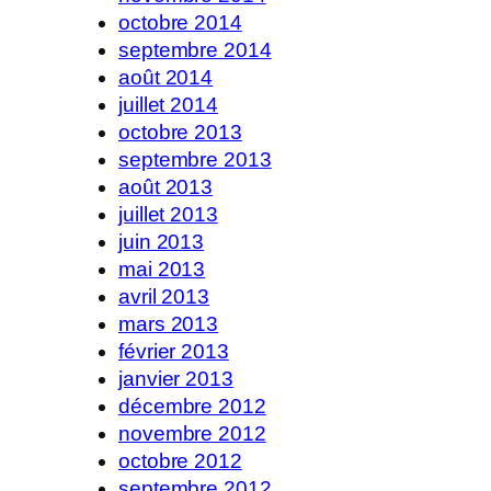
octobre 2014
septembre 2014
août 2014
juillet 2014
octobre 2013
septembre 2013
août 2013
juillet 2013
juin 2013
mai 2013
avril 2013
mars 2013
février 2013
janvier 2013
décembre 2012
novembre 2012
octobre 2012
septembre 2012