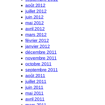
août 2012
juillet 2012
juin 2012
mai 2012
avril 2012
mars 2012
février 2012
janvier 2012
décembre 2011
novembre 2011
octobre 2011
septembre 2011
août 2011
juillet 2011
juin 2011
mai 2011
avril 2011
mars 2011