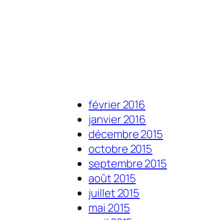
février 2016
janvier 2016
décembre 2015
octobre 2015
septembre 2015
août 2015
juillet 2015
mai 2015