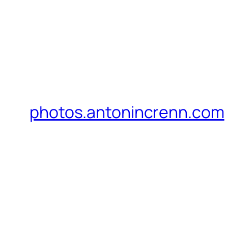
photos.antonincrenn.com