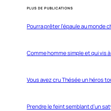
PLUS DE PUBLICATIONS
Pourra prêter l’épaule au monde 
Comme homme simple et qui vis à 
Vous avez cru Thésée un héros tou
Prendre le feint semblant d’un sa