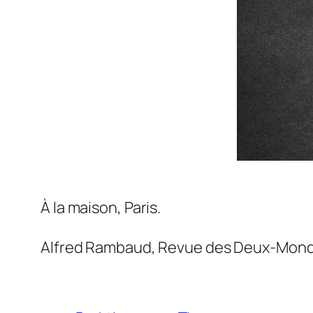
À la maison, Paris.
Alfred Rambaud,
Revue des Deux-Mon