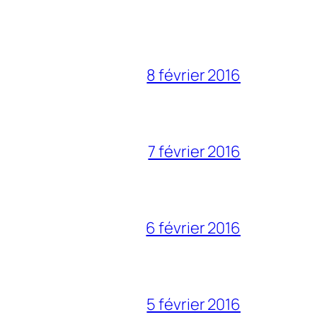
8 février 2016
7 février 2016
6 février 2016
5 février 2016