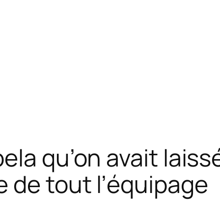
ela qu’on avait laiss
 de tout l’équipage