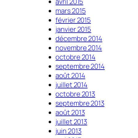
avril 2015
mars 2015
février 2015
janvier 2015
décembre 2014
novembre 2014
octobre 2014
septembre 2014
août 2014
juillet 2014
octobre 2013
septembre 2013
août 2013
juillet 2013
juin 2013