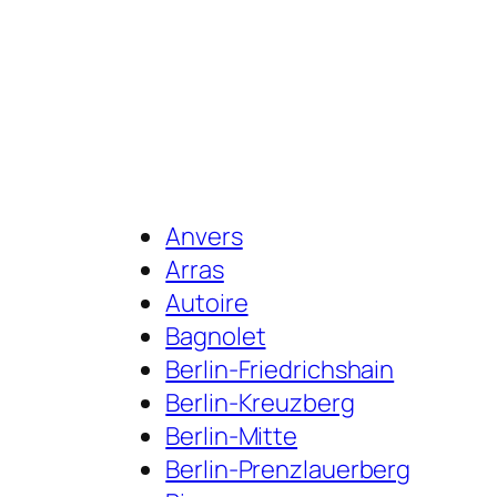
Anvers
Arras
Autoire
Bagnolet
Berlin-Friedrichshain
Berlin-Kreuzberg
Berlin-Mitte
Berlin-Prenzlauerberg