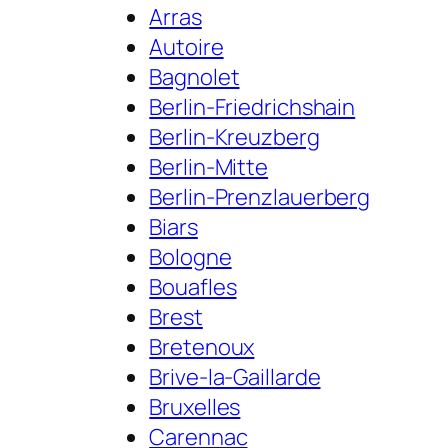
Arras
Autoire
Bagnolet
Berlin-Friedrichshain
Berlin-Kreuzberg
Berlin-Mitte
Berlin-Prenzlauerberg
Biars
Bologne
Bouafles
Brest
Bretenoux
Brive-la-Gaillarde
Bruxelles
Carennac