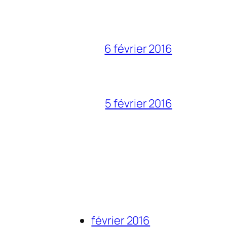
6 février 2016
5 février 2016
février 2016