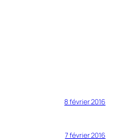
8 février 2016
7 février 2016