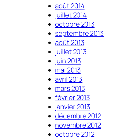
août 2014
juillet 2014
octobre 2013
septembre 2013
août 2013
juillet 2013
juin 2013
mai 2013
avril 2013
mars 2013
février 2013
janvier 2013
décembre 2012
novembre 2012
octobre 2012