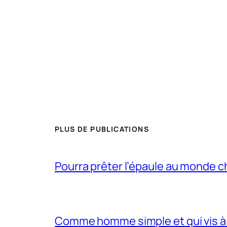
PLUS DE PUBLICATIONS
Pourra prêter l’épaule au monde 
Comme homme simple et qui vis à 