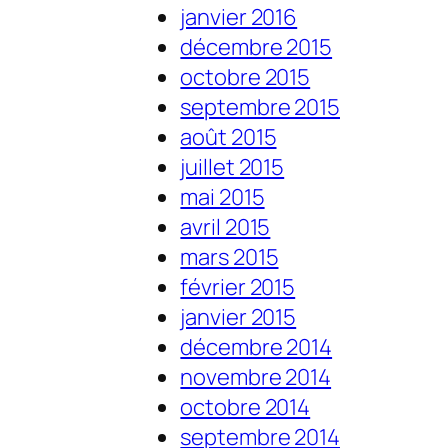
janvier 2016
décembre 2015
octobre 2015
septembre 2015
août 2015
juillet 2015
mai 2015
avril 2015
mars 2015
février 2015
janvier 2015
décembre 2014
novembre 2014
octobre 2014
septembre 2014