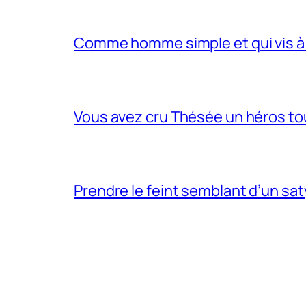
Comme homme simple et qui vis à 
Vous avez cru Thésée un héros tou
Prendre le feint semblant d’un sa