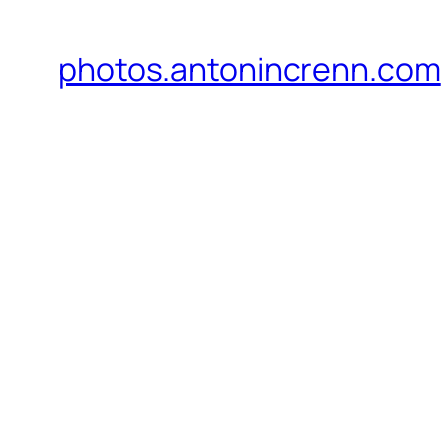
photos.antonincrenn.com