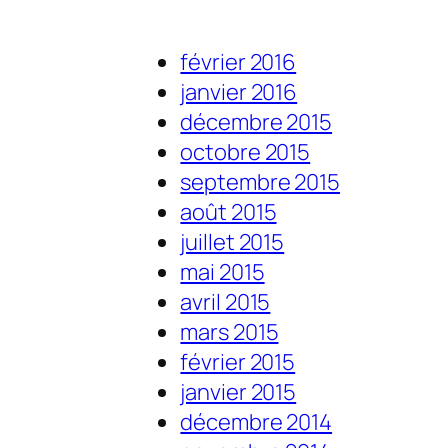
février 2016
janvier 2016
décembre 2015
octobre 2015
septembre 2015
août 2015
juillet 2015
mai 2015
avril 2015
mars 2015
février 2015
janvier 2015
décembre 2014