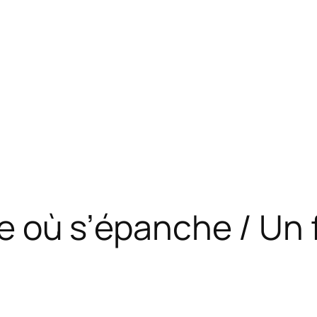
ive où s’épanche / Un