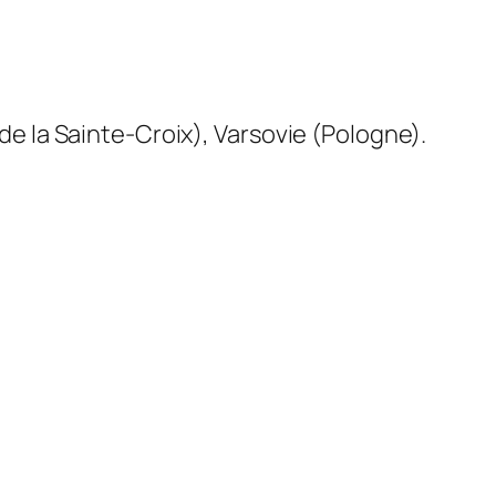
e la Sainte-Croix), Varsovie (Pologne).