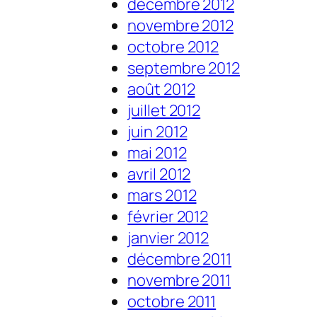
décembre 2012
novembre 2012
octobre 2012
septembre 2012
août 2012
juillet 2012
juin 2012
mai 2012
avril 2012
mars 2012
février 2012
janvier 2012
décembre 2011
novembre 2011
octobre 2011