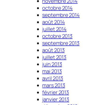
novembre 2014
octobre 2014
septembre 2014
août 2014
juillet 2014
octobre 2013
septembre 2013
août 2013
juillet 2013
juin 2013
mai 2013
avril 2013
mars 2013
février 2013
janvier 2013