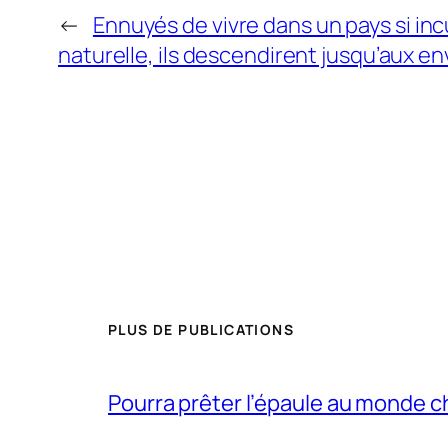
←
Ennuyés de vivre dans un pays si inc
naturelle, ils descendirent jusqu’aux env
PLUS DE PUBLICATIONS
Pourra prêter l’épaule au monde 