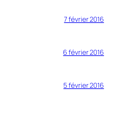
7 février 2016
6 février 2016
5 février 2016