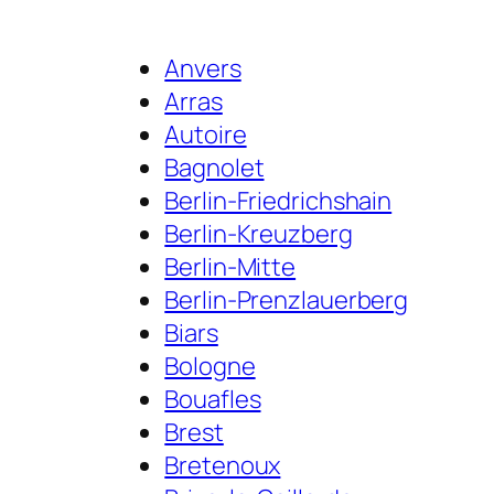
Anvers
Arras
Autoire
Bagnolet
Berlin-Friedrichshain
Berlin-Kreuzberg
Berlin-Mitte
Berlin-Prenzlauerberg
Biars
Bologne
Bouafles
Brest
Bretenoux