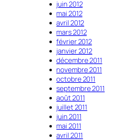
juin 2012
mai 2012
avril 2012
mars 2012
février 2012
janvier 2012
décembre 2011
novembre 2011
octobre 2011
septembre 2011
août 2011
juillet 2011
juin 2011
mai 2011
avril 2011