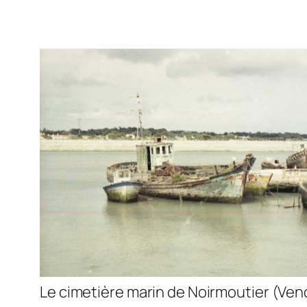
Le cimetière marin de Noirmoutier (Ven