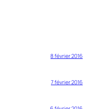
8 février 2016
7 février 2016
6 février 2016