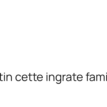
in cette ingrate fami