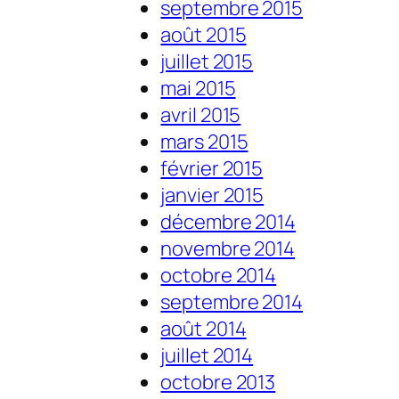
septembre 2015
août 2015
juillet 2015
mai 2015
avril 2015
mars 2015
février 2015
janvier 2015
décembre 2014
novembre 2014
octobre 2014
septembre 2014
août 2014
juillet 2014
octobre 2013