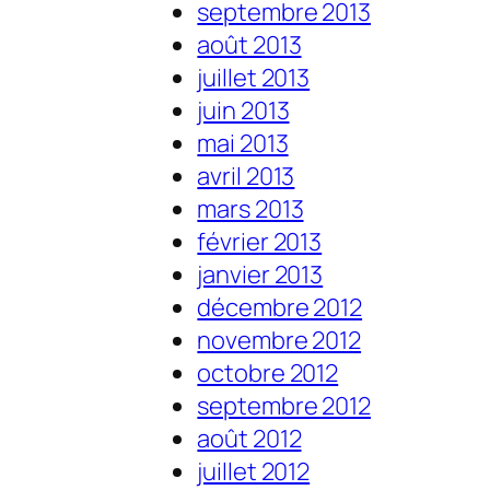
septembre 2013
août 2013
juillet 2013
juin 2013
mai 2013
avril 2013
mars 2013
février 2013
janvier 2013
décembre 2012
novembre 2012
octobre 2012
septembre 2012
août 2012
juillet 2012