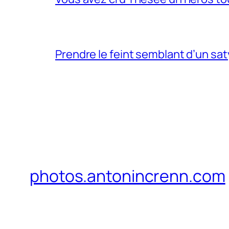
Prendre le feint semblant d’un sa
photos.antonincrenn.com