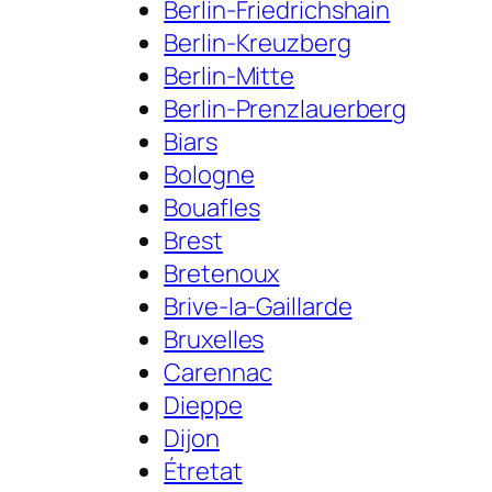
Berlin-Friedrichshain
Berlin-Kreuzberg
Berlin-Mitte
Berlin-Prenzlauerberg
Biars
Bologne
Bouafles
Brest
Bretenoux
Brive-la-Gaillarde
Bruxelles
Carennac
Dieppe
Dijon
Étretat