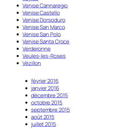
Venise Cannaregio
Venise Castello
Venise Dorsoduro
Venise San Marco
Venise San Polo
Venise Santa Croce
Verderonne
Veules-les-Roses
Vézillon
février 2016
janvier 2016
décembre 2015
octobre 2015
septembre 2015
août 2015
juillet 2015