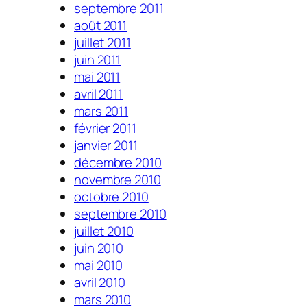
septembre 2011
août 2011
juillet 2011
juin 2011
mai 2011
avril 2011
mars 2011
février 2011
janvier 2011
décembre 2010
novembre 2010
octobre 2010
septembre 2010
juillet 2010
juin 2010
mai 2010
avril 2010
mars 2010