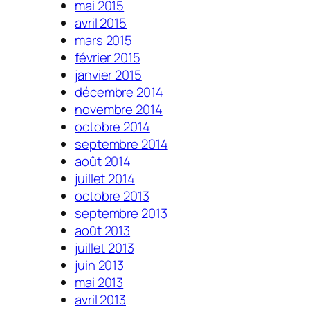
mai 2015
avril 2015
mars 2015
février 2015
janvier 2015
décembre 2014
novembre 2014
octobre 2014
septembre 2014
août 2014
juillet 2014
octobre 2013
septembre 2013
août 2013
juillet 2013
juin 2013
mai 2013
avril 2013