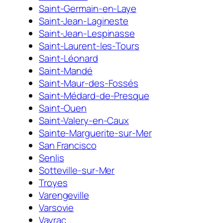
Saint-Germain-en-Laye
Saint-Jean-Lagineste
Saint-Jean-Lespinasse
Saint-Laurent-les-Tours
Saint-Léonard
Saint-Mandé
Saint-Maur-des-Fossés
Saint-Médard-de-Presque
Saint-Ouen
Saint-Valery-en-Caux
Sainte-Marguerite-sur-Mer
San Francisco
Senlis
Sotteville-sur-Mer
Troyes
Varengeville
Varsovie
Vayrac