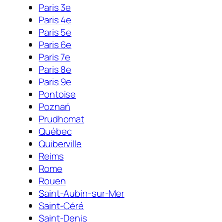
Paris 3e
Paris 4e
Paris 5e
Paris 6e
Paris 7e
Paris 8e
Paris 9e
Pontoise
Poznań
Prudhomat
Québec
Quiberville
Reims
Rome
Rouen
Saint-Aubin-sur-Mer
Saint-Céré
Saint-Denis