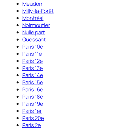
Meudon
Milly-la-Forêt
Montréal
Noirmoutier
Nulle part
Ouessant
Paris 10e
Paris 11e
Paris 12e
Paris 13e
Paris 14e
Paris 15e
Paris 16e
Paris 18e
Paris 19e
Paris 1er
Paris 20e
Paris 2e