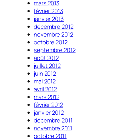
mars 2013
février 2013
janvier 2013
décembre 2012
novembre 2012
octobre 2012
septembre 2012
août 2012
juillet 2012
juin 2012
mai 2012
avril 2012
mars 2012
février 2012
janvier 2012
décembre 2011
novembre 2011
octobre 2011