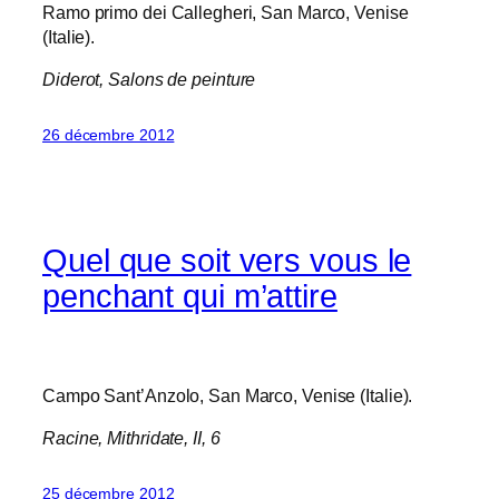
Ramo primo dei Callegheri, San Marco, Venise
(Italie).
Diderot,
Salons de peinture
26 décembre 2012
Quel que soit vers vous le
penchant qui m’attire
Campo Sant’Anzolo, San Marco, Venise (Italie).
Racine,
Mithridate
, II, 6
25 décembre 2012