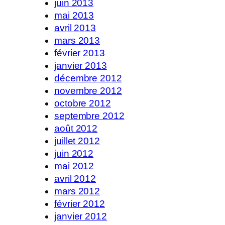
juin 2013
mai 2013
avril 2013
mars 2013
février 2013
janvier 2013
décembre 2012
novembre 2012
octobre 2012
septembre 2012
août 2012
juillet 2012
juin 2012
mai 2012
avril 2012
mars 2012
février 2012
janvier 2012