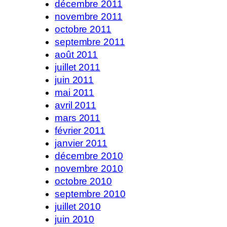
décembre 2011
novembre 2011
octobre 2011
septembre 2011
août 2011
juillet 2011
juin 2011
mai 2011
avril 2011
mars 2011
février 2011
janvier 2011
décembre 2010
novembre 2010
octobre 2010
septembre 2010
juillet 2010
juin 2010