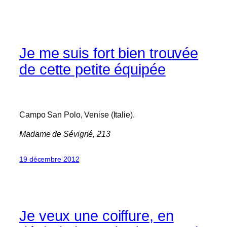
Je me suis fort bien trouvée
de cette petite équipée
Campo San Polo, Venise (Italie).
Madame de Sévigné, 213
19 décembre 2012
Je veux une coiffure, en