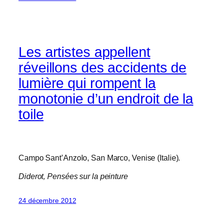
Les artistes appellent
réveillons des accidents de
lumière qui rompent la
monotonie d’un endroit de la
toile
Campo Sant’Anzolo, San Marco, Venise (Italie).
Diderot,
Pensées sur la peinture
24 décembre 2012