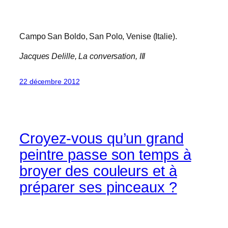
Campo San Boldo, San Polo, Venise (Italie).
Jacques Delille,
La conversation
, III
22 décembre 2012
Croyez-vous qu’un grand
peintre passe son temps à
broyer des couleurs et à
préparer ses pinceaux ?