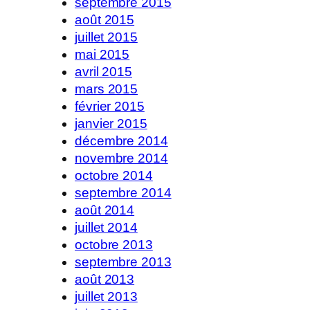
septembre 2015
août 2015
juillet 2015
mai 2015
avril 2015
mars 2015
février 2015
janvier 2015
décembre 2014
novembre 2014
octobre 2014
septembre 2014
août 2014
juillet 2014
octobre 2013
septembre 2013
août 2013
juillet 2013