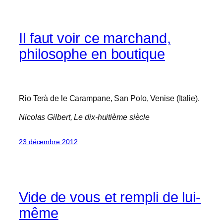
Il faut voir ce marchand,
philosophe en boutique
Rio Terà de le Carampane, San Polo, Venise (Italie).
Nicolas Gilbert,
Le dix-huitième siècle
23 décembre 2012
Vide de vous et rempli de lui-
même