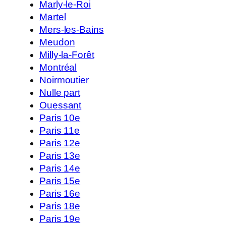
Marly-le-Roi
Martel
Mers-les-Bains
Meudon
Milly-la-Forêt
Montréal
Noirmoutier
Nulle part
Ouessant
Paris 10e
Paris 11e
Paris 12e
Paris 13e
Paris 14e
Paris 15e
Paris 16e
Paris 18e
Paris 19e