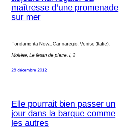
maîtresse d’une promenade
sur mer
Fondamenta Nova, Cannaregio, Venise (Italie).
Molière,
Le festin de pierre
, I, 2
28 décembre 2012
Elle pourrait bien passer un
jour dans la barque comme
les autres