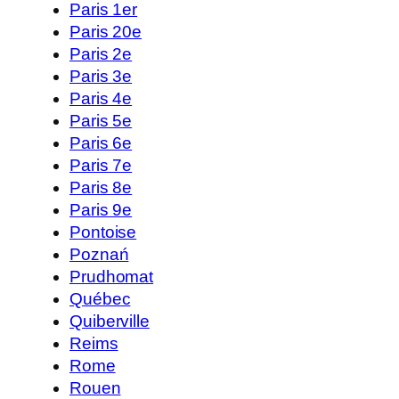
Paris 1er
Paris 20e
Paris 2e
Paris 3e
Paris 4e
Paris 5e
Paris 6e
Paris 7e
Paris 8e
Paris 9e
Pontoise
Poznań
Prudhomat
Québec
Quiberville
Reims
Rome
Rouen