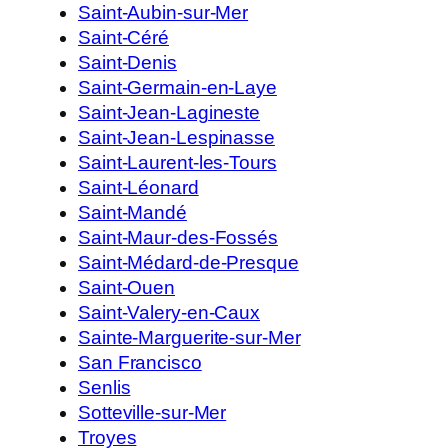
Saint-Aubin-sur-Mer
Saint-Céré
Saint-Denis
Saint-Germain-en-Laye
Saint-Jean-Lagineste
Saint-Jean-Lespinasse
Saint-Laurent-les-Tours
Saint-Léonard
Saint-Mandé
Saint-Maur-des-Fossés
Saint-Médard-de-Presque
Saint-Ouen
Saint-Valery-en-Caux
Sainte-Marguerite-sur-Mer
San Francisco
Senlis
Sotteville-sur-Mer
Troyes