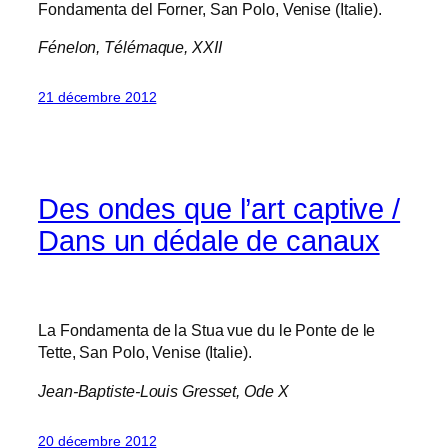
Fondamenta del Forner, San Polo, Venise (Italie).
Fénelon,
Télémaque
, XXII
21 décembre 2012
Des ondes que l’art captive /
Dans un dédale de canaux
La Fondamenta de la Stua vue du le Ponte de le
Tette, San Polo, Venise (Italie).
Jean-Baptiste-Louis Gresset,
Ode X
20 décembre 2012