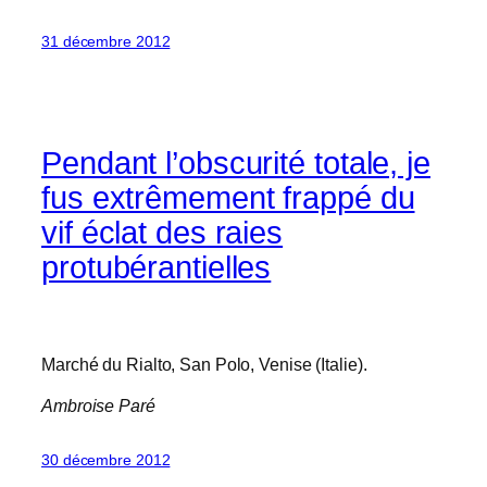
31 décembre 2012
Pendant l’obscurité totale, je
fus extrêmement frappé du
vif éclat des raies
protubérantielles
Marché du Rialto, San Polo, Venise (Italie).
Ambroise Paré
30 décembre 2012