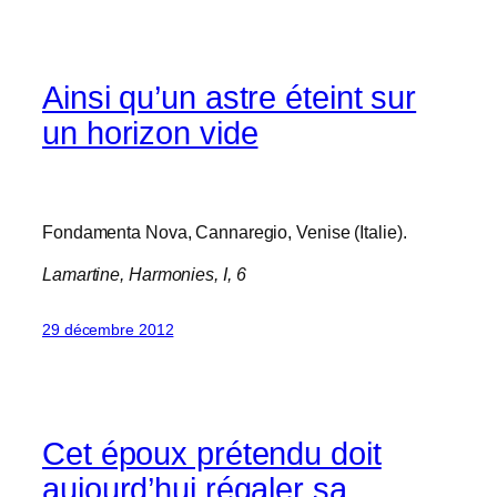
Ainsi qu’un astre éteint sur
un horizon vide
Fondamenta Nova, Cannaregio, Venise (Italie).
Lamartine,
Harmonies
, I, 6
29 décembre 2012
Cet époux prétendu doit
aujourd’hui régaler sa