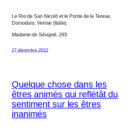
Le Rio de San Nicolò et le Ponte de le Terese,
Dorsoduro, Venise (Italie).
Madame de Sévigné, 265
27 décembre 2012
Quelque chose dans les
êtres animés qui reflétât du
sentiment sur les êtres
inanimés