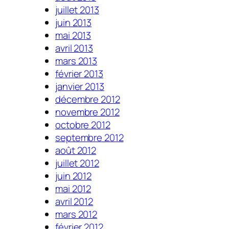
juillet 2013
juin 2013
mai 2013
avril 2013
mars 2013
février 2013
janvier 2013
décembre 2012
novembre 2012
octobre 2012
septembre 2012
août 2012
juillet 2012
juin 2012
mai 2012
avril 2012
mars 2012
février 2012