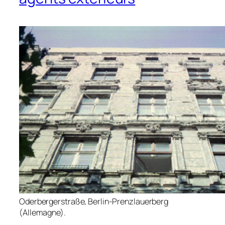
Oderbergerstraße, Berlin-Prenzlauerberg
(Allemagne).