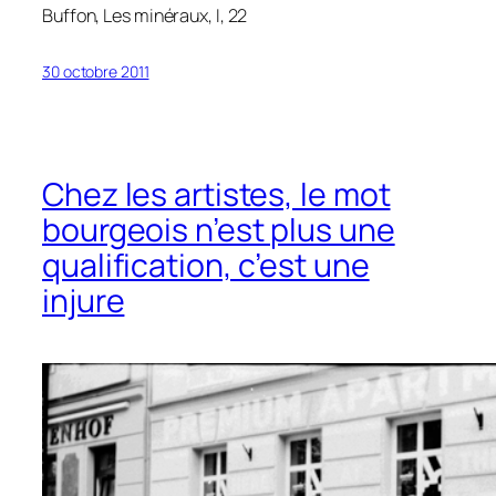
Buffon,
Les minéraux
, I, 22
30 octobre 2011
Chez les artistes, le mot
bourgeois n’est plus une
qualification, c’est une
injure