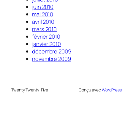
juin 2010
mai 2010
avril 2010
mars 2010
février 2010
janvier 2010
décembre 2009
novembre 2009
Twenty Twenty-Five
Conçu avec
WordPress