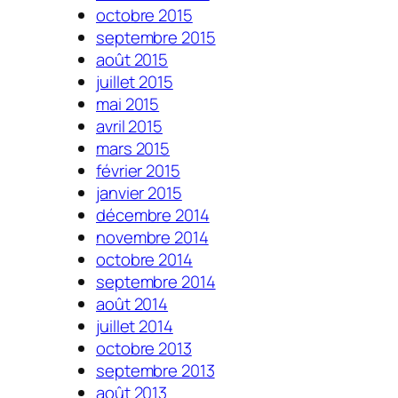
octobre 2015
septembre 2015
août 2015
juillet 2015
mai 2015
avril 2015
mars 2015
février 2015
janvier 2015
décembre 2014
novembre 2014
octobre 2014
septembre 2014
août 2014
juillet 2014
octobre 2013
septembre 2013
août 2013