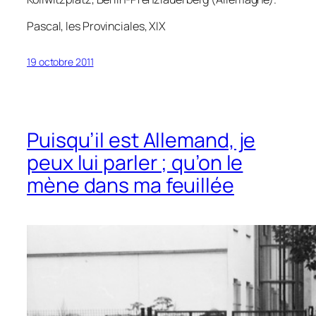
Pascal,
les Provinciales
, XIX
19 octobre 2011
Puisqu’il est Allemand, je
peux lui parler ; qu’on le
mène dans ma feuillée