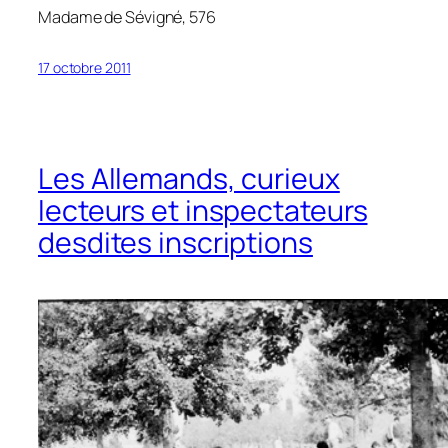
Madame de Sévigné, 576
17 octobre 2011
Les Allemands, curieux
lecteurs et inspectateurs
desdites inscriptions