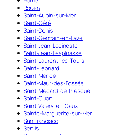
Rome
Rouen
Saint-Aubin-sur-Mer
Saint-Céré
Saint-Denis
Saint-Germain-en-Laye
Saint-Jean-Lagineste
Saint-Jean-Lespinasse
Saint-Laurent-les-Tours
Saint-Léonard
Saint-Mandé
Saint-Maur-des-Fossés
Saint-Médard-de-Presque
Saint-Ouen
Saint-Valery-en-Caux
Sainte-Marguerite-sur-Mer
San Francisco
Senlis