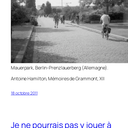
Mauerpark, Berlin-Prenzlauerberg (Allemagne).
Antoine Hamilton,
Mémoires de Grammont
, XII
18 octobre 2011
Je ne pourrais pas y jouer à