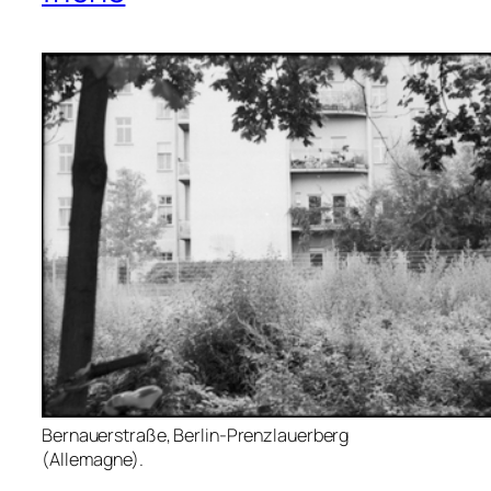
Bernauerstraße, Berlin-Prenzlauerberg
(Allemagne).