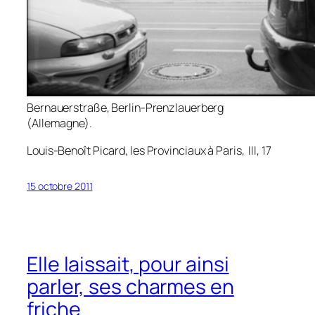
Bernauerstraße, Berlin-Prenzlauerberg
(Allemagne).
Louis-Benoît Picard,
les Provinciaux à Paris
, III, 17
15 octobre 2011
Elle laissait, pour ainsi
parler, ses charmes en
friche