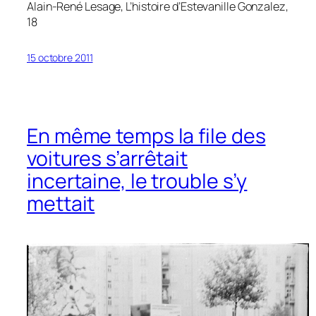
Alain-René Lesage,
L’histoire d’Estevanille Gonzalez
,
18
15 octobre 2011
En même temps la file des
voitures s’arrêtait
incertaine, le trouble s’y
mettait