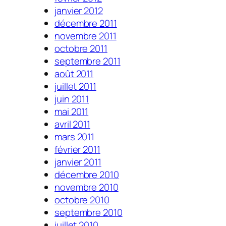
janvier 2012
décembre 2011
novembre 2011
octobre 2011
septembre 2011
août 2011
juillet 2011
juin 2011
mai 2011
avril 2011
mars 2011
février 2011
janvier 2011
décembre 2010
novembre 2010
octobre 2010
septembre 2010
juillet 2010