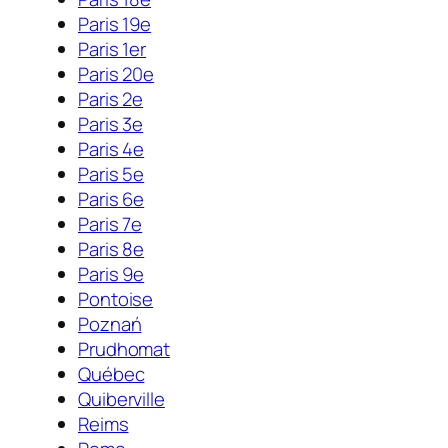
Paris 19e
Paris 1er
Paris 20e
Paris 2e
Paris 3e
Paris 4e
Paris 5e
Paris 6e
Paris 7e
Paris 8e
Paris 9e
Pontoise
Poznań
Prudhomat
Québec
Quiberville
Reims