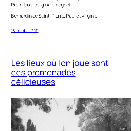
Prenzlauerberg (Allemagne).
Bernardin de Saint-Pierre,
Paul et Virginie
18 octobre 2011
Les lieux où l’on joue sont
des promenades
délicieuses