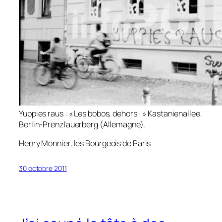
Yuppies raus
: « Les bobos, dehors ! » Kastanienallee,
Berlin-Prenzlauerberg (Allemagne).
Henry Monnier,
les Bourgeois de Paris
30 octobre 2011