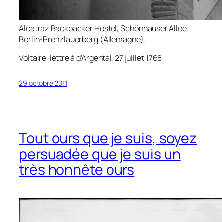
Alcatraz Backpacker Hostel, Schönhauser Allee,
Berlin-Prenzlauerberg (Allemagne).
Voltaire, lettre à d’Argental, 27 juillet 1768
29 octobre 2011
Tout ours que je suis, soyez
persuadée que je suis un
très honnête ours