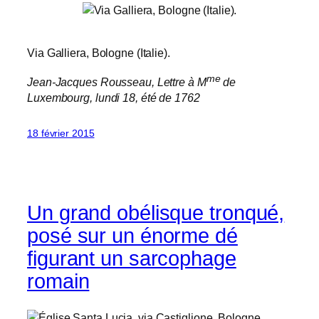
Via Galliera, Bologne (Italie).
me
Jean-Jacques Rousseau, Lettre à M
de
Luxembourg, lundi 18, été de 1762
18 février 2015
Un grand obélisque tronqué,
posé sur un énorme dé
figurant un sarcophage
romain