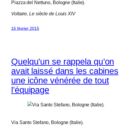
Piazza del Nettuno, Bologne (Italie).
Voltaire,
Le siècle de Louis XIV
16 février 2015
Quelqu’un se rappela qu’on
avait laissé dans les cabines
une icône vénérée de tout
l’équipage
Via Santo Stefano, Bologne (Italie).