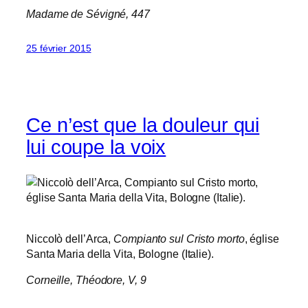
Madame de Sévigné, 447
25 février 2015
Ce n’est que la douleur qui
lui coupe la voix
Niccolò dell’Arca,
Compianto sul Cristo morto
, église
Santa Maria della Vita, Bologne (Italie).
Corneille,
Théodore
, V, 9