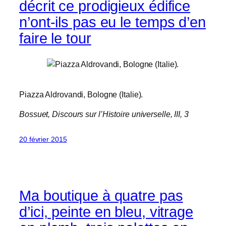
décrit ce prodigieux édifice
n’ont-ils pas eu le temps d’en
faire le tour
Piazza Aldrovandi, Bologne (Italie).
Bossuet,
Discours sur l’Histoire universelle
, III, 3
20 février 2015
Ma boutique à quatre pas
d’ici, peinte en bleu, vitrage