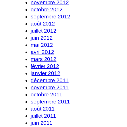
novembre 2012
octobre 2012
septembre 2012
août 2012
juillet 2012
juin 2012
mai 2012
avril 2012
mars 2012
février 2012
janvier 2012
décembre 2011
novembre 2011
octobre 2011
septembre 2011
août 2011
juillet 2011
juin 2011