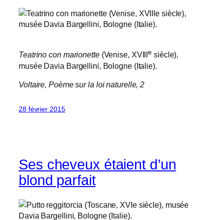
e
Teatrino con marionette
(Venise, XVIII
siècle),
musée Davia Bargellini, Bologne (Italie).
Voltaire,
Poème sur la loi naturelle
, 2
28 février 2015
Ses cheveux étaient d’un
blond parfait