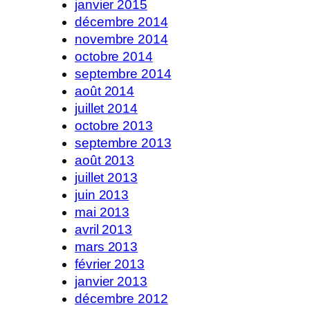
janvier 2015
décembre 2014
novembre 2014
octobre 2014
septembre 2014
août 2014
juillet 2014
octobre 2013
septembre 2013
août 2013
juillet 2013
juin 2013
mai 2013
avril 2013
mars 2013
février 2013
janvier 2013
décembre 2012