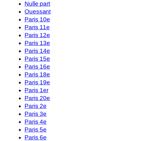
Nulle part
Ouessant
Paris 10e
Paris 11e
Paris 12e
Paris 13e
Paris 14e
Paris 15e
Paris 16e
Paris 18e
Paris 19e
Paris 1er
Paris 20e
Paris 2e
Paris 3e
Paris 4e
Paris 5e
Paris 6e