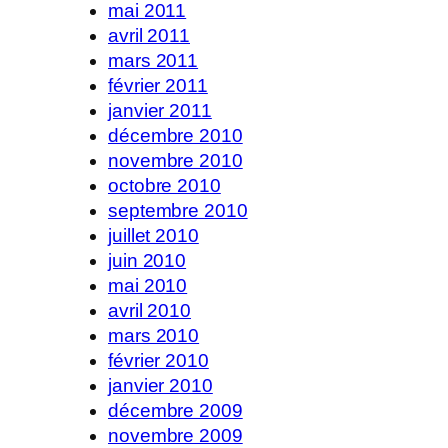
mai 2011
avril 2011
mars 2011
février 2011
janvier 2011
décembre 2010
novembre 2010
octobre 2010
septembre 2010
juillet 2010
juin 2010
mai 2010
avril 2010
mars 2010
février 2010
janvier 2010
décembre 2009
novembre 2009