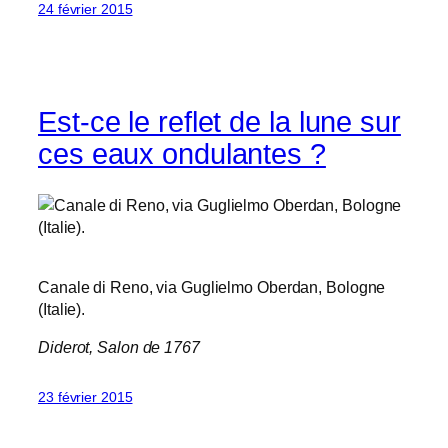
24 février 2015
Est-ce le reflet de la lune sur
ces eaux ondulantes ?
Canale di Reno, via Guglielmo Oberdan, Bologne
(Italie).
Diderot,
Salon de 1767
23 février 2015