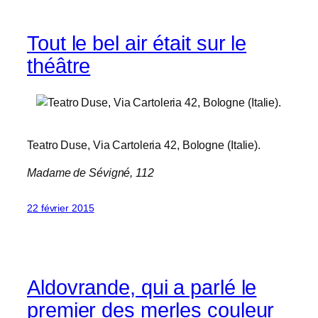
Tout le bel air était sur le
théâtre
Teatro Duse, Via Cartoleria 42, Bologne (Italie).
Madame de Sévigné, 112
22 février 2015
Aldovrande, qui a parlé le
premier des merles couleur