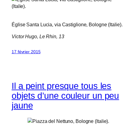
Église Santa Lucia, via Castiglione, Bologne (Italie).
Victor Hugo,
Le Rhin
, 13
17 février 2015
Il a peint presque tous les
objets d’une couleur un peu
jaune