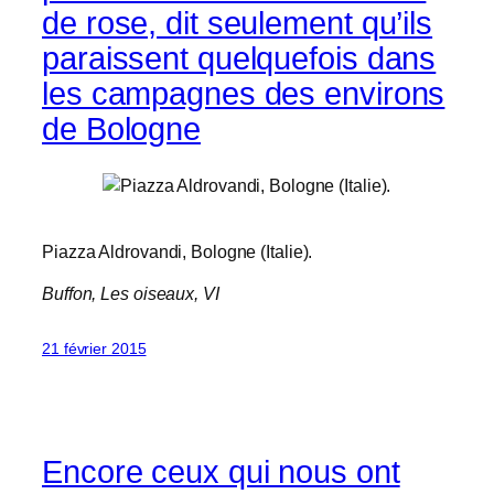
de rose, dit seulement qu’ils
paraissent quelquefois dans
les campagnes des environs
de Bologne
Piazza Aldrovandi, Bologne (Italie).
Buffon,
Les oiseaux
, VI
21 février 2015
Encore ceux qui nous ont