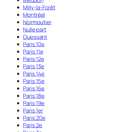
Meudon
Milly-la-Forêt
Montréal
Noirmoutier
Nulle part
Ouessant
Paris 10e
Paris 11e
Paris 12e
Paris 13e
Paris 14e
Paris 15e
Paris 16e
Paris 18e
Paris 19e
Paris 1er
Paris 20e
Paris 2e