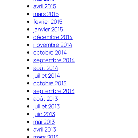
avril 2015
mars 2015
février 2015
janvier 2015
décembre 2014
novembre 2014
octobre 2014
septembre 2014
août 2014
juillet 2014
octobre 2013
septembre 2013
août 2013
juillet 2013
juin 2013
mai 2013
avril 2013
mars 2013