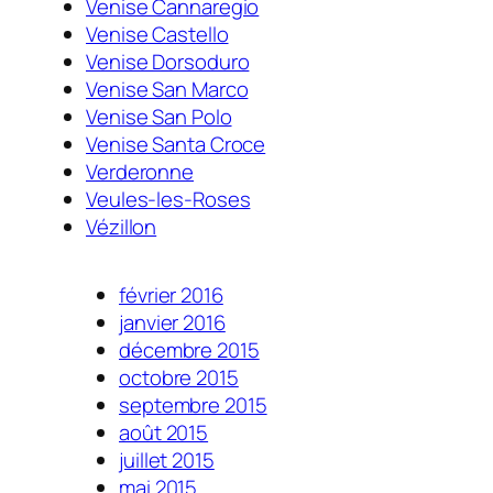
Venise Cannaregio
Venise Castello
Venise Dorsoduro
Venise San Marco
Venise San Polo
Venise Santa Croce
Verderonne
Veules-les-Roses
Vézillon
février 2016
janvier 2016
décembre 2015
octobre 2015
septembre 2015
août 2015
juillet 2015
mai 2015