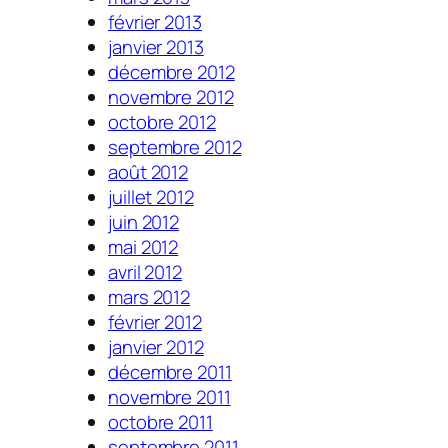
février 2013
janvier 2013
décembre 2012
novembre 2012
octobre 2012
septembre 2012
août 2012
juillet 2012
juin 2012
mai 2012
avril 2012
mars 2012
février 2012
janvier 2012
décembre 2011
novembre 2011
octobre 2011
septembre 2011