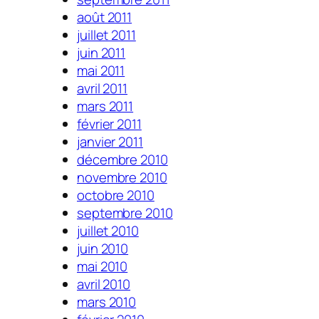
août 2011
juillet 2011
juin 2011
mai 2011
avril 2011
mars 2011
février 2011
janvier 2011
décembre 2010
novembre 2010
octobre 2010
septembre 2010
juillet 2010
juin 2010
mai 2010
avril 2010
mars 2010