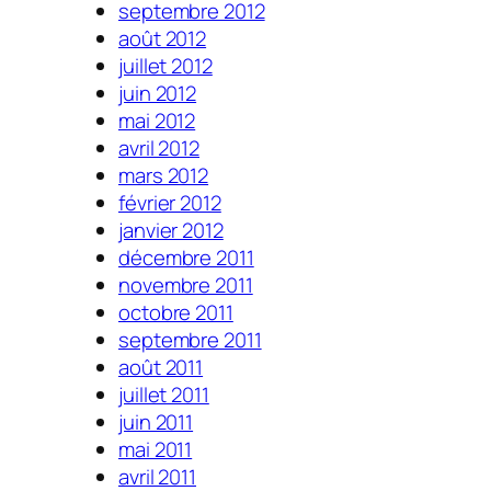
septembre 2012
août 2012
juillet 2012
juin 2012
mai 2012
avril 2012
mars 2012
février 2012
janvier 2012
décembre 2011
novembre 2011
octobre 2011
septembre 2011
août 2011
juillet 2011
juin 2011
mai 2011
avril 2011