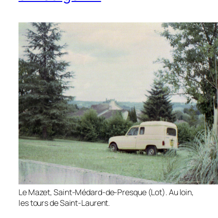
Le Mazet, Saint-Médard-de-Presque (Lot). Au loin,
les tours de Saint-Laurent.