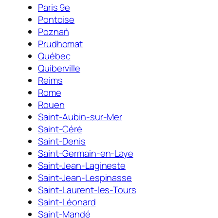
Paris 9e
Pontoise
Poznań
Prudhomat
Québec
Quiberville
Reims
Rome
Rouen
Saint-Aubin-sur-Mer
Saint-Céré
Saint-Denis
Saint-Germain-en-Laye
Saint-Jean-Lagineste
Saint-Jean-Lespinasse
Saint-Laurent-les-Tours
Saint-Léonard
Saint-Mandé