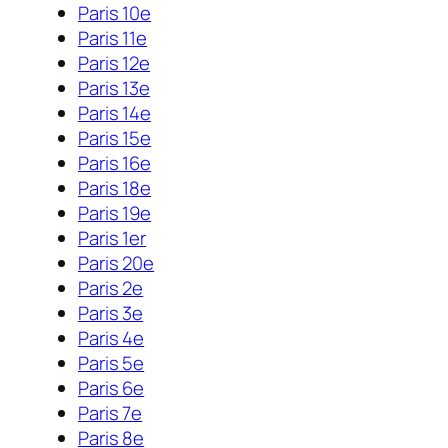
Paris 10e
Paris 11e
Paris 12e
Paris 13e
Paris 14e
Paris 15e
Paris 16e
Paris 18e
Paris 19e
Paris 1er
Paris 20e
Paris 2e
Paris 3e
Paris 4e
Paris 5e
Paris 6e
Paris 7e
Paris 8e