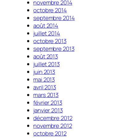
novembre 2014
octobre 2014
septembre 2014
août 2014
juillet 2014
octobre 2013
septembre 2013
août 2013
juillet 2013
juin 2013
mai 2013
avril 2013
mars 2013
février 2013
janvier 2013
décembre 2012
novembre 2012
octobre 2012