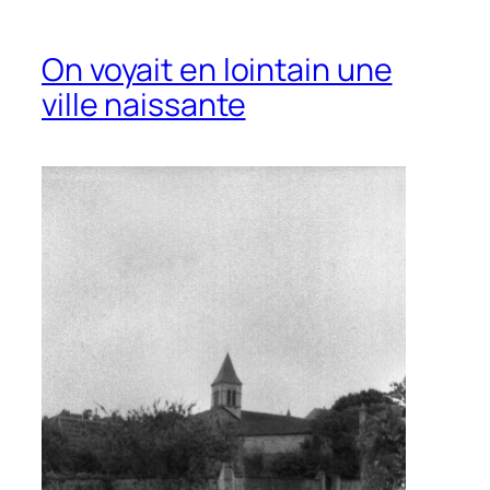
On voyait en lointain une
ville naissante