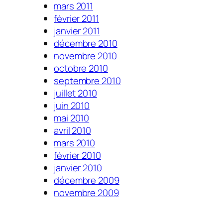
mars 2011
février 2011
janvier 2011
décembre 2010
novembre 2010
octobre 2010
septembre 2010
juillet 2010
juin 2010
mai 2010
avril 2010
mars 2010
février 2010
janvier 2010
décembre 2009
novembre 2009