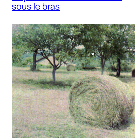
sous le bras