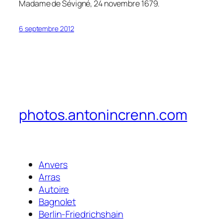
Madame de Sévigné, 24 novembre 1679.
6 septembre 2012
photos.antonincrenn.com
Anvers
Arras
Autoire
Bagnolet
Berlin-Friedrichshain