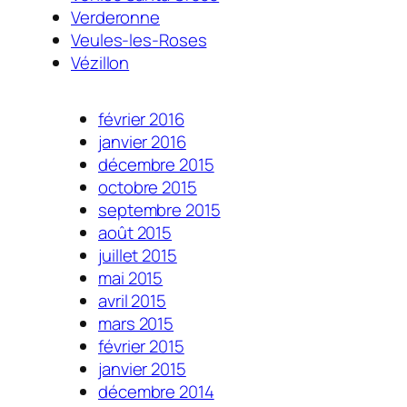
Verderonne
Veules-les-Roses
Vézillon
février 2016
janvier 2016
décembre 2015
octobre 2015
septembre 2015
août 2015
juillet 2015
mai 2015
avril 2015
mars 2015
février 2015
janvier 2015
décembre 2014