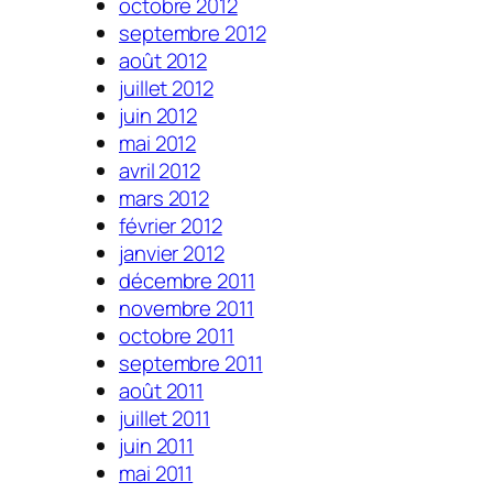
octobre 2012
septembre 2012
août 2012
juillet 2012
juin 2012
mai 2012
avril 2012
mars 2012
février 2012
janvier 2012
décembre 2011
novembre 2011
octobre 2011
septembre 2011
août 2011
juillet 2011
juin 2011
mai 2011