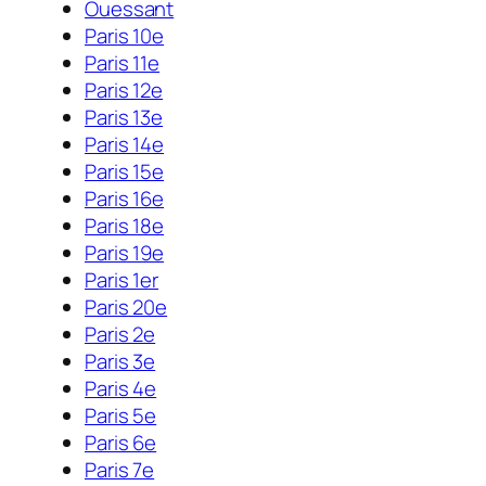
Ouessant
Paris 10e
Paris 11e
Paris 12e
Paris 13e
Paris 14e
Paris 15e
Paris 16e
Paris 18e
Paris 19e
Paris 1er
Paris 20e
Paris 2e
Paris 3e
Paris 4e
Paris 5e
Paris 6e
Paris 7e