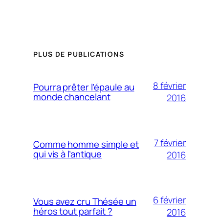
PLUS DE PUBLICATIONS
8 février
Pourra prêter l’épaule au
monde chancelant
2016
7 février
Comme homme simple et
qui vis à l’antique
2016
6 février
Vous avez cru Thésée un
héros tout parfait ?
2016