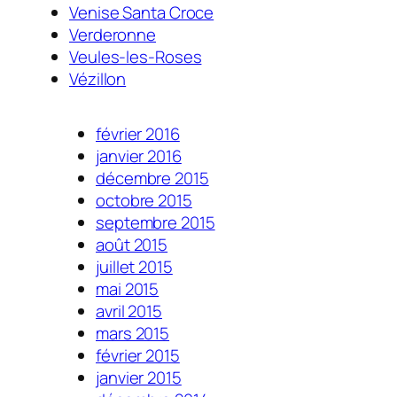
Venise Santa Croce
Verderonne
Veules-les-Roses
Vézillon
février 2016
janvier 2016
décembre 2015
octobre 2015
septembre 2015
août 2015
juillet 2015
mai 2015
avril 2015
mars 2015
février 2015
janvier 2015