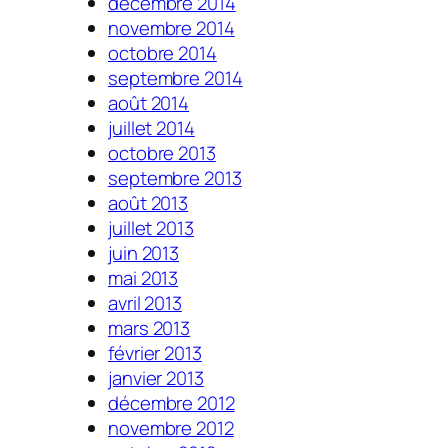
décembre 2014
novembre 2014
octobre 2014
septembre 2014
août 2014
juillet 2014
octobre 2013
septembre 2013
août 2013
juillet 2013
juin 2013
mai 2013
avril 2013
mars 2013
février 2013
janvier 2013
décembre 2012
novembre 2012