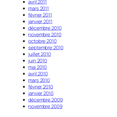
avril 2011
mars 2011
février 2011
janvier 2011
décembre 2010
novembre 2010
octobre 2010
septembre 2010
juillet 2010
juin 2010
mai 2010
avril 2010
mars 2010
février 2010
janvier 2010
décembre 2009
novembre 2009