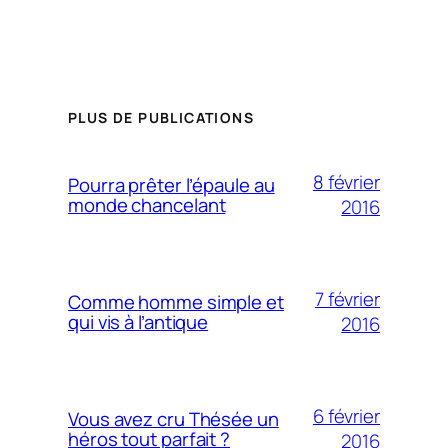
PLUS DE PUBLICATIONS
8 février
Pourra prêter l’épaule au
monde chancelant
2016
7 février
Comme homme simple et
qui vis à l’antique
2016
6 février
Vous avez cru Thésée un
héros tout parfait ?
2016