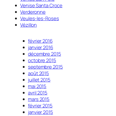
Venise Santa Croce
Verderonne
Veules-les-Roses
Vézillon
février 2016
janvier 2016
décembre 2015
octobre 2015
septembre 2015
août 2015
juillet 2015
mai 2015
avril 2015
mars 2015
février 2015
janvier 2015