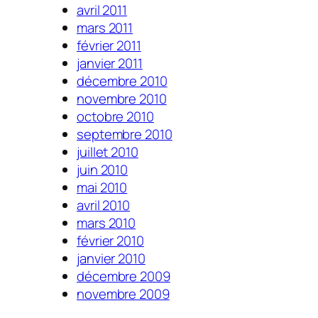
avril 2011
mars 2011
février 2011
janvier 2011
décembre 2010
novembre 2010
octobre 2010
septembre 2010
juillet 2010
juin 2010
mai 2010
avril 2010
mars 2010
février 2010
janvier 2010
décembre 2009
novembre 2009