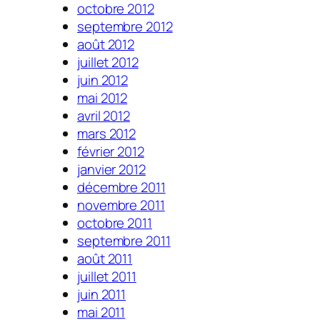
octobre 2012
septembre 2012
août 2012
juillet 2012
juin 2012
mai 2012
avril 2012
mars 2012
février 2012
janvier 2012
décembre 2011
novembre 2011
octobre 2011
septembre 2011
août 2011
juillet 2011
juin 2011
mai 2011