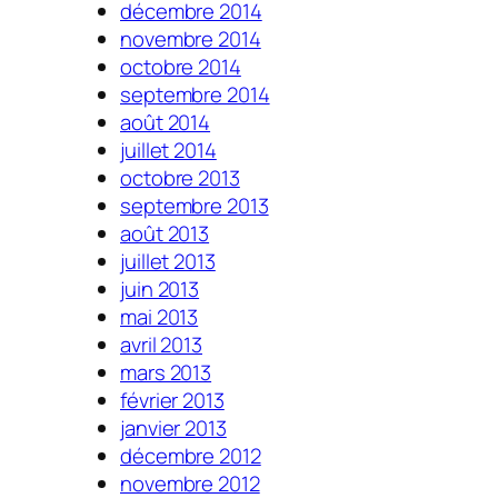
décembre 2014
novembre 2014
octobre 2014
septembre 2014
août 2014
juillet 2014
octobre 2013
septembre 2013
août 2013
juillet 2013
juin 2013
mai 2013
avril 2013
mars 2013
février 2013
janvier 2013
décembre 2012
novembre 2012