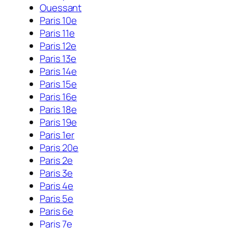
Ouessant
Paris 10e
Paris 11e
Paris 12e
Paris 13e
Paris 14e
Paris 15e
Paris 16e
Paris 18e
Paris 19e
Paris 1er
Paris 20e
Paris 2e
Paris 3e
Paris 4e
Paris 5e
Paris 6e
Paris 7e