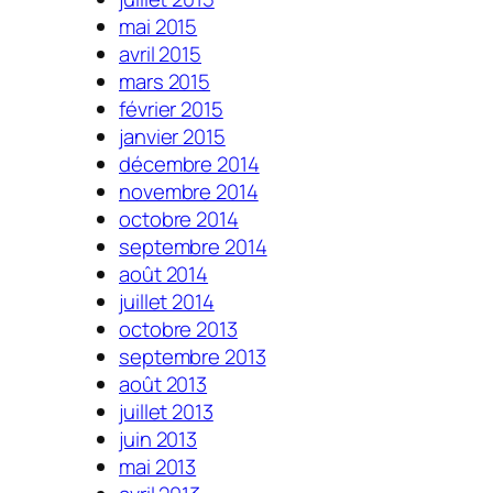
mai 2015
avril 2015
mars 2015
février 2015
janvier 2015
décembre 2014
novembre 2014
octobre 2014
septembre 2014
août 2014
juillet 2014
octobre 2013
septembre 2013
août 2013
juillet 2013
juin 2013
mai 2013