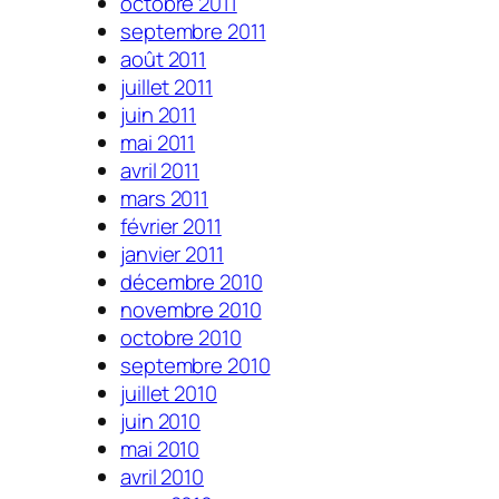
octobre 2011
septembre 2011
août 2011
juillet 2011
juin 2011
mai 2011
avril 2011
mars 2011
février 2011
janvier 2011
décembre 2010
novembre 2010
octobre 2010
septembre 2010
juillet 2010
juin 2010
mai 2010
avril 2010