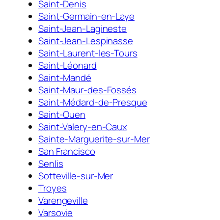
Saint-Denis
Saint-Germain-en-Laye
Saint-Jean-Lagineste
Saint-Jean-Lespinasse
Saint-Laurent-les-Tours
Saint-Léonard
Saint-Mandé
Saint-Maur-des-Fossés
Saint-Médard-de-Presque
Saint-Ouen
Saint-Valery-en-Caux
Sainte-Marguerite-sur-Mer
San Francisco
Senlis
Sotteville-sur-Mer
Troyes
Varengeville
Varsovie