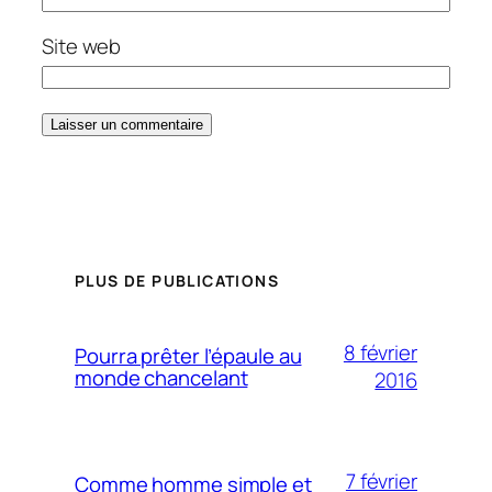
Site web
PLUS DE PUBLICATIONS
8 février
Pourra prêter l’épaule au
monde chancelant
2016
7 février
Comme homme simple et