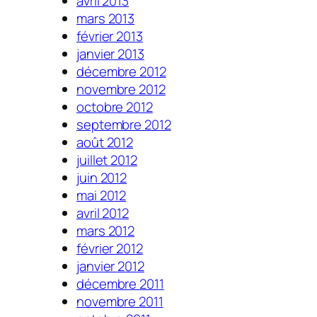
avril 2013
mars 2013
février 2013
janvier 2013
décembre 2012
novembre 2012
octobre 2012
septembre 2012
août 2012
juillet 2012
juin 2012
mai 2012
avril 2012
mars 2012
février 2012
janvier 2012
décembre 2011
novembre 2011