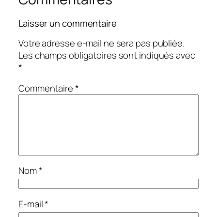
Laisser un commentaire
Votre adresse e-mail ne sera pas publiée.
Les champs obligatoires sont indiqués avec
*
Commentaire
*
Nom
*
E-mail
*