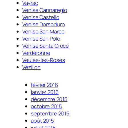
Vayrac
Venise Cannaregio
Venise Castello
Venise Dorsoduro
Venise San Marco
Venise San Polo
Venise Santa Croce
Verderonne
Veules-les-Roses
Vézillon
février 2016
janvier 2016
décembre 2015
octobre 2015
septembre 2015
août 2015
juillet 2015