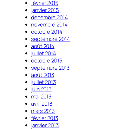
février 2015
janvier 2015
décembre 2014
novembre 2014
octobre 2014
septembre 2014
août 2014
juillet 2014
octobre 2013
septembre 2013
août 2013
juillet 2013
juin 2013
mai 2013
avril 2013
mars 2013
février 2013
janvier 2013