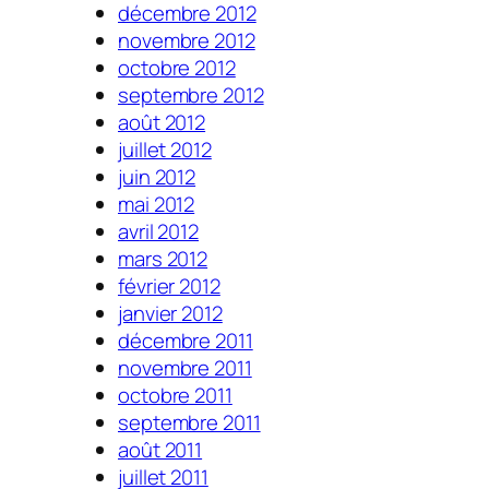
décembre 2012
novembre 2012
octobre 2012
septembre 2012
août 2012
juillet 2012
juin 2012
mai 2012
avril 2012
mars 2012
février 2012
janvier 2012
décembre 2011
novembre 2011
octobre 2011
septembre 2011
août 2011
juillet 2011