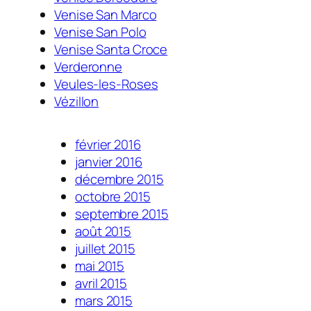
Venise San Marco
Venise San Polo
Venise Santa Croce
Verderonne
Veules-les-Roses
Vézillon
février 2016
janvier 2016
décembre 2015
octobre 2015
septembre 2015
août 2015
juillet 2015
mai 2015
avril 2015
mars 2015