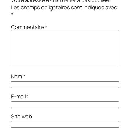
Les champs obligatoires sont indiqués avec
*
Commentaire
*
Nom
*
E-mail
*
Site web