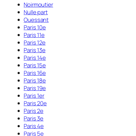
Noirmoutier
Nulle part
Ouessant
Paris 10e
Paris 11e
Paris 12e
Paris 13e
Paris 14e
Paris 15e
Paris 16e
Paris 18e
Paris 19e
Paris 1er
Paris 20e
Paris 2e
Paris 3e
Paris 4e
Paris 5e