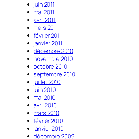
juin 2011
mai 2011
avril 2011
mars 2011
février 2011
janvier 2011
décembre 2010
novembre 2010
octobre 2010
septembre 2010
juillet 2010
juin 2010
mai 2010
avril 2010
mars 2010
février 2010
janvier 2010
décembre 2009