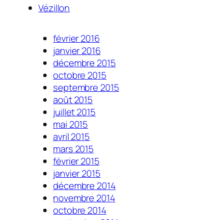
Vézillon
février 2016
janvier 2016
décembre 2015
octobre 2015
septembre 2015
août 2015
juillet 2015
mai 2015
avril 2015
mars 2015
février 2015
janvier 2015
décembre 2014
novembre 2014
octobre 2014