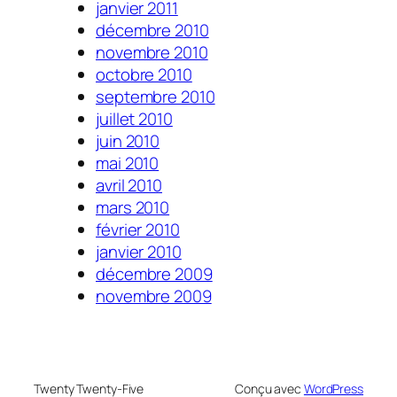
janvier 2011
décembre 2010
novembre 2010
octobre 2010
septembre 2010
juillet 2010
juin 2010
mai 2010
avril 2010
mars 2010
février 2010
janvier 2010
décembre 2009
novembre 2009
Twenty Twenty-Five
Conçu avec
WordPress