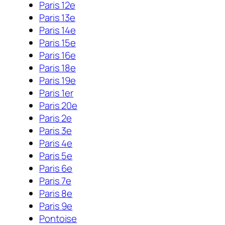
Paris 12e
Paris 13e
Paris 14e
Paris 15e
Paris 16e
Paris 18e
Paris 19e
Paris 1er
Paris 20e
Paris 2e
Paris 3e
Paris 4e
Paris 5e
Paris 6e
Paris 7e
Paris 8e
Paris 9e
Pontoise