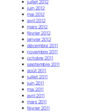
juillet 2012
juin 2012
mai 2012
avril 2012
mars 2012
février 2012
janvier 2012
décembre 2011
novembre 2011
octobre 2011
septembre 2011
août 2011
juillet 2011
juin 2011
mai 2011
avril 2011
mars 2011
février 2011