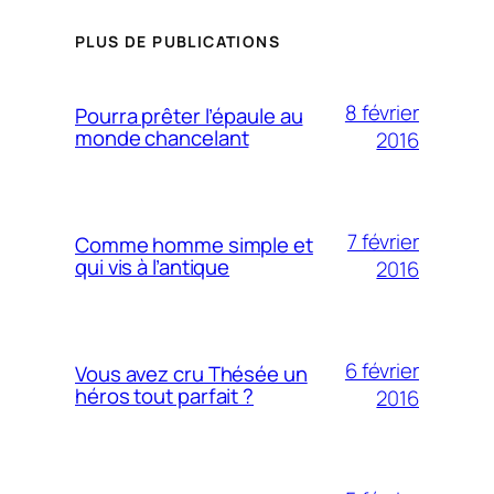
PLUS DE PUBLICATIONS
8 février
Pourra prêter l’épaule au
monde chancelant
2016
7 février
Comme homme simple et
qui vis à l’antique
2016
6 février
Vous avez cru Thésée un
héros tout parfait ?
2016