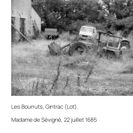
Les Bourruts, Gintrac (Lot).
Madame de Sévigné, 22 juillet 1685