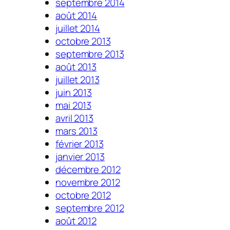
septembre 2014
août 2014
juillet 2014
octobre 2013
septembre 2013
août 2013
juillet 2013
juin 2013
mai 2013
avril 2013
mars 2013
février 2013
janvier 2013
décembre 2012
novembre 2012
octobre 2012
septembre 2012
août 2012