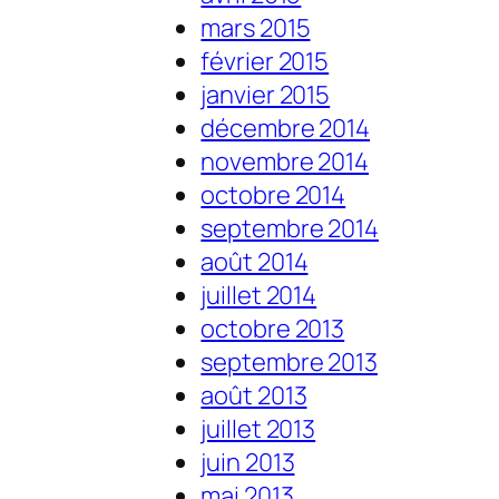
mars 2015
février 2015
janvier 2015
décembre 2014
novembre 2014
octobre 2014
septembre 2014
août 2014
juillet 2014
octobre 2013
septembre 2013
août 2013
juillet 2013
juin 2013
mai 2013