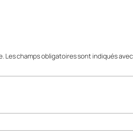
e.
Les champs obligatoires sont indiqués ave