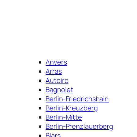
Anvers
Arras
Autoire
Bagnolet
Berlin-Friedrichshain
Berlin-Kreuzberg
Berlin-Mitte
Berlin-Prenzlauerberg
Biars