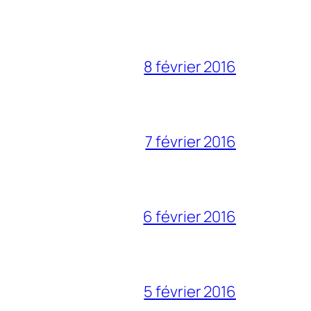
8 février 2016
7 février 2016
6 février 2016
5 février 2016