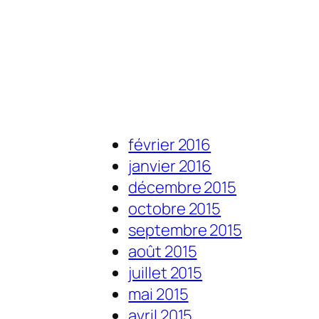
février 2016
janvier 2016
décembre 2015
octobre 2015
septembre 2015
août 2015
juillet 2015
mai 2015
avril 2015