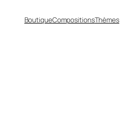
Boutique
Compositions
Thèmes