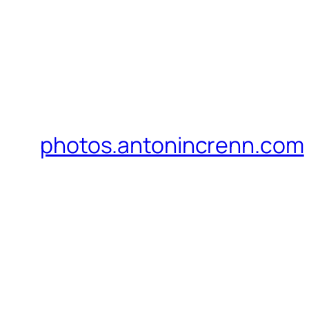
photos.antonincrenn.com