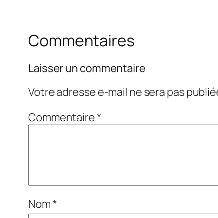
Commentaires
Laisser un commentaire
Votre adresse e-mail ne sera pas publié
Commentaire
*
Nom
*