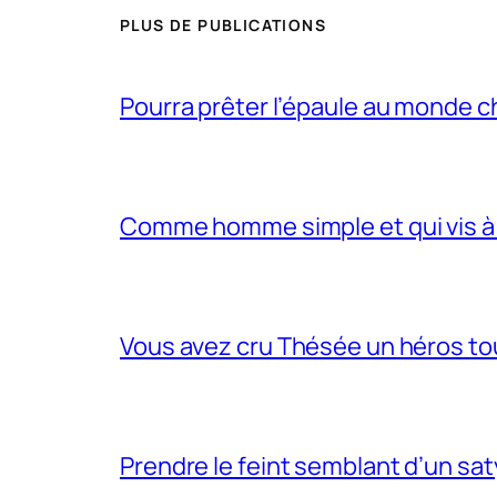
PLUS DE PUBLICATIONS
Pourra prêter l’épaule au monde 
Comme homme simple et qui vis à 
Vous avez cru Thésée un héros tou
Prendre le feint semblant d’un sa