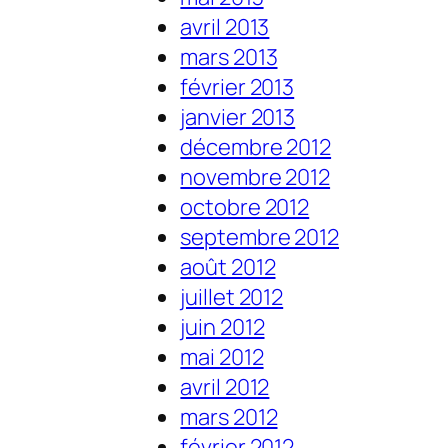
avril 2013
mars 2013
février 2013
janvier 2013
décembre 2012
novembre 2012
octobre 2012
septembre 2012
août 2012
juillet 2012
juin 2012
mai 2012
avril 2012
mars 2012
février 2012