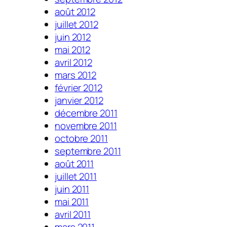
août 2012
juillet 2012
juin 2012
mai 2012
avril 2012
mars 2012
février 2012
janvier 2012
décembre 2011
novembre 2011
octobre 2011
septembre 2011
août 2011
juillet 2011
juin 2011
mai 2011
avril 2011