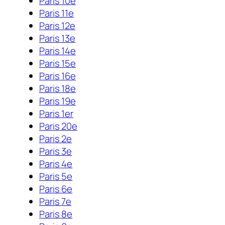
Paris 10e
Paris 11e
Paris 12e
Paris 13e
Paris 14e
Paris 15e
Paris 16e
Paris 18e
Paris 19e
Paris 1er
Paris 20e
Paris 2e
Paris 3e
Paris 4e
Paris 5e
Paris 6e
Paris 7e
Paris 8e