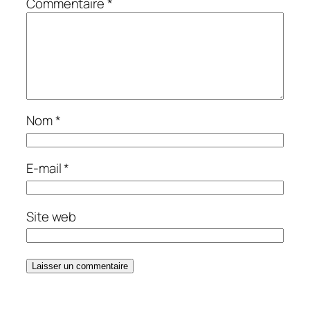
Commentaire
*
Nom
*
E-mail
*
Site web