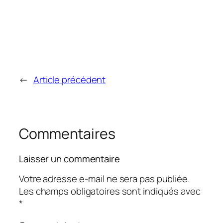
←
Article précédent
Commentaires
Laisser un commentaire
Votre adresse e-mail ne sera pas publiée.
Les champs obligatoires sont indiqués avec
*