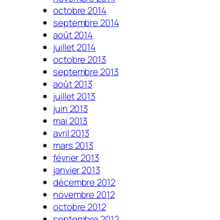
octobre 2014
septembre 2014
août 2014
juillet 2014
octobre 2013
septembre 2013
août 2013
juillet 2013
juin 2013
mai 2013
avril 2013
mars 2013
février 2013
janvier 2013
décembre 2012
novembre 2012
octobre 2012
septembre 2012