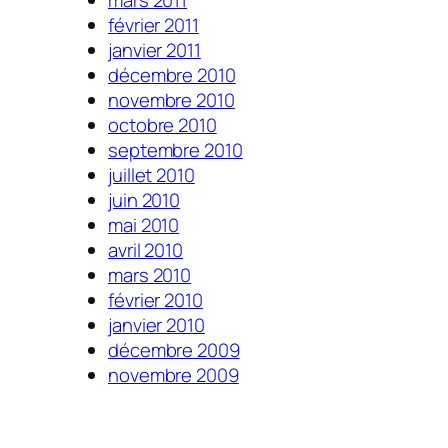
mars 2011
février 2011
janvier 2011
décembre 2010
novembre 2010
octobre 2010
septembre 2010
juillet 2010
juin 2010
mai 2010
avril 2010
mars 2010
février 2010
janvier 2010
décembre 2009
novembre 2009