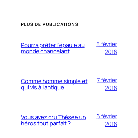
PLUS DE PUBLICATIONS
8 février
Pourra prêter l’épaule au
monde chancelant
2016
7 février
Comme homme simple et
qui vis à l’antique
2016
6 février
Vous avez cru Thésée un
héros tout parfait ?
2016