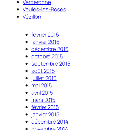
Verderonne
Veules-les-Roses
Vézillon
février 2016
janvier 2016
décembre 2015
octobre 2015
septembre 2015
août 2015
juillet 2015
mai 2015
avril 2015
mars 2015
février 2015
janvier 2015
décembre 2014
novembre 2014