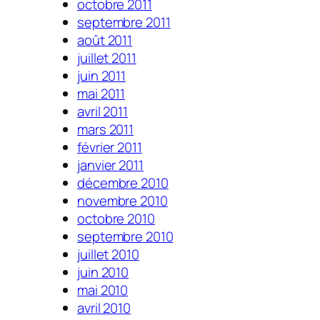
octobre 2011
septembre 2011
août 2011
juillet 2011
juin 2011
mai 2011
avril 2011
mars 2011
février 2011
janvier 2011
décembre 2010
novembre 2010
octobre 2010
septembre 2010
juillet 2010
juin 2010
mai 2010
avril 2010