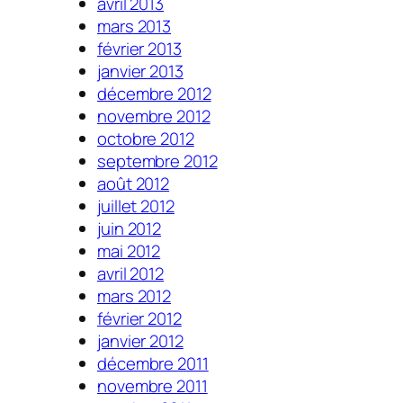
avril 2013
mars 2013
février 2013
janvier 2013
décembre 2012
novembre 2012
octobre 2012
septembre 2012
août 2012
juillet 2012
juin 2012
mai 2012
avril 2012
mars 2012
février 2012
janvier 2012
décembre 2011
novembre 2011