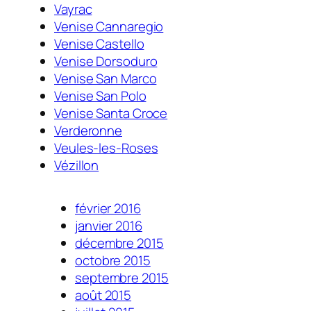
Vayrac
Venise Cannaregio
Venise Castello
Venise Dorsoduro
Venise San Marco
Venise San Polo
Venise Santa Croce
Verderonne
Veules-les-Roses
Vézillon
février 2016
janvier 2016
décembre 2015
octobre 2015
septembre 2015
août 2015