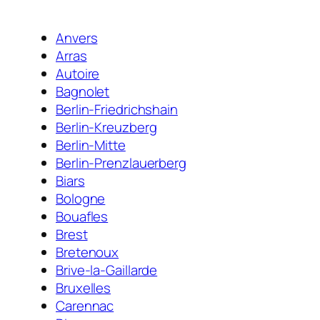
Anvers
Arras
Autoire
Bagnolet
Berlin-Friedrichshain
Berlin-Kreuzberg
Berlin-Mitte
Berlin-Prenzlauerberg
Biars
Bologne
Bouafles
Brest
Bretenoux
Brive-la-Gaillarde
Bruxelles
Carennac