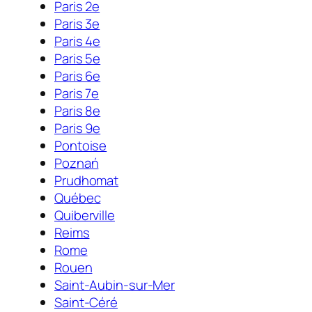
Paris 2e
Paris 3e
Paris 4e
Paris 5e
Paris 6e
Paris 7e
Paris 8e
Paris 9e
Pontoise
Poznań
Prudhomat
Québec
Quiberville
Reims
Rome
Rouen
Saint-Aubin-sur-Mer
Saint-Céré