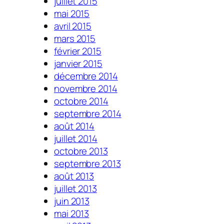
juillet 2015
mai 2015
avril 2015
mars 2015
février 2015
janvier 2015
décembre 2014
novembre 2014
octobre 2014
septembre 2014
août 2014
juillet 2014
octobre 2013
septembre 2013
août 2013
juillet 2013
juin 2013
mai 2013