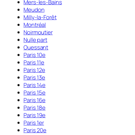
Mers-les-Bains
Meudon
Milly-la-Forêt
Montréal
Noirmoutier
Nulle part
Ouessant
Paris 10e
Paris 11e
Paris 12e
Paris 13e
Paris 14e
Paris 15e
Paris 16e
Paris 18e
Paris 19e
Paris 1er
Paris 20e