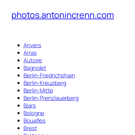
photos.antonincrenn.com
Anvers
Arras
Autoire
Bagnolet
Berlin-Friedrichshain
Berlin-Kreuzberg
Berlin-Mitte
Berlin-Prenzlauerberg
Biars
Bologne
Bouafles
Brest