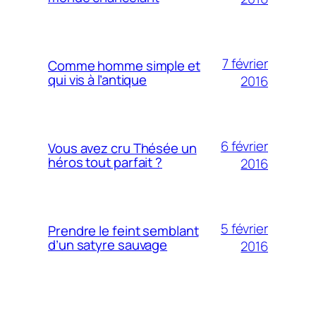
7 février
Comme homme simple et
qui vis à l’antique
2016
6 février
Vous avez cru Thésée un
héros tout parfait ?
2016
5 février
Prendre le feint semblant
d’un satyre sauvage
2016