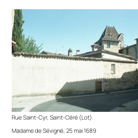
Rue Saint-Cyr, Saint-Céré (Lot).
Madame de Sévigné, 25 mai 1689