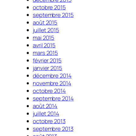
octobre 2015
septembre 2015
août 2015
juillet 2015
mai 2015
avril 2015
mars 2015
février 2015
janvier 2015
décembre 2014
novembre 2014
octobre 2014
septembre 2014
août 2014
juillet 2014
octobre 2013
septembre 2013