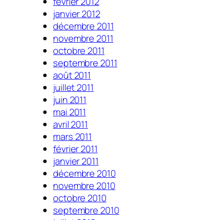
février 2012
janvier 2012
décembre 2011
novembre 2011
octobre 2011
septembre 2011
août 2011
juillet 2011
juin 2011
mai 2011
avril 2011
mars 2011
février 2011
janvier 2011
décembre 2010
novembre 2010
octobre 2010
septembre 2010