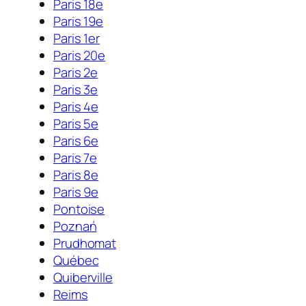
Paris 18e
Paris 19e
Paris 1er
Paris 20e
Paris 2e
Paris 3e
Paris 4e
Paris 5e
Paris 6e
Paris 7e
Paris 8e
Paris 9e
Pontoise
Poznań
Prudhomat
Québec
Quiberville
Reims