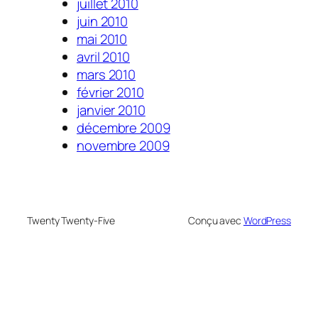
juillet 2010
juin 2010
mai 2010
avril 2010
mars 2010
février 2010
janvier 2010
décembre 2009
novembre 2009
Twenty Twenty-Five
Conçu avec
WordPress