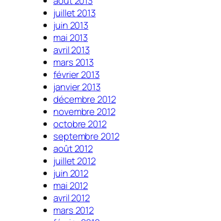
août 2013
juillet 2013
juin 2013
mai 2013
avril 2013
mars 2013
février 2013
janvier 2013
décembre 2012
novembre 2012
octobre 2012
septembre 2012
août 2012
juillet 2012
juin 2012
mai 2012
avril 2012
mars 2012