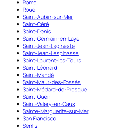
Rome
Rouen
Saint-Aubin-sur-Mer
Saint-Céré
Saint-Denis
Saint-Germain-en-Laye
Saint-Jean-Lagineste
Saint-Jean-Lespinasse
Saint-Laurent-les-Tours
Saint-Léonard
Saint-Mandé
Saint-Maur-des-Fossés
Saint-Médard-de-Presque
Saint-Ouen
Saint-Valery-en-Caux
Sainte-Marguerite-sur-Mer
San Francisco
Senlis