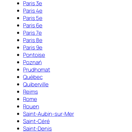
Paris 3e
Paris 4e
Paris 5e
Paris 6e
Paris 7e
Paris 8e
Paris 9e
Pontoise
Poznań
Prudhomat
Québec
Quiberville
Reims
Rome
Rouen
Saint-Aubin-sur-Mer
Saint-Céré
Saint-Denis