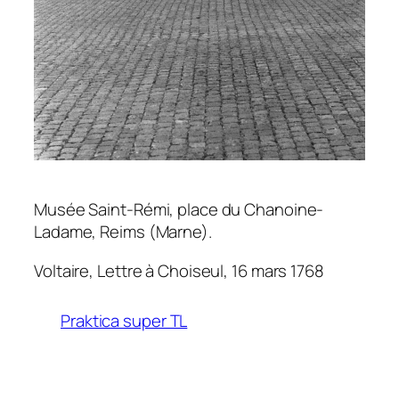
Musée Saint-Rémi, place du Chanoine-
Ladame, Reims (Marne).
Voltaire, Lettre à Choiseul, 16 mars 1768
Praktica super TL