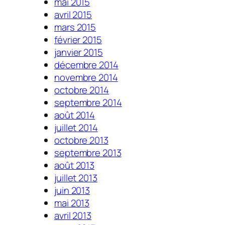
mai 2015
avril 2015
mars 2015
février 2015
janvier 2015
décembre 2014
novembre 2014
octobre 2014
septembre 2014
août 2014
juillet 2014
octobre 2013
septembre 2013
août 2013
juillet 2013
juin 2013
mai 2013
avril 2013