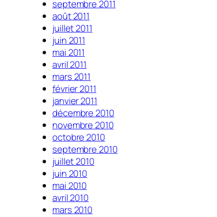
septembre 2011
août 2011
juillet 2011
juin 2011
mai 2011
avril 2011
mars 2011
février 2011
janvier 2011
décembre 2010
novembre 2010
octobre 2010
septembre 2010
juillet 2010
juin 2010
mai 2010
avril 2010
mars 2010