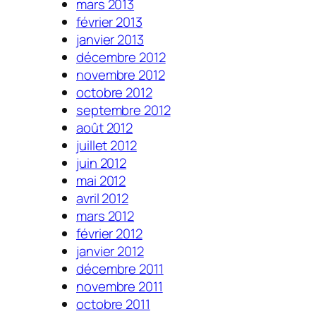
mars 2013
février 2013
janvier 2013
décembre 2012
novembre 2012
octobre 2012
septembre 2012
août 2012
juillet 2012
juin 2012
mai 2012
avril 2012
mars 2012
février 2012
janvier 2012
décembre 2011
novembre 2011
octobre 2011