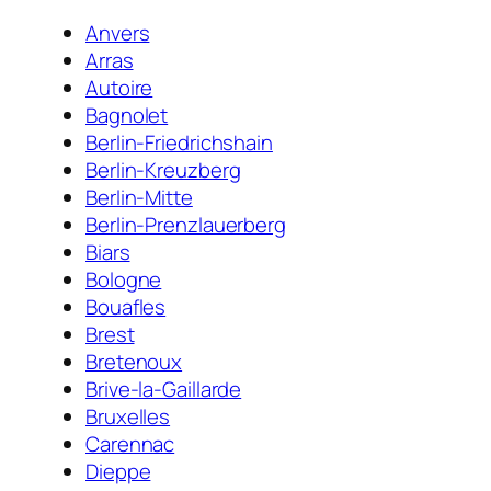
Anvers
Arras
Autoire
Bagnolet
Berlin-Friedrichshain
Berlin-Kreuzberg
Berlin-Mitte
Berlin-Prenzlauerberg
Biars
Bologne
Bouafles
Brest
Bretenoux
Brive-la-Gaillarde
Bruxelles
Carennac
Dieppe