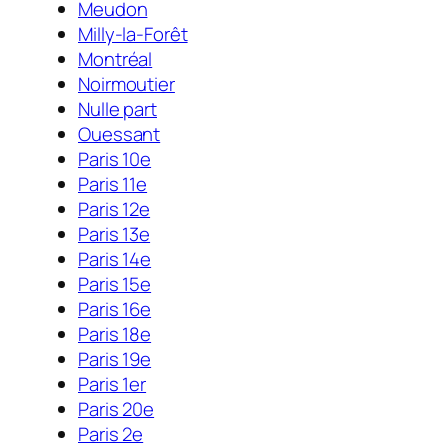
Meudon
Milly-la-Forêt
Montréal
Noirmoutier
Nulle part
Ouessant
Paris 10e
Paris 11e
Paris 12e
Paris 13e
Paris 14e
Paris 15e
Paris 16e
Paris 18e
Paris 19e
Paris 1er
Paris 20e
Paris 2e