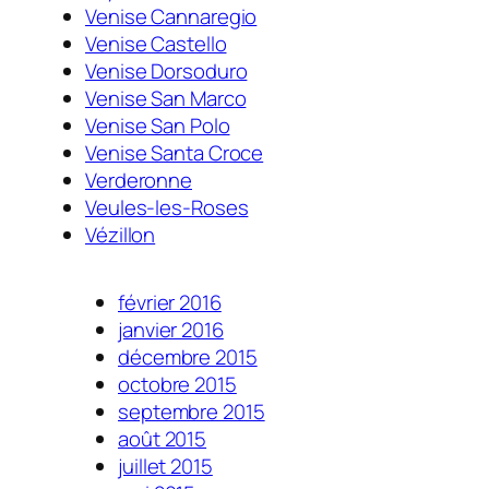
Venise Cannaregio
Venise Castello
Venise Dorsoduro
Venise San Marco
Venise San Polo
Venise Santa Croce
Verderonne
Veules-les-Roses
Vézillon
février 2016
janvier 2016
décembre 2015
octobre 2015
septembre 2015
août 2015
juillet 2015