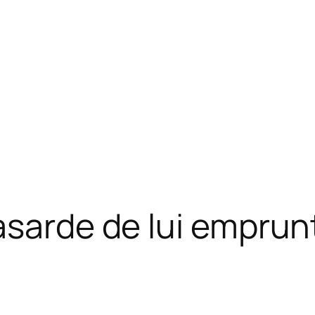
asarde de lui emprun