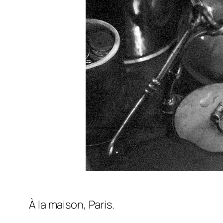
À la maison, Paris.