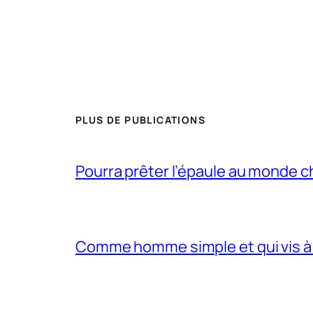
PLUS DE PUBLICATIONS
Pourra prêter l’épaule au monde 
Comme homme simple et qui vis à 