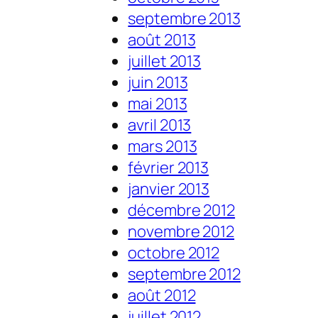
septembre 2013
août 2013
juillet 2013
juin 2013
mai 2013
avril 2013
mars 2013
février 2013
janvier 2013
décembre 2012
novembre 2012
octobre 2012
septembre 2012
août 2012
juillet 2012