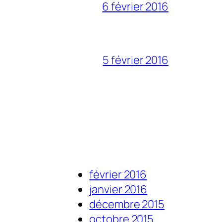
6 février 2016
5 février 2016
février 2016
janvier 2016
décembre 2015
octobre 2015