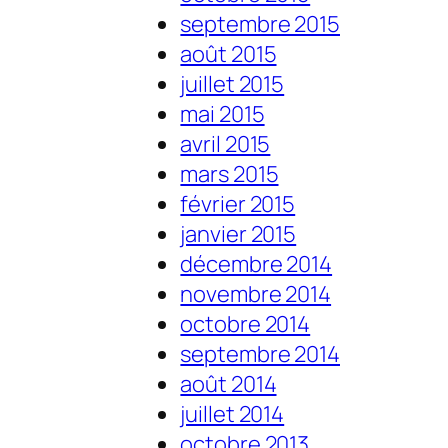
septembre 2015
août 2015
juillet 2015
mai 2015
avril 2015
mars 2015
février 2015
janvier 2015
décembre 2014
novembre 2014
octobre 2014
septembre 2014
août 2014
juillet 2014
octobre 2013