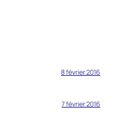
8 février 2016
7 février 2016