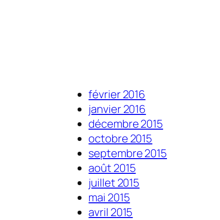
février 2016
janvier 2016
décembre 2015
octobre 2015
septembre 2015
août 2015
juillet 2015
mai 2015
avril 2015