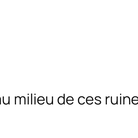
 milieu de ces ruin