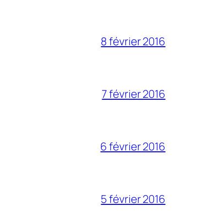
8 février 2016
7 février 2016
6 février 2016
5 février 2016