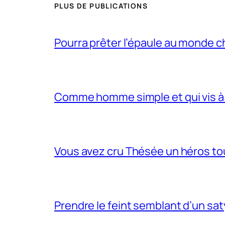
PLUS DE PUBLICATIONS
Pourra prêter l’épaule au monde 
Comme homme simple et qui vis à 
Vous avez cru Thésée un héros tou
Prendre le feint semblant d’un sa