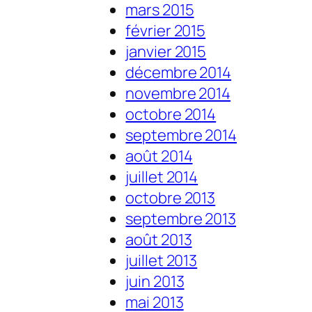
mars 2015
février 2015
janvier 2015
décembre 2014
novembre 2014
octobre 2014
septembre 2014
août 2014
juillet 2014
octobre 2013
septembre 2013
août 2013
juillet 2013
juin 2013
mai 2013