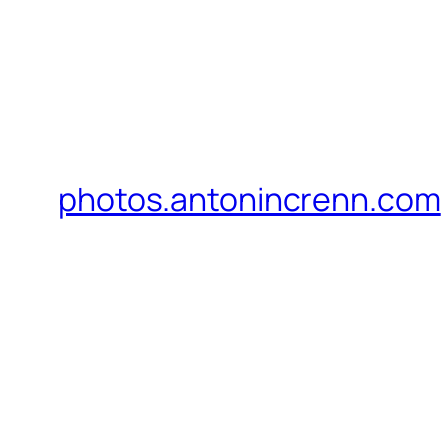
photos.antonincrenn.com