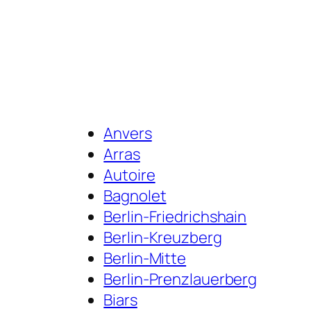
Anvers
Arras
Autoire
Bagnolet
Berlin-Friedrichshain
Berlin-Kreuzberg
Berlin-Mitte
Berlin-Prenzlauerberg
Biars