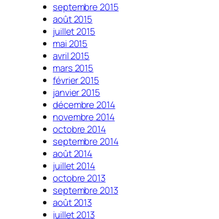
septembre 2015
août 2015
juillet 2015
mai 2015
avril 2015
mars 2015
février 2015
janvier 2015
décembre 2014
novembre 2014
octobre 2014
septembre 2014
août 2014
juillet 2014
octobre 2013
septembre 2013
août 2013
juillet 2013