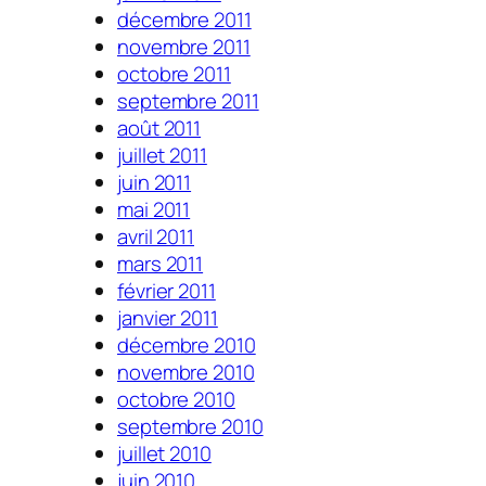
décembre 2011
novembre 2011
octobre 2011
septembre 2011
août 2011
juillet 2011
juin 2011
mai 2011
avril 2011
mars 2011
février 2011
janvier 2011
décembre 2010
novembre 2010
octobre 2010
septembre 2010
juillet 2010
juin 2010