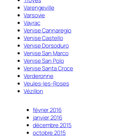
Varengeville
Varsovie
Vayrac
Venise Cannaregio
Venise Castello
Venise Dorsoduro
Venise San Marco
Venise San Polo
Venise Santa Croce
Verderonne
Veules-les-Roses
Vézillon
février 2016
janvier 2016
décembre 2015
octobre 2015