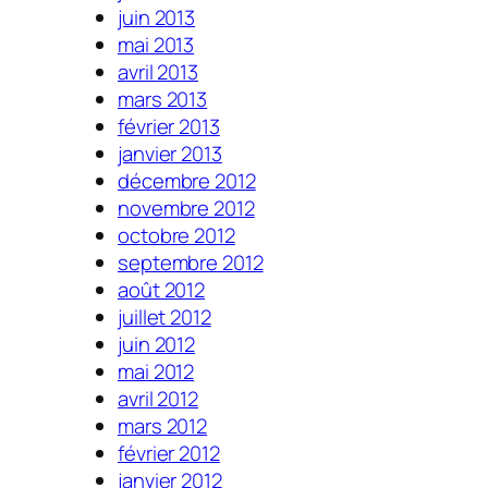
juin 2013
mai 2013
avril 2013
mars 2013
février 2013
janvier 2013
décembre 2012
novembre 2012
octobre 2012
septembre 2012
août 2012
juillet 2012
juin 2012
mai 2012
avril 2012
mars 2012
février 2012
janvier 2012