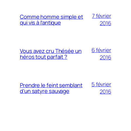
7 février
Comme homme simple et
qui vis à l’antique
2016
6 février
Vous avez cru Thésée un
héros tout parfait ?
2016
5 février
Prendre le feint semblant
d’un satyre sauvage
2016