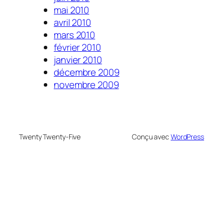
mai 2010
avril 2010
mars 2010
février 2010
janvier 2010
décembre 2009
novembre 2009
Twenty Twenty-Five
Conçu avec
WordPress