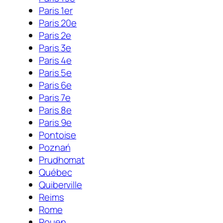
Paris 1er
Paris 20e
Paris 2e
Paris 3e
Paris 4e
Paris 5e
Paris 6e
Paris 7e
Paris 8e
Paris 9e
Pontoise
Poznań
Prudhomat
Québec
Quiberville
Reims
Rome
Rouen