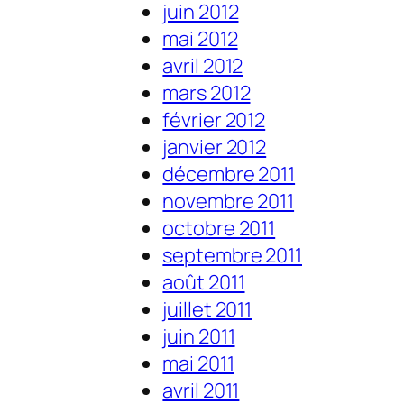
juin 2012
mai 2012
avril 2012
mars 2012
février 2012
janvier 2012
décembre 2011
novembre 2011
octobre 2011
septembre 2011
août 2011
juillet 2011
juin 2011
mai 2011
avril 2011