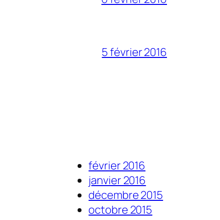
5 février 2016
février 2016
janvier 2016
décembre 2015
octobre 2015