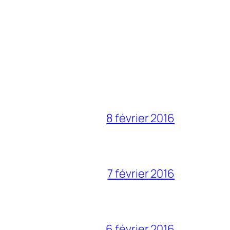
8 février 2016
7 février 2016
6 février 2016