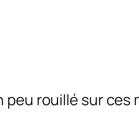
 peu rouillé sur ces 