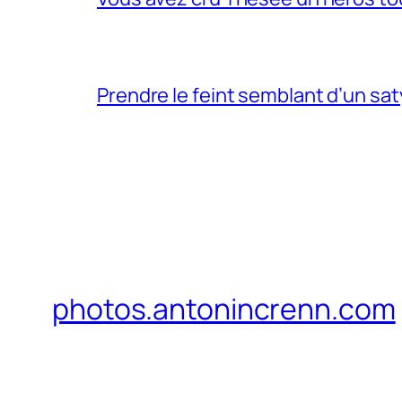
Prendre le feint semblant d’un sa
photos.antonincrenn.com