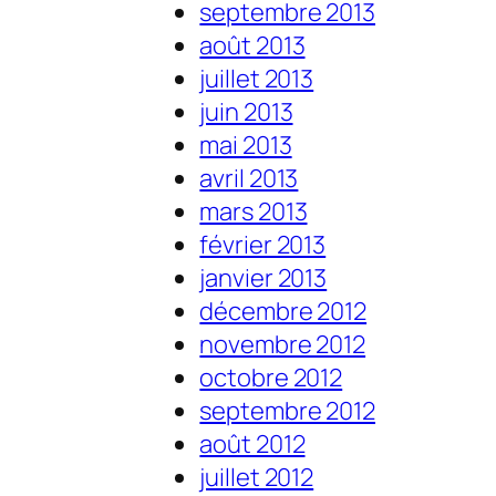
septembre 2013
août 2013
juillet 2013
juin 2013
mai 2013
avril 2013
mars 2013
février 2013
janvier 2013
décembre 2012
novembre 2012
octobre 2012
septembre 2012
août 2012
juillet 2012