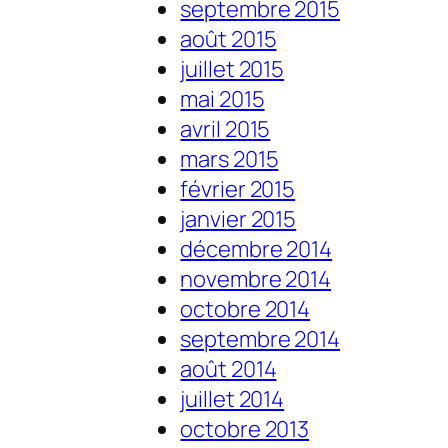
septembre 2015
août 2015
juillet 2015
mai 2015
avril 2015
mars 2015
février 2015
janvier 2015
décembre 2014
novembre 2014
octobre 2014
septembre 2014
août 2014
juillet 2014
octobre 2013