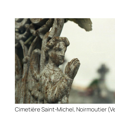
Cimetière Saint-Michel, Noirmoutier (V