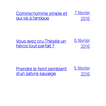
7 février
Comme homme simple et
qui vis à l’antique
2016
6 février
Vous avez cru Thésée un
héros tout parfait ?
2016
5 février
Prendre le feint semblant
d’un satyre sauvage
2016