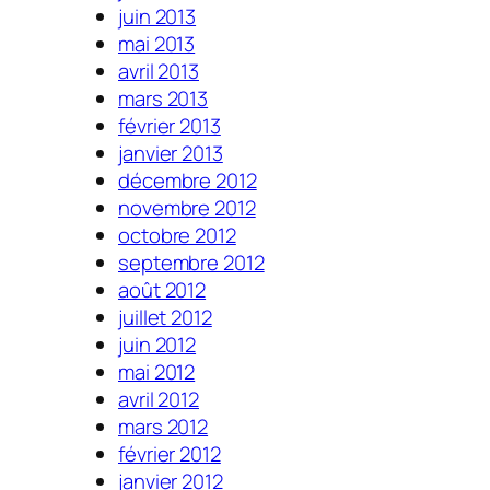
juin 2013
mai 2013
avril 2013
mars 2013
février 2013
janvier 2013
décembre 2012
novembre 2012
octobre 2012
septembre 2012
août 2012
juillet 2012
juin 2012
mai 2012
avril 2012
mars 2012
février 2012
janvier 2012