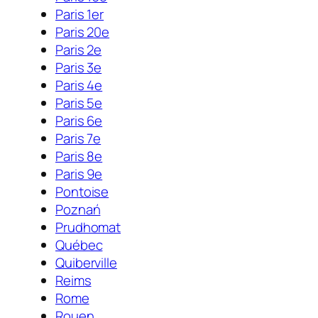
Paris 1er
Paris 20e
Paris 2e
Paris 3e
Paris 4e
Paris 5e
Paris 6e
Paris 7e
Paris 8e
Paris 9e
Pontoise
Poznań
Prudhomat
Québec
Quiberville
Reims
Rome
Rouen