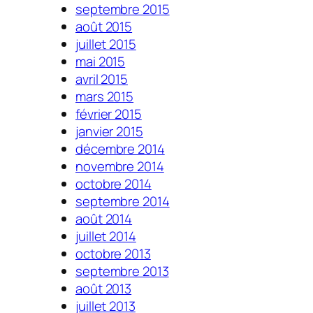
septembre 2015
août 2015
juillet 2015
mai 2015
avril 2015
mars 2015
février 2015
janvier 2015
décembre 2014
novembre 2014
octobre 2014
septembre 2014
août 2014
juillet 2014
octobre 2013
septembre 2013
août 2013
juillet 2013