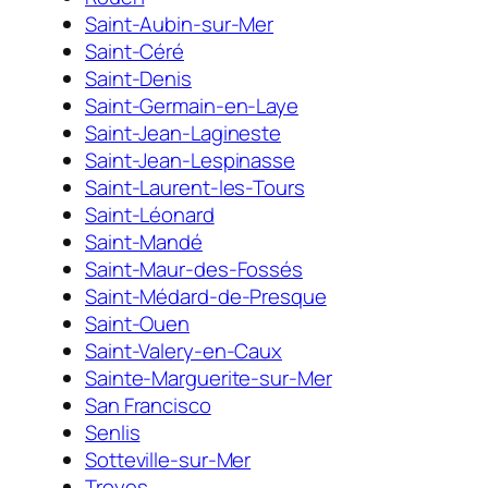
Saint-Aubin-sur-Mer
Saint-Céré
Saint-Denis
Saint-Germain-en-Laye
Saint-Jean-Lagineste
Saint-Jean-Lespinasse
Saint-Laurent-les-Tours
Saint-Léonard
Saint-Mandé
Saint-Maur-des-Fossés
Saint-Médard-de-Presque
Saint-Ouen
Saint-Valery-en-Caux
Sainte-Marguerite-sur-Mer
San Francisco
Senlis
Sotteville-sur-Mer
Troyes