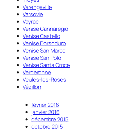
Varengeville
Varsovie
Vayrac
Venise Cannaregio
Venise Castello
Venise Dorsoduro
Venise San Marco
Venise San Polo
Venise Santa Croce
Verderonne
Veules-les-Roses
Vézillon
février 2016
janvier 2016
décembre 2015
octobre 2015