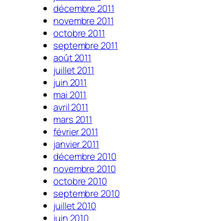
décembre 2011
novembre 2011
octobre 2011
septembre 2011
août 2011
juillet 2011
juin 2011
mai 2011
avril 2011
mars 2011
février 2011
janvier 2011
décembre 2010
novembre 2010
octobre 2010
septembre 2010
juillet 2010
juin 2010