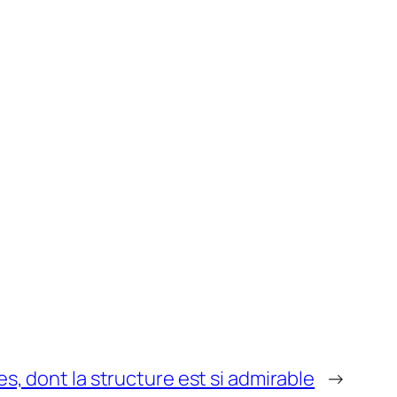
es, dont la structure est si admirable
→