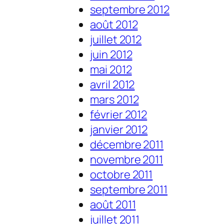
septembre 2012
août 2012
juillet 2012
juin 2012
mai 2012
avril 2012
mars 2012
février 2012
janvier 2012
décembre 2011
novembre 2011
octobre 2011
septembre 2011
août 2011
juillet 2011