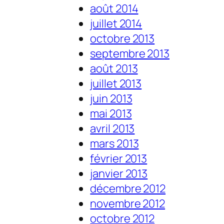
août 2014
juillet 2014
octobre 2013
septembre 2013
août 2013
juillet 2013
juin 2013
mai 2013
avril 2013
mars 2013
février 2013
janvier 2013
décembre 2012
novembre 2012
octobre 2012