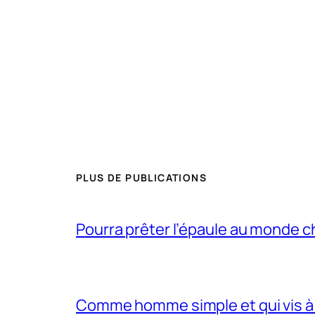
PLUS DE PUBLICATIONS
Pourra prêter l’épaule au monde 
Comme homme simple et qui vis à 