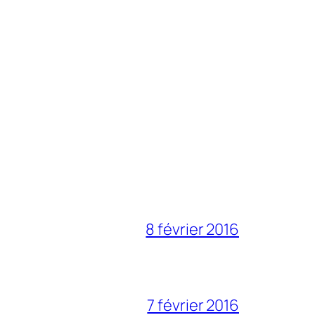
8 février 2016
7 février 2016