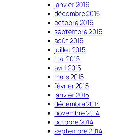
janvier 2016
décembre 2015
octobre 2015
septembre 2015
août 2015
juillet 2015
mai 2015
avril 2015
mars 2015
février 2015
janvier 2015
décembre 2014
novembre 2014
octobre 2014
septembre 2014