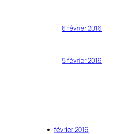
6 février 2016
5 février 2016
février 2016