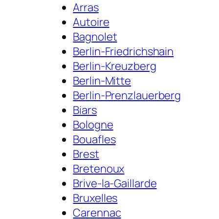
Arras
Autoire
Bagnolet
Berlin-Friedrichshain
Berlin-Kreuzberg
Berlin-Mitte
Berlin-Prenzlauerberg
Biars
Bologne
Bouafles
Brest
Bretenoux
Brive-la-Gaillarde
Bruxelles
Carennac