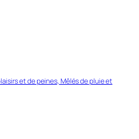
aisirs et de peines, Mêlés de pluie et