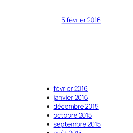
5 février 2016
février 2016
janvier 2016
décembre 2015
octobre 2015
septembre 2015
août 2015