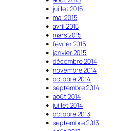
juillet 2015
mai 2015
avril 2015
mars 2015
février 2015
janvier 2015
décembre 2014
novembre 2014
octobre 2014
septembre 2014
août 2014
juillet 2014
octobre 2013
septembre 2013