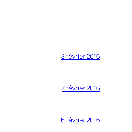
8 février 2016
7 février 2016
6 février 2016