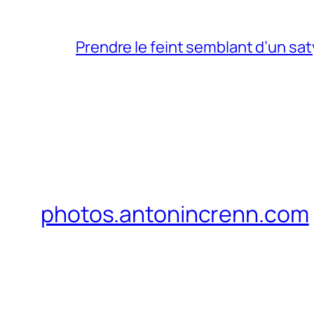
Prendre le feint semblant d’un sa
photos.antonincrenn.com