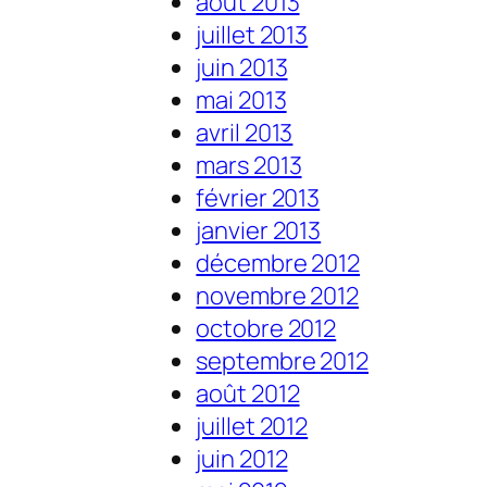
août 2013
juillet 2013
juin 2013
mai 2013
avril 2013
mars 2013
février 2013
janvier 2013
décembre 2012
novembre 2012
octobre 2012
septembre 2012
août 2012
juillet 2012
juin 2012