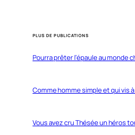
PLUS DE PUBLICATIONS
Pourra prêter l’épaule au monde 
Comme homme simple et qui vis à 
Vous avez cru Thésée un héros tou