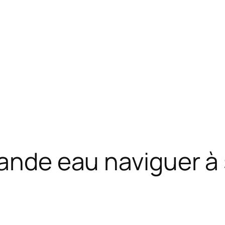
rande eau naviguer à