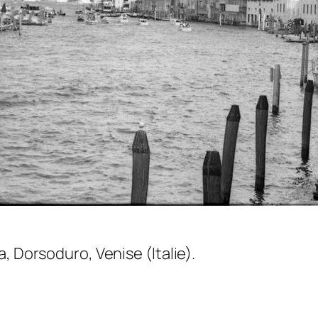
, Dorsoduro, Venise (Italie).