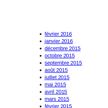
février 2016
janvier 2016
décembre 2015
octobre 2015
septembre 2015
août 2015
juillet 2015
mai 2015
avril 2015
mars 2015
février 2015