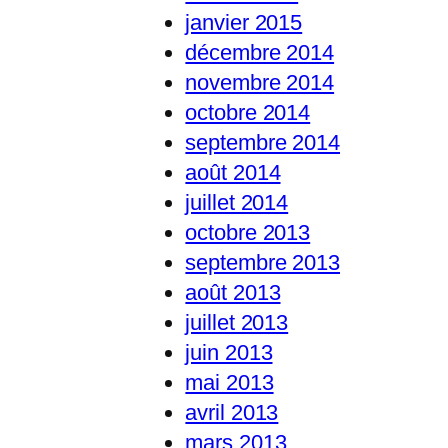
janvier 2015
décembre 2014
novembre 2014
octobre 2014
septembre 2014
août 2014
juillet 2014
octobre 2013
septembre 2013
août 2013
juillet 2013
juin 2013
mai 2013
avril 2013
mars 2013