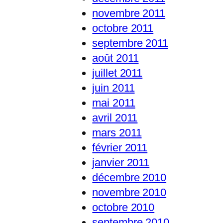
novembre 2011
octobre 2011
septembre 2011
août 2011
juillet 2011
juin 2011
mai 2011
avril 2011
mars 2011
février 2011
janvier 2011
décembre 2010
novembre 2010
octobre 2010
septembre 2010