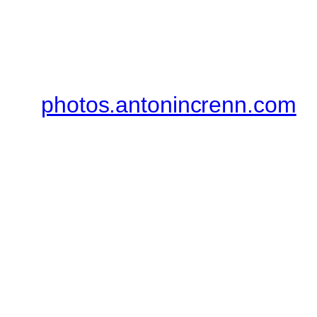
photos.antonincrenn.com