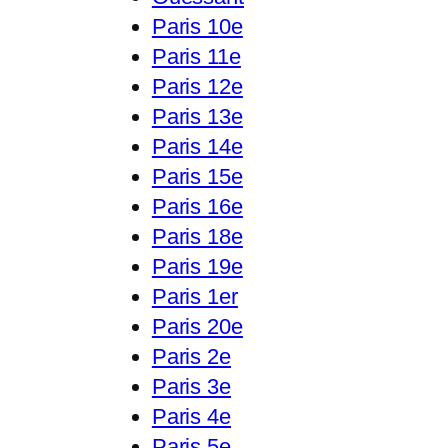
Paris 10e
Paris 11e
Paris 12e
Paris 13e
Paris 14e
Paris 15e
Paris 16e
Paris 18e
Paris 19e
Paris 1er
Paris 20e
Paris 2e
Paris 3e
Paris 4e
Paris 5e