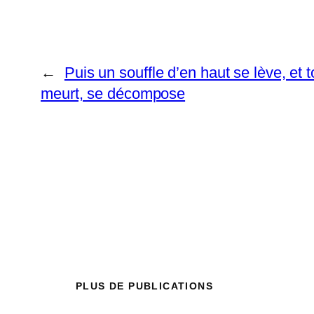
←
Puis un souffle d’en haut se lève, et 
meurt, se décompose
PLUS DE PUBLICATIONS