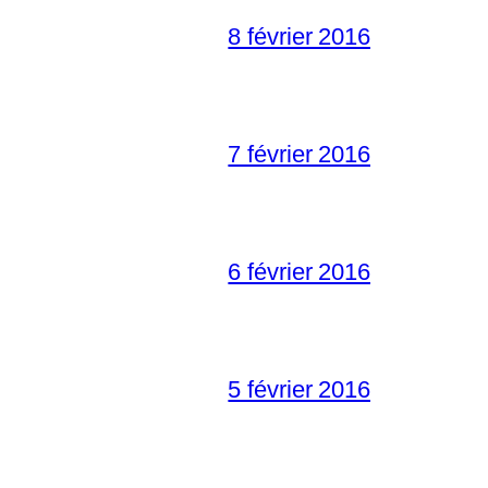
8 février 2016
7 février 2016
6 février 2016
5 février 2016