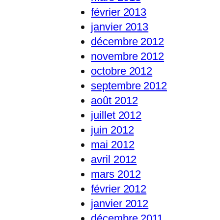
février 2013
janvier 2013
décembre 2012
novembre 2012
octobre 2012
septembre 2012
août 2012
juillet 2012
juin 2012
mai 2012
avril 2012
mars 2012
février 2012
janvier 2012
décembre 2011