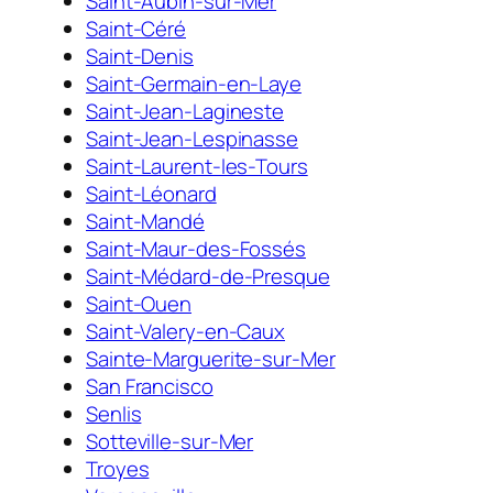
Saint-Aubin-sur-Mer
Saint-Céré
Saint-Denis
Saint-Germain-en-Laye
Saint-Jean-Lagineste
Saint-Jean-Lespinasse
Saint-Laurent-les-Tours
Saint-Léonard
Saint-Mandé
Saint-Maur-des-Fossés
Saint-Médard-de-Presque
Saint-Ouen
Saint-Valery-en-Caux
Sainte-Marguerite-sur-Mer
San Francisco
Senlis
Sotteville-sur-Mer
Troyes