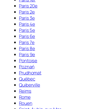
Paris 20e
Paris 2e
Paris 3e
Paris 4e
Paris 5e
Paris 6e
Paris 7e
Paris 8e
Paris 9e
Pontoise
Poznań
Prudhomat
Québec
Quiberville
Reims
Rome
Rouen