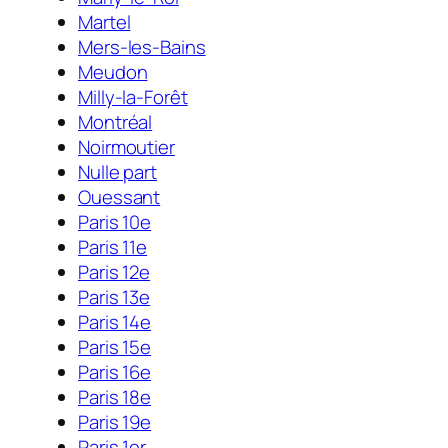
Martel
Mers-les-Bains
Meudon
Milly-la-Forêt
Montréal
Noirmoutier
Nulle part
Ouessant
Paris 10e
Paris 11e
Paris 12e
Paris 13e
Paris 14e
Paris 15e
Paris 16e
Paris 18e
Paris 19e
Paris 1er