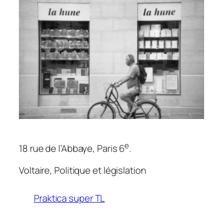
e
18 rue de l’Abbaye, Paris 6
.
Voltaire,
Politique et législation
Praktica super TL