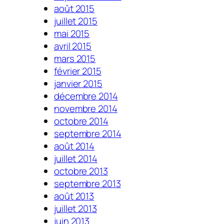
août 2015
juillet 2015
mai 2015
avril 2015
mars 2015
février 2015
janvier 2015
décembre 2014
novembre 2014
octobre 2014
septembre 2014
août 2014
juillet 2014
octobre 2013
septembre 2013
août 2013
juillet 2013
juin 2013