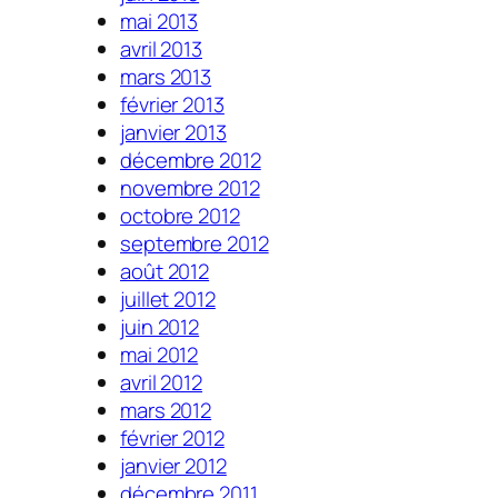
mai 2013
avril 2013
mars 2013
février 2013
janvier 2013
décembre 2012
novembre 2012
octobre 2012
septembre 2012
août 2012
juillet 2012
juin 2012
mai 2012
avril 2012
mars 2012
février 2012
janvier 2012
décembre 2011