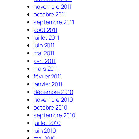
novembre 2011
octobre 2011
septembre 2011
août 2011
juillet 2011
juin 2011
mai 2011
avril 2011
mars 2011
février 2011
janvier 2011
décembre 2010
novembre 2010
octobre 2010
septembre 2010
juillet 2010
juin 2010
mai 2010