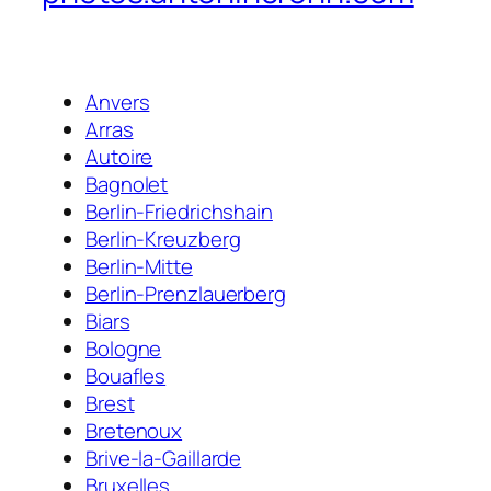
Anvers
Arras
Autoire
Bagnolet
Berlin-Friedrichshain
Berlin-Kreuzberg
Berlin-Mitte
Berlin-Prenzlauerberg
Biars
Bologne
Bouafles
Brest
Bretenoux
Brive-la-Gaillarde
Bruxelles