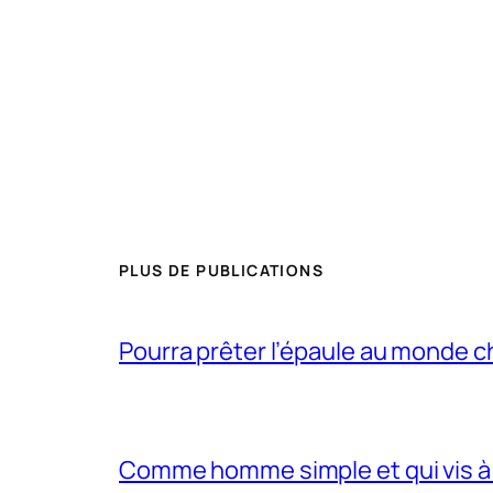
PLUS DE PUBLICATIONS
Pourra prêter l’épaule au monde 
Comme homme simple et qui vis à 