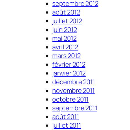
septembre 2012
août 2012
juillet 2012
juin 2012
mai 2012
avril 2012
mars 2012
février 2012
janvier 2012
décembre 2011
novembre 2011
octobre 2011
septembre 2011
août 2011
juillet 2011