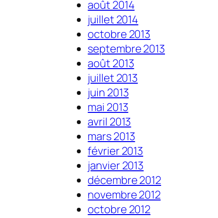
août 2014
juillet 2014
octobre 2013
septembre 2013
août 2013
juillet 2013
juin 2013
mai 2013
avril 2013
mars 2013
février 2013
janvier 2013
décembre 2012
novembre 2012
octobre 2012