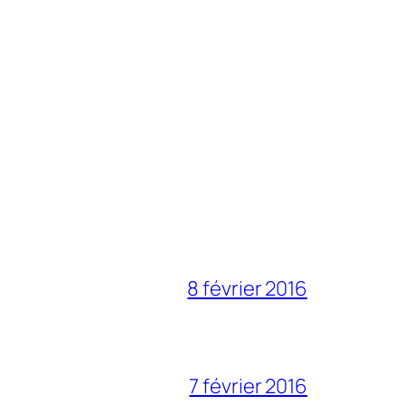
8 février 2016
7 février 2016