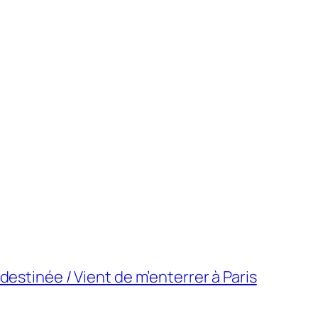
 destinée / Vient de m’enterrer à Paris