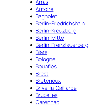
Arras
Autoire
Bagnolet
Berlin-Friedrichshain
Berlin-Kreuzberg
Berlin-Mitte
Berlin-Prenzlauerberg
Biars
Bologne
Bouafles
Brest
Bretenoux
Brive-la-Gaillarde
Bruxelles
Carennac