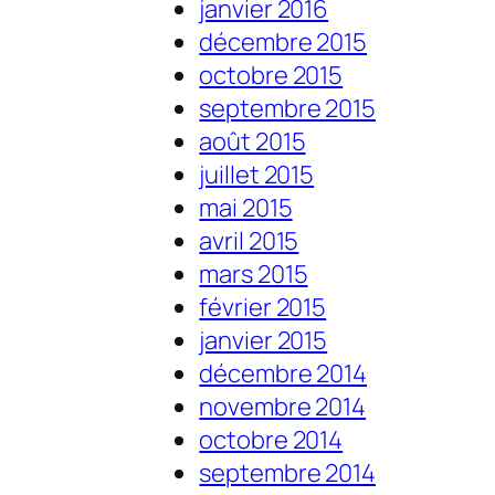
janvier 2016
décembre 2015
octobre 2015
septembre 2015
août 2015
juillet 2015
mai 2015
avril 2015
mars 2015
février 2015
janvier 2015
décembre 2014
novembre 2014
octobre 2014
septembre 2014