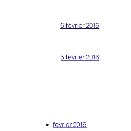
6 février 2016
5 février 2016
février 2016