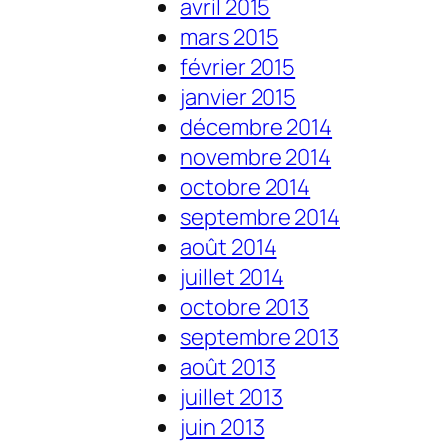
avril 2015
mars 2015
février 2015
janvier 2015
décembre 2014
novembre 2014
octobre 2014
septembre 2014
août 2014
juillet 2014
octobre 2013
septembre 2013
août 2013
juillet 2013
juin 2013