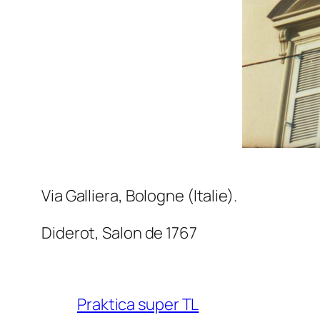
Via Galliera, Bologne (Italie).
Diderot,
Salon de 1767
Praktica super TL