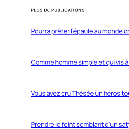
PLUS DE PUBLICATIONS
Pourra prêter l’épaule au monde 
Comme homme simple et qui vis à 
Vous avez cru Thésée un héros tou
Prendre le feint semblant d’un sa