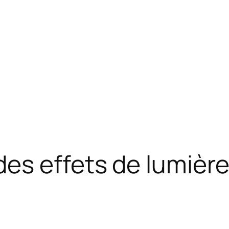
es effets de lumière