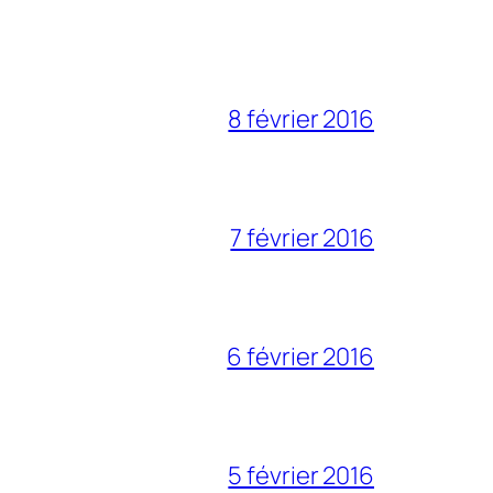
8 février 2016
7 février 2016
6 février 2016
5 février 2016