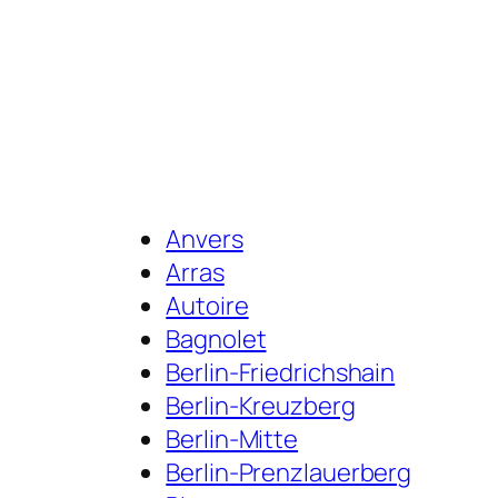
Anvers
Arras
Autoire
Bagnolet
Berlin-Friedrichshain
Berlin-Kreuzberg
Berlin-Mitte
Berlin-Prenzlauerberg