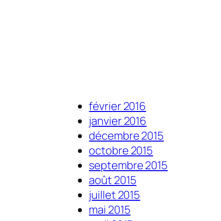
février 2016
janvier 2016
décembre 2015
octobre 2015
septembre 2015
août 2015
juillet 2015
mai 2015