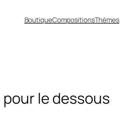
Boutique
Compositions
Thèmes
 pour le dessous