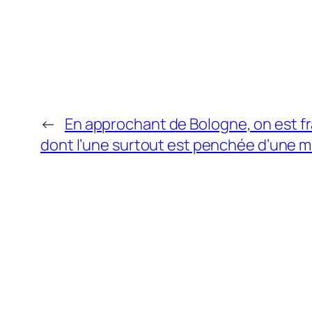
←
En approchant de Bologne, on est fr
dont l’une surtout est penchée d’une ma