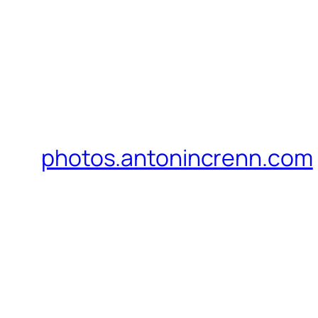
photos.antonincrenn.com