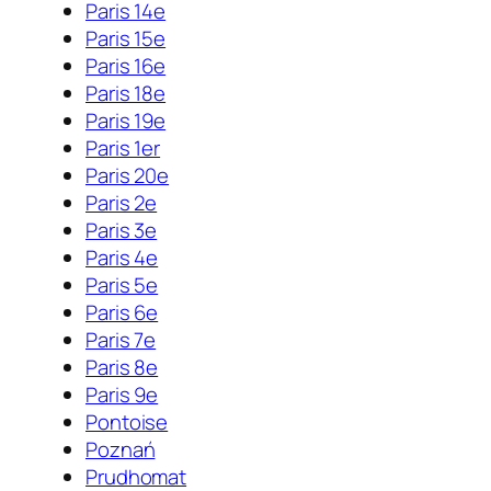
Paris 14e
Paris 15e
Paris 16e
Paris 18e
Paris 19e
Paris 1er
Paris 20e
Paris 2e
Paris 3e
Paris 4e
Paris 5e
Paris 6e
Paris 7e
Paris 8e
Paris 9e
Pontoise
Poznań
Prudhomat