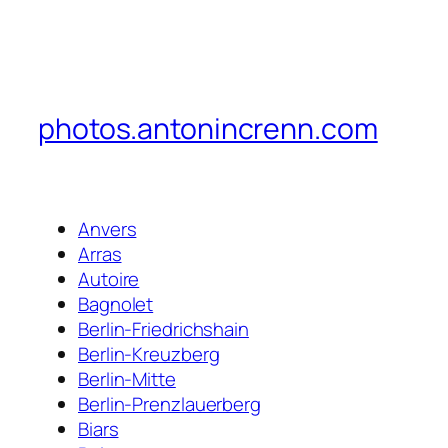
photos.antonincrenn.com
Anvers
Arras
Autoire
Bagnolet
Berlin-Friedrichshain
Berlin-Kreuzberg
Berlin-Mitte
Berlin-Prenzlauerberg
Biars