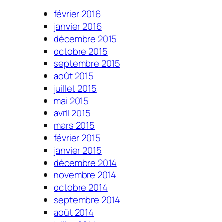
février 2016
janvier 2016
décembre 2015
octobre 2015
septembre 2015
août 2015
juillet 2015
mai 2015
avril 2015
mars 2015
février 2015
janvier 2015
décembre 2014
novembre 2014
octobre 2014
septembre 2014
août 2014