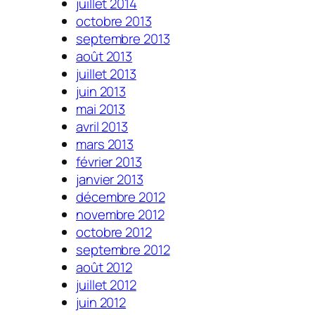
juillet 2014
octobre 2013
septembre 2013
août 2013
juillet 2013
juin 2013
mai 2013
avril 2013
mars 2013
février 2013
janvier 2013
décembre 2012
novembre 2012
octobre 2012
septembre 2012
août 2012
juillet 2012
juin 2012