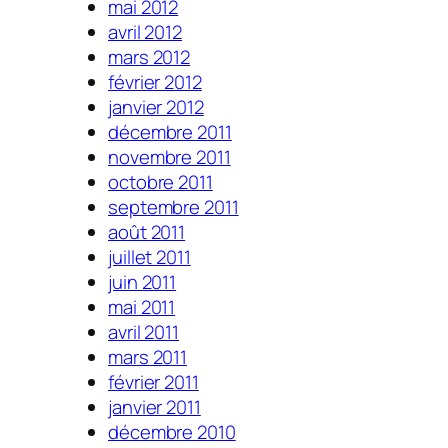
mai 2012
avril 2012
mars 2012
février 2012
janvier 2012
décembre 2011
novembre 2011
octobre 2011
septembre 2011
août 2011
juillet 2011
juin 2011
mai 2011
avril 2011
mars 2011
février 2011
janvier 2011
décembre 2010