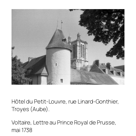
Hôtel du Petit-Louvre, rue Linard-Gonthier,
Troyes (Aube).
Voltaire,
Lettre au Prince Royal de Prusse
,
mai 1738