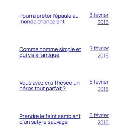
8 février
Pourra prêter l’épaule au
monde chancelant
2016
7 février
Comme homme simple et
qui vis à l’antique
2016
6 février
Vous avez cru Thésée un
héros tout parfait ?
2016
5 février
Prendre le feint semblant
d’un satyre sauvage
2016