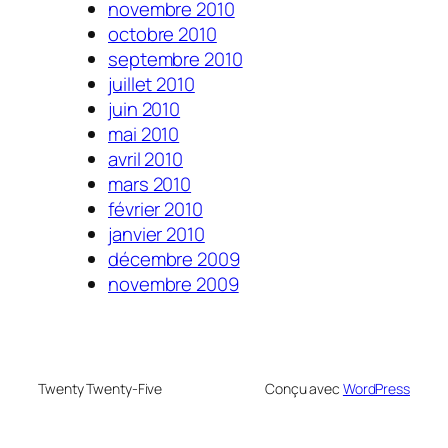
novembre 2010
octobre 2010
septembre 2010
juillet 2010
juin 2010
mai 2010
avril 2010
mars 2010
février 2010
janvier 2010
décembre 2009
novembre 2009
Twenty Twenty-Five
Conçu avec
WordPress