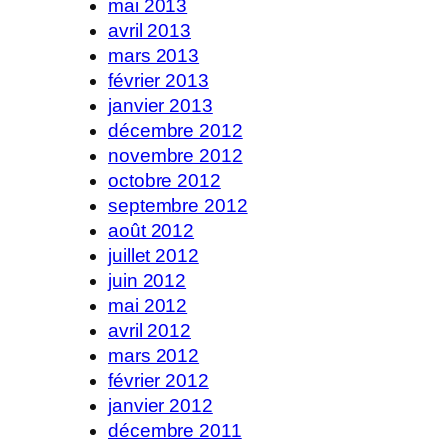
mai 2013
avril 2013
mars 2013
février 2013
janvier 2013
décembre 2012
novembre 2012
octobre 2012
septembre 2012
août 2012
juillet 2012
juin 2012
mai 2012
avril 2012
mars 2012
février 2012
janvier 2012
décembre 2011