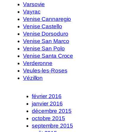
Varsovie
Vayrac
Venise Cannaregio
Venise Castello
Venise Dorsoduro
Venise San Marco
Venise San Polo
Venise Santa Croce
Verderonne
Veules-les-Roses
Vézillon
février 2016
janvier 2016
décembre 2015
octobre 2015
septembre 2015