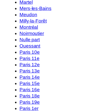
Martel
Mers-les-Bains
Meudon
Milly-la-Forêt
Montréal
Noirmoutier
Nulle part
Ouessant
Paris 10e
Paris 11e
Paris 12e
Paris 13e
Paris 14e
Paris 15e
Paris 16e
Paris 18e
Paris 19e
Paris 1er