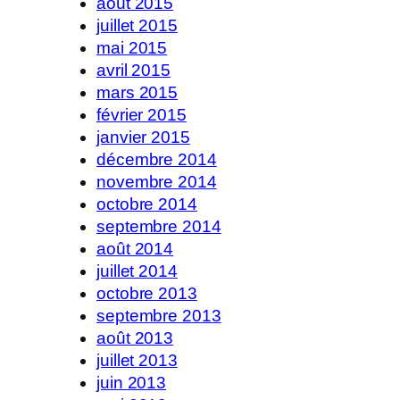
août 2015
juillet 2015
mai 2015
avril 2015
mars 2015
février 2015
janvier 2015
décembre 2014
novembre 2014
octobre 2014
septembre 2014
août 2014
juillet 2014
octobre 2013
septembre 2013
août 2013
juillet 2013
juin 2013