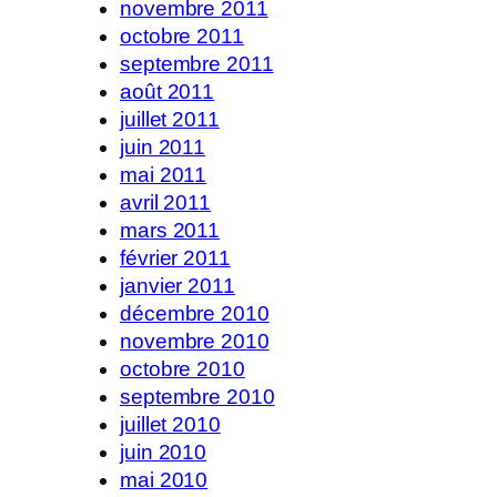
novembre 2011
octobre 2011
septembre 2011
août 2011
juillet 2011
juin 2011
mai 2011
avril 2011
mars 2011
février 2011
janvier 2011
décembre 2010
novembre 2010
octobre 2010
septembre 2010
juillet 2010
juin 2010
mai 2010